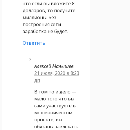
что если вы вложите 8
долларов, то получите
миллионы. Без
построения сети
заработка не будет.
Ответить
Алексей Малышев
21 июля, 2020 в 8:23
дп
В том то и дело —
мало того что вы
сами участвуете в
мошенническом
проекте, вы
обязаны завлекать