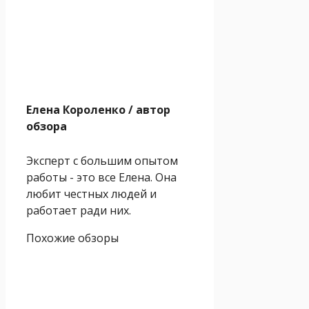
Елена Короленко
/ автор
обзора
Эксперт с большим опытом
работы - это все Елена. Она
любит честных людей и
работает ради них.
Похожие обзоры