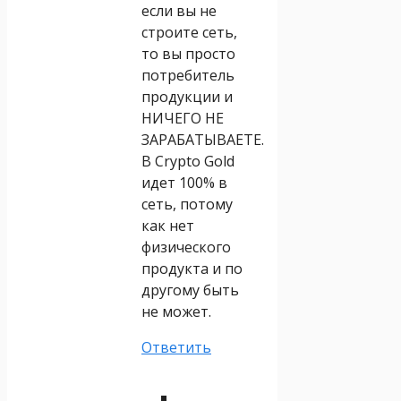
если вы не
строите сеть,
то вы просто
потребитель
продукции и
НИЧЕГО НЕ
ЗАРАБАТЫВАЕТЕ.
В Crypto Gold
идет 100% в
сеть, потому
как нет
физического
продукта и по
другому быть
не может.
Ответить