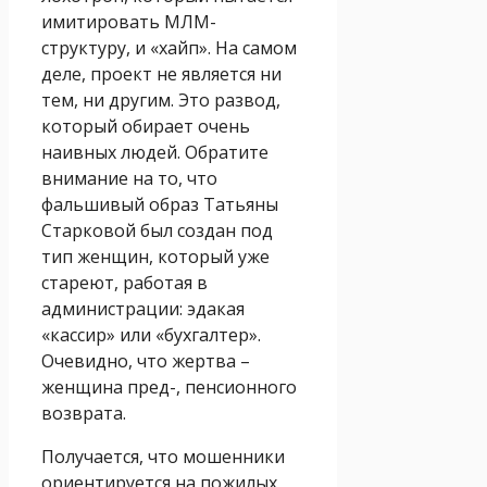
имитировать МЛМ-
структуру, и «хайп». На самом
деле, проект не является ни
тем, ни другим. Это развод,
который обирает очень
наивных людей. Обратите
внимание на то, что
фальшивый образ Татьяны
Старковой был создан под
тип женщин, который уже
стареют, работая в
администрации: эдакая
«кассир» или «бухгалтер».
Очевидно, что жертва –
женщина пред-, пенсионного
возврата.
Получается, что мошенники
ориентируется на пожилых