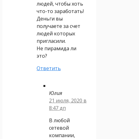
людей, чтобы хоть
что-то заработать!
Деньги вы
получаете за счет
людей которых
пригласили.
Не пирамида ли
это?
Ответить
Юлия
21 июля, 2020 в
8:47 дп
В любой
сетевой
компании,