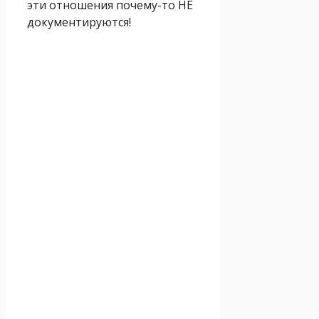
эти отношения почему-то НЕ
документируются!