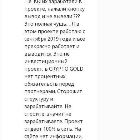
Т.е. вы их заработали в
проекте, нажали кнопку
вывод и не вывели ???
Это полная чушь…. Я в
этом проекте работаю с
сентября 2019 года и все
прекрасно работает и
выводится. Это не
инвестиционный
проект, в CRYPTO GOLD
нет процентных
обязательств перед
партнерами. Сторожит
структуру и
зарабатывайте. Не
строите, значит не
зарабатываете. Проект
отдает 100% в сеть. На
сайте нет информации,