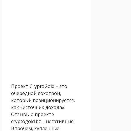
Проект CryptoGold – это
очередной лохотрон,
который позиционируется,
как «источник дохода».
Отзывы о проекте
cryptogold.bz – негативные.
Впрочем, купленные