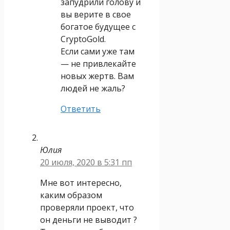
запудрили голову и
вы верите в свое
богатое будущее с
CryptoGold.
Если сами уже там
— не привлекайте
новых жертв. Вам
людей не жаль?
Ответить
Юлия
20 июля, 2020 в 5:31 пп
Мне вот интересно,
каким образом
проверяли проект, что
он деньги не выводит ?