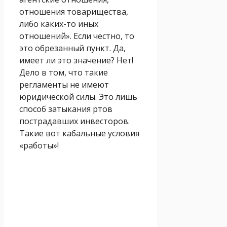
отношения товарищества,
либо каких-то иных
отношений». Если честно, то
это обрезанный пункт. Да,
имеет ли это значение? Нет!
Дело в том, что такие
регламенты не имеют
юридической силы. Это лишь
способ затыкания ртов
пострадавших инвесторов.
Такие вот кабальные условия
«работы»!