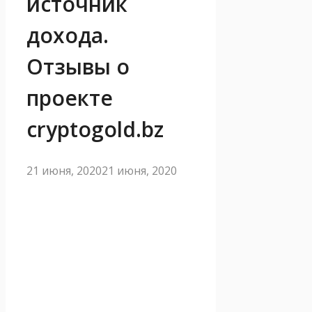
источник
дохода.
Отзывы о
проекте
cryptogold.bz
21 июня, 2020
21 июня, 2020