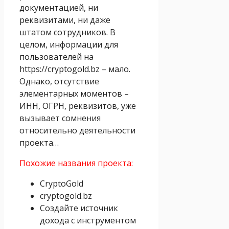
документацией, ни
реквизитами, ни даже
штатом сотрудников. В
целом, информации для
пользователей на
https://cryptogold.bz – мало.
Однако, отсутствие
элементарных моментов –
ИНН, ОГРН, реквизитов, уже
вызывает сомнения
относительно деятельности
проекта…
Похожие названия проекта:
CryptoGold
cryptogold.bz
Создайте источник
дохода с инструментом