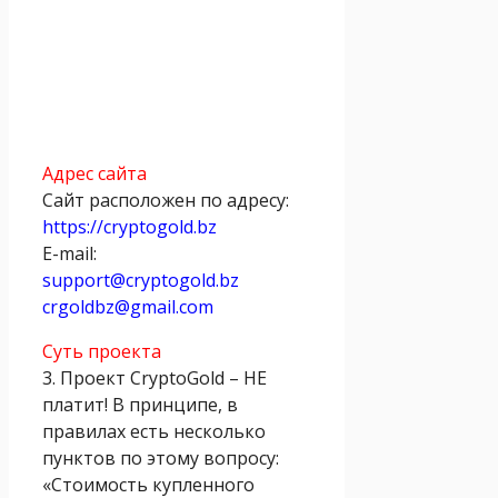
Адрес сайта
Сайт расположен по адресу:
https://cryptogold.bz
E-mail:
support@cryptogold.bz
crgoldbz@gmail.com
Суть проекта
3. Проект CryptoGold – НЕ
платит! В принципе, в
правилах есть несколько
пунктов по этому вопросу:
«Стоимость купленного