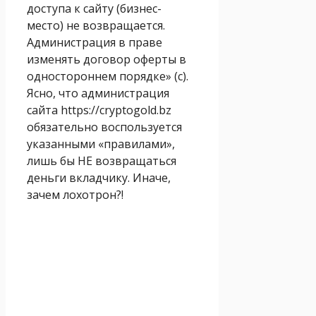
доступа к сайту (бизнес-
место) не возвращается.
Администрация в праве
изменять договор оферты в
одностороннем порядке» (с).
Ясно, что администрация
сайта https://cryptogold.bz
обязательно воспользуется
указанными «правилами»,
лишь бы НЕ возвращаться
деньги вкладчику. Иначе,
зачем лохотрон?!