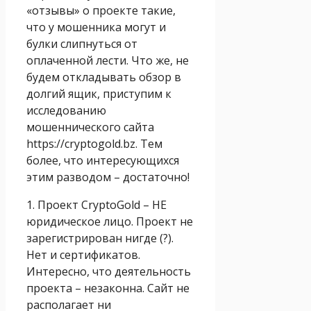
«отзывы» о проекте такие,
что у мошенника могут и
булки слипнуться от
оплаченной лести. Что же, не
будем откладывать обзор в
долгий ящик, приступим к
исследованию
мошеннического сайта
https://cryptogold.bz. Тем
более, что интересующихся
этим разводом – достаточно!
1. Проект CryptoGold – НЕ
юридическое лицо. Проект не
зарегистрирован нигде (?).
Нет и сертификатов.
Интересно, что деятельность
проекта – незаконна. Сайт не
располагает ни