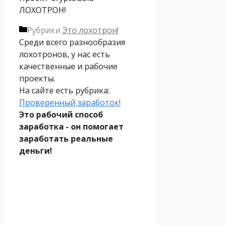
ЛОХОТРОН!
Рубрики
Это лохотрон!
Среди всего разнообразия
лохотронов, у нас есть
качественные и рабочие
проекты.
На сайте есть рубрика:
Проверенный заработок!
Это рабочий способ
заработка - он помогает
заработать реальные
деньги!