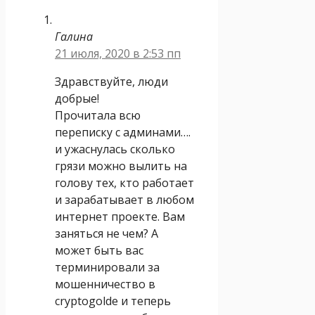
Галина
21 июля, 2020 в 2:53 пп
Здравствуйте, люди
добрые!
Прочитала всю
переписку с админами….
и ужаснулась сколько
грязи можно вылить на
голову тех, кто работает
и зарабатывает в любом
интернет проекте. Вам
заняться не чем? А
может быть вас
терминировали за
мошенничество в
cryptogolde и теперь