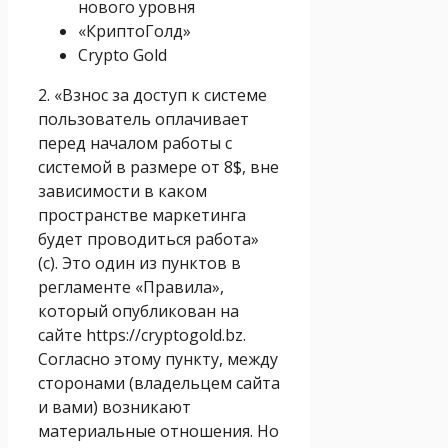
нового уровня
«КриптоГолд»
Crypto Gold
2. «Взнос за доступ к системе
пользователь оплачивает
перед началом работы с
системой в размере от 8$, вне
зависимости в каком
пространстве маркетинга
будет проводиться работа»
(с). Это один из пунктов в
регламенте «Правила»,
который опубликован на
сайте https://cryptogold.bz.
Согласно этому пункту, между
сторонами (владельцем сайта
и вами) возникают
материальные отношения. Но