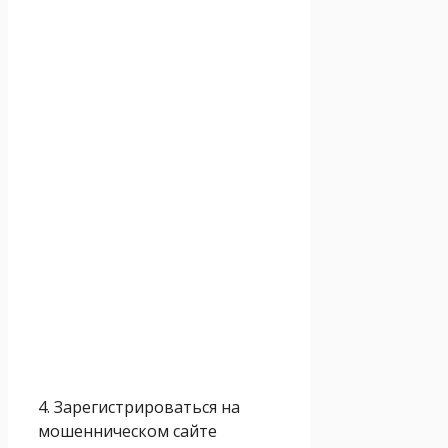
4. Зарегистрироваться на
мошенническом сайте