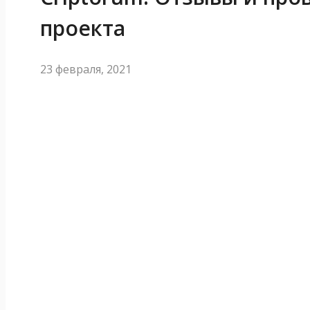
проекта
23 февраля, 2021