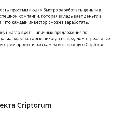
сть простым людям быстро заработать деньги в
успешной компании, которая вкладывает деньги в
, что каждый инвестор сможет заработать.
инут нагло врет. Типичные предложения по
по вкладам, которые никогда не предложат реальные
отрим проект и расскажем всю правду о Criptorum.
екта Criptorum