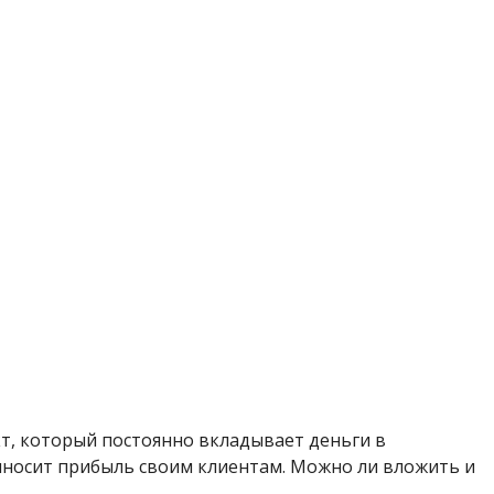
т, который постоянно вкладывает деньги в
иносит прибыль своим клиентам. Можно ли вложить и