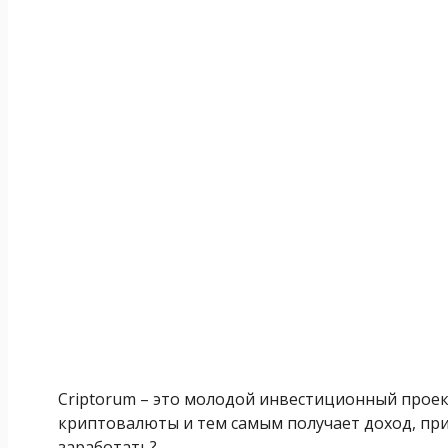
Criptorum – это молодой инвестиционный проек
криптовалюты и тем самым получает доход, пр
заработать?