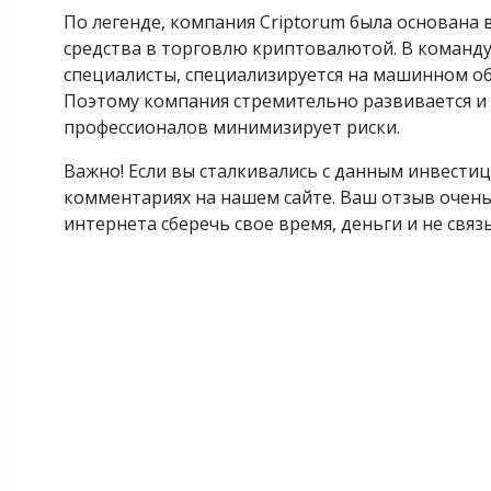
По легенде, компания Criptorum была основана
средства в торговлю криптовалютой. В команду
специалисты, специализируется на машинном обу
Поэтому компания стремительно развивается и 
профессионалов минимизирует риски.
Важно! Если вы сталкивались с данным инвест
комментариях на нашем сайте. Ваш отзыв очен
интернета сберечь свое время, деньги и не связ