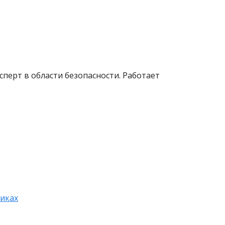
сперт в области безопасности. Работает
иках