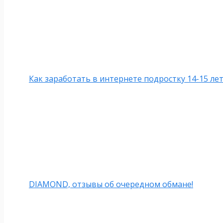
Как заработать в интернете подростку 14-15 лет
DIAMOND, отзывы об очередном обмане!