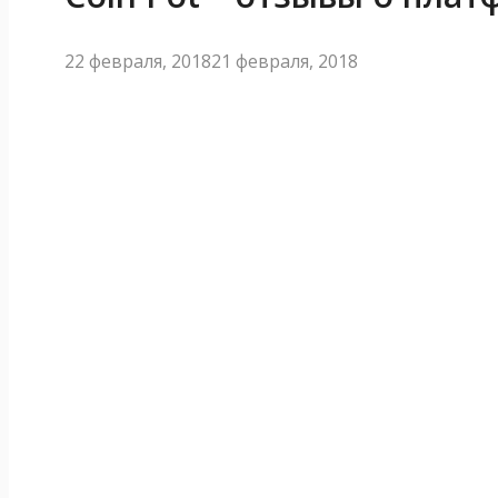
22 февраля, 2018
21 февраля, 2018