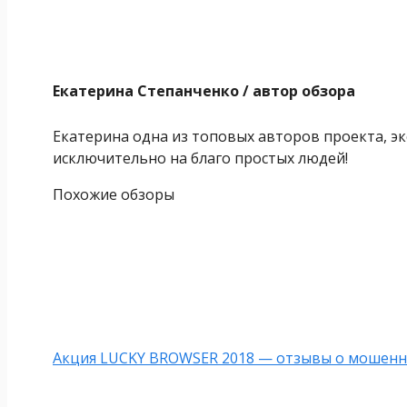
Екатерина Степанченко
/ автор обзора
Екатерина одна из топовых авторов проекта, эк
исключительно на благо простых людей!
Похожие обзоры
Акция LUCKY BROWSER 2018 — отзывы о мошенн