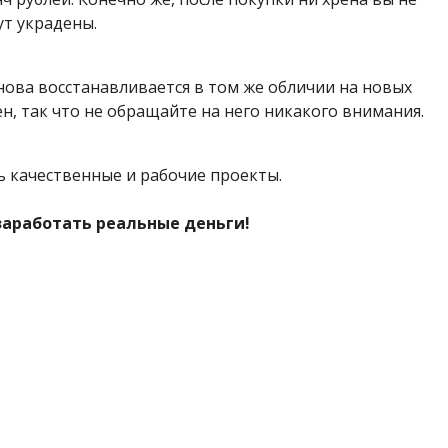
ут украдены.
нова восстанавливается в том же обличии на новых
, так что не обращайте на него никакого внимания.
ть качественные и рабочие проекты.
 заработать реальные деньги!