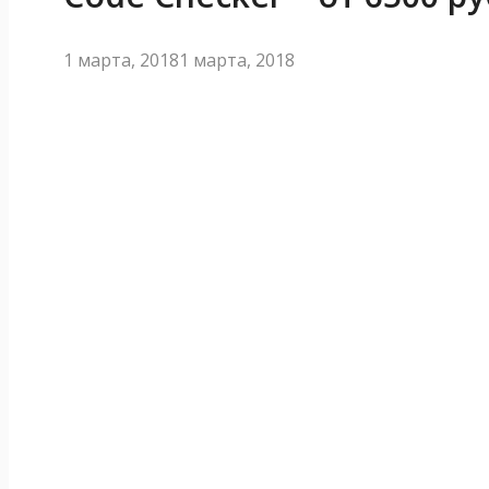
1 марта, 2018
1 марта, 2018