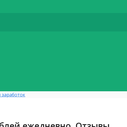
 заработок
рублей ежедневно. Отзывы