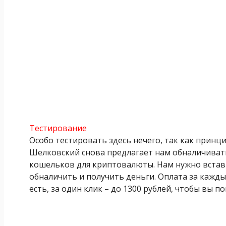
Тестирование
Особо тестировать здесь нечего, так как принц
Шелковский снова предлагает нам обналичиват
кошельков для криптовалюты. Нам нужно вставит
обналичить и получить деньги. Оплата за каждый
есть, за один клик – до 1300 рублей, чтобы вы