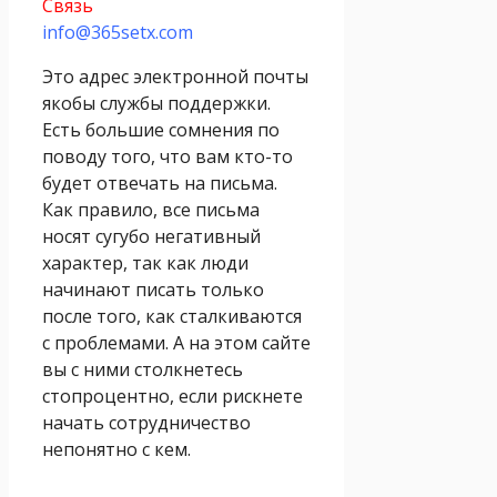
Связь
info@365setx.com
Это адрес электронной почты
якобы службы поддержки.
Есть большие сомнения по
поводу того, что вам кто-то
будет отвечать на письма.
Как правило, все письма
носят сугубо негативный
характер, так как люди
начинают писать только
после того, как сталкиваются
с проблемами. А на этом сайте
вы с ними столкнетесь
стопроцентно, если рискнете
начать сотрудничество
непонятно с кем.