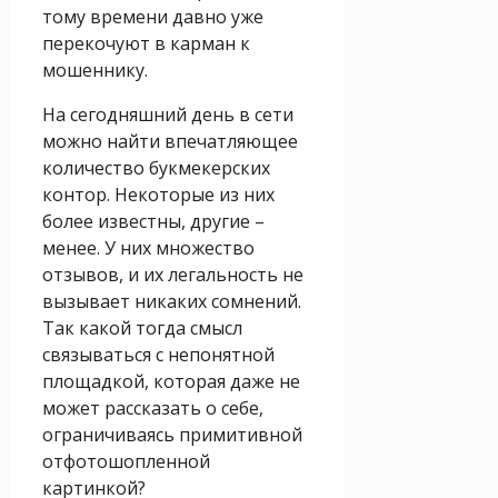
тому времени давно уже
перекочуют в карман к
мошеннику.
На сегодняшний день в сети
можно найти впечатляющее
количество букмекерских
контор. Некоторые из них
более известны, другие –
менее. У них множество
отзывов, и их легальность не
вызывает никаких сомнений.
Так какой тогда смысл
связываться с непонятной
площадкой, которая даже не
может рассказать о себе,
ограничиваясь примитивной
отфотошопленной
картинкой?