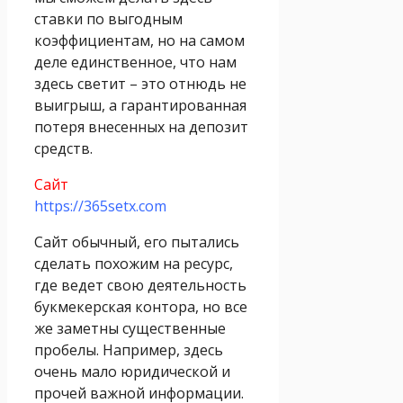
ставки по выгодным
коэффициентам, но на самом
деле единственное, что нам
здесь светит – это отнюдь не
выигрыш, а гарантированная
потеря внесенных на депозит
средств.
Сайт
https://365setx.com
Сайт обычный, его пытались
сделать похожим на ресурс,
где ведет свою деятельность
букмекерская контора, но все
же заметны существенные
пробелы. Например, здесь
очень мало юридической и
прочей важной информации.