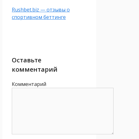
Rushbet.biz — отзывы о
спортивном беттинге
Оставьте
комментарий
Комментарий