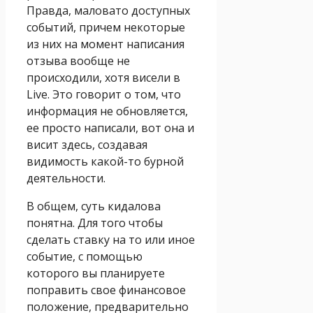
Правда, маловато доступных
событий, причем некоторые
из них на момент написания
отзыва вообще не
происходили, хотя висели в
Live. Это говорит о том, что
информация не обновляется,
ее просто написали, вот она и
висит здесь, создавая
видимость какой-то бурной
деятельности.
В общем, суть кидалова
понятна. Для того чтобы
сделать ставку на то или иное
событие, с помощью
которого вы планируете
поправить свое финансовое
положение, предварительно