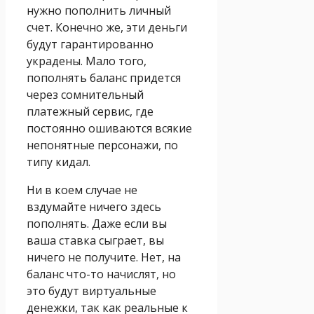
нужно пополнить личный
счет. Конечно же, эти деньги
будут гарантированно
украдены. Мало того,
пополнять баланс придется
через сомнительный
платежный сервис, где
постоянно ошиваются всякие
непонятные персонажи, по
типу кидал.
Ни в коем случае не
вздумайте ничего здесь
пополнять. Даже если вы
ваша ставка сыграет, вы
ничего не получите. Нет, на
баланс что-то начислят, но
это будут виртуальные
денежки, так как реальные к