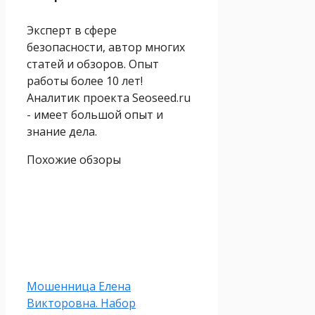
Эксперт в сфере
безопасности, автор многих
статей и обзоров. Опыт
работы более 10 лет!
Аналитик проекта Seoseed.ru
- имеет большой опыт и
знание дела.
Похожие обзоры
Мошенница Елена
Викторовна. Набор