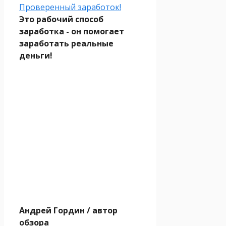
Проверенный заработок!
Это рабочий способ
заработка - он помогает
заработать реальные
деньги!
Андрей Гордин
/ автор
обзора