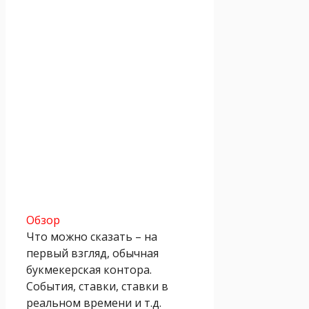
Обзор
Что можно сказать – на
первый взгляд, обычная
букмекерская контора.
События, ставки, ставки в
реальном времени и т.д.