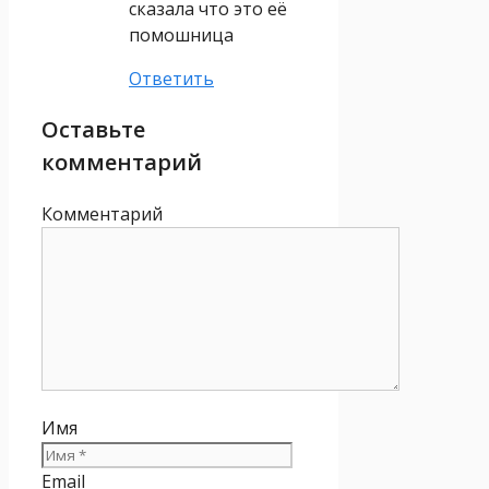
сказала что это её
помошница
Ответить
Оставьте
комментарий
Комментарий
Имя
Email