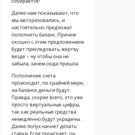
собирается?
Далее нам показывают, что
мы авторизовались, и
настоятельно предложат
пополнить баланс. Причем
окошко с этим предложением
будет преследовать жертву
везде – ну чтобы она не
забыла, зачем сюда пришла.
Пополнение счета
происходит, по крайней мере,
на балансе деньги будут.
Правда, скорее всего, это уже
просто виртуальные цифры,
так как реальные средства
немедленно будут украдены.
Далее лопух начнет делать
ставки. Если проиграет, он