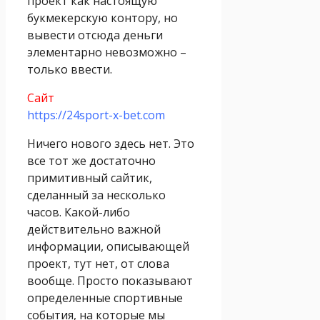
проект как настоящую
букмекерскую контору, но
вывести отсюда деньги
элементарно невозможно –
только ввести.
Сайт
https://24sport-x-bet.com
Ничего нового здесь нет. Это
все тот же достаточно
примитивный сайтик,
сделанный за несколько
часов. Какой-либо
действительно важной
информации, описывающей
проект, тут нет, от слова
вообще. Просто показывают
определенные спортивные
события, на которые мы