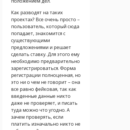
положением дел.
Как разводят на таких
проектах? Все очень просто –
пользователь, который сюда
попадает, знакомится с
существующими
предложениями и решает
сделать ставку. Для этого ему
необходимо предварительно
зарегистрироваться. Форма
регистрации полноценная, но
это ни о чем не говорит – она
все равно фейковая, так как
введенные данные никто
даже не проверяет, и писать
туда можно что угодно. А
зачем проверять, если
платить изначально никто не