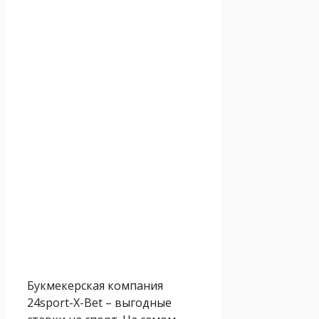
Букмекерская компания
24sport-X-Bet – выгодные