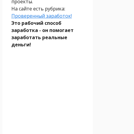
проекты.
На сайте есть рубрика:
Проверенный заработок!
Это рабочий способ
заработка - он помогает
заработать реальные
деньги!