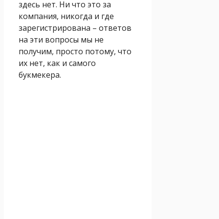
здесь нет. Ни что это за
компания, никогда и где
зарегистрирована – ответов
на эти вопросы мы не
получим, просто потому, что
их нет, как и самого
букмекера.