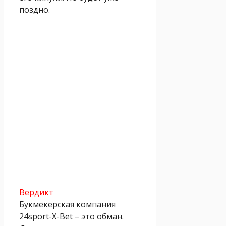
поздно.
Вердикт
Букмекерская компания
24sport-X-Bet – это обман.