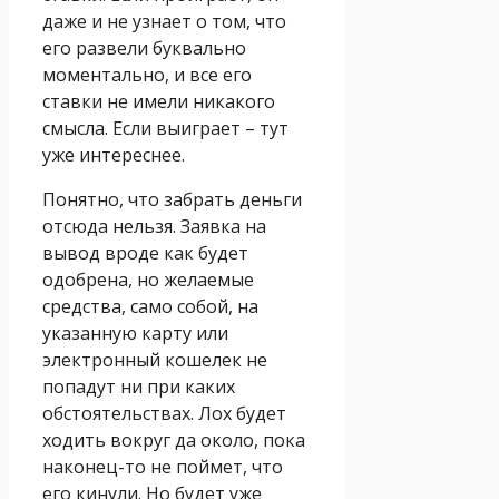
даже и не узнает о том, что
его развели буквально
моментально, и все его
ставки не имели никакого
смысла. Если выиграет – тут
уже интереснее.
Понятно, что забрать деньги
отсюда нельзя. Заявка на
вывод вроде как будет
одобрена, но желаемые
средства, само собой, на
указанную карту или
электронный кошелек не
попадут ни при каких
обстоятельствах. Лох будет
ходить вокруг да около, пока
наконец-то не поймет, что
его кинули. Но будет уже