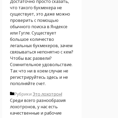
Достаточно просто сказать,
что такого букмекера не
существует, это даже можно
проверить с помощью
обычного поиска в Яндексе
или Гугле. Существует
большое количество
легальных букмекеров, зачем
связываться непонятно с кем?
Чтобы вас развели?
Сомнительное удовольствие.
Так что ни в коем случае не
регистрируйтесь здесь и не
пополняйте счет.
Рубрики
Это лохотрон!
Среди всего разнообразия
лохотронов, у нас есть
качественные и рабочие