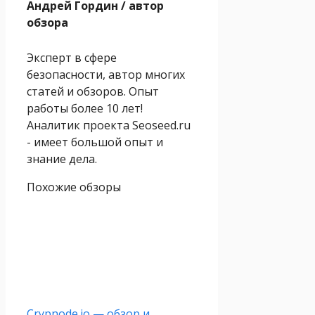
Андрей Гордин
/ автор
обзора
Эксперт в сфере
безопасности, автор многих
статей и обзоров. Опыт
работы более 10 лет!
Аналитик проекта Seoseed.ru
- имеет большой опыт и
знание дела.
Похожие обзоры
Crypnode.io — обзор и