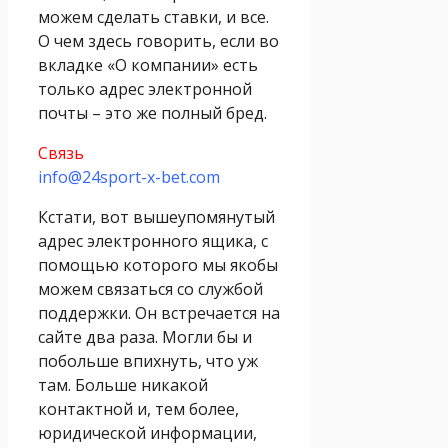
можем сделать ставки, и все.
О чем здесь говорить, если во
вкладке «О компании» есть
только адрес электронной
почты – это же полный бред.
Связь
info@24sport-x-bet.com
Кстати, вот вышеупомянутый
адрес электронного ящика, с
помощью которого мы якобы
можем связаться со службой
поддержки. Он встречается на
сайте два раза. Могли бы и
побольше впихнуть, что уж
там. Больше никакой
контактной и, тем более,
юридической информации,