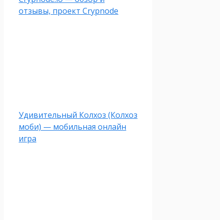
отзывы, проект Crypnode
Удивительный Колхоз (Колхоз
моби) — мобильная онлайн
игра