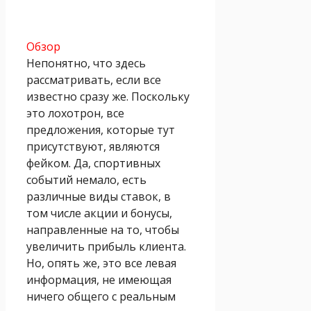
Обзор
Непонятно, что здесь
рассматривать, если все
известно сразу же. Поскольку
это лохотрон, все
предложения, которые тут
присутствуют, являются
фейком. Да, спортивных
событий немало, есть
различные виды ставок, в
том числе акции и бонусы,
направленные на то, чтобы
увеличить прибыль клиента.
Но, опять же, это все левая
информация, не имеющая
ничего общего с реальным