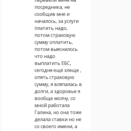
посредника, не
сообщив мне и
началось, за услуги
платить надо,
потом страховую
сумму оплатить,
потом выяснилось
что надо
выплатить ЕБС,
сегодня ещё хлеще ,
опять страховую
сумму, я вляпалась в
долги, а здоровье я
вообще молчу, со
мной работала
Галина, но она тоже
делала ставки но не
со своего имени, а