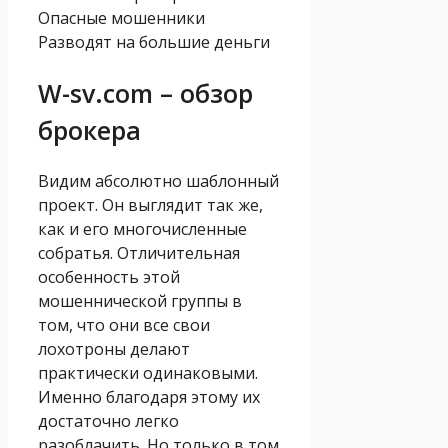
Опасные мошенники
Разводят на большие деньги
W-sv.com – обзор
брокера
Видим абсолютно шаблонный
проект. Он выглядит так же,
как и его многочисленные
собратья. Отличительная
особенность этой
мошеннической группы в
том, что они все свои
лохотроны делают
практически одинаковыми.
Именно благодаря этому их
достаточно легко
разоблачить. Но только в том