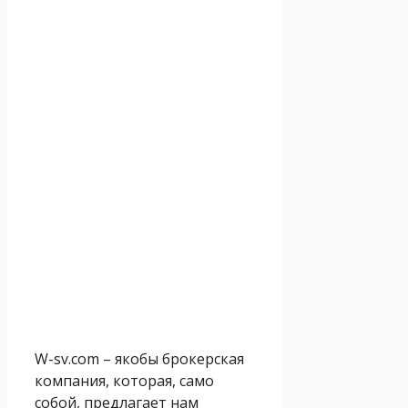
W-sv.com – якобы брокерская
компания, которая, само
собой, предлагает нам