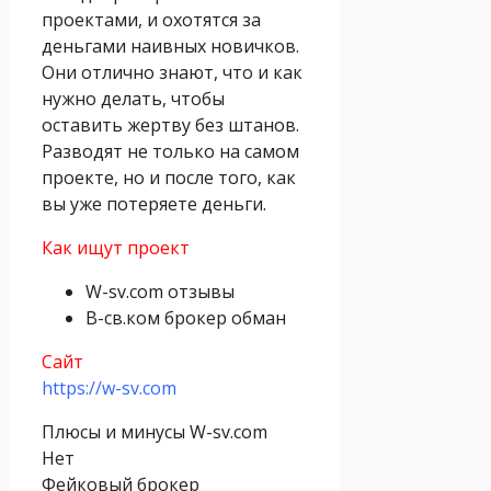
проектами, и охотятся за
деньгами наивных новичков.
Они отлично знают, что и как
нужно делать, чтобы
оставить жертву без штанов.
Разводят не только на самом
проекте, но и после того, как
вы уже потеряете деньги.
Как ищут проект
W-sv.com отзывы
В-св.ком брокер обман
Сайт
https://w-sv.com
Плюсы и минусы W-sv.com
Нет
Фейковый брокер