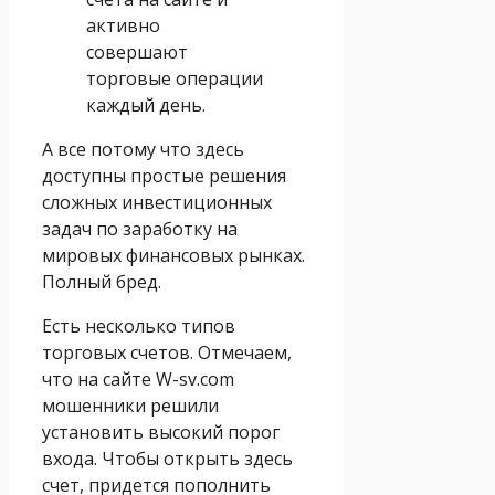
активно
совершают
торговые операции
каждый день.
А все потому что здесь
доступны простые решения
сложных инвестиционных
задач по заработку на
мировых финансовых рынках.
Полный бред.
Есть несколько типов
торговых счетов. Отмечаем,
что на сайте W-sv.com
мошенники решили
установить высокий порог
входа. Чтобы открыть здесь
счет, придется пополнить