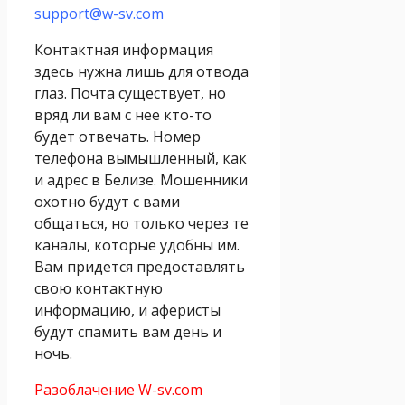
support@w-sv.com
Контактная информация
здесь нужна лишь для отвода
глаз. Почта существует, но
вряд ли вам с нее кто-то
будет отвечать. Номер
телефона вымышленный, как
и адрес в Белизе. Мошенники
охотно будут с вами
общаться, но только через те
каналы, которые удобны им.
Вам придется предоставлять
свою контактную
информацию, и аферисты
будут спамить вам день и
ночь.
Разоблачение W-sv.com