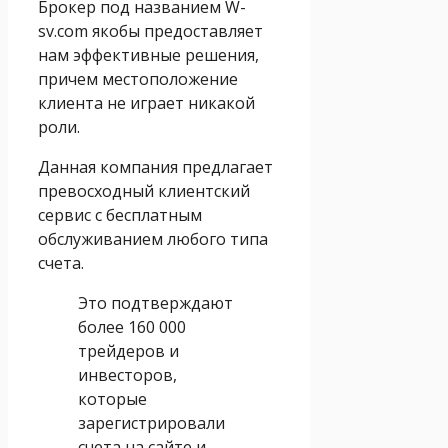
Брокер под названием W-
sv.com якобы предоставляет
нам эффективные решения,
причем местоположение
клиента не играет никакой
роли.
Данная компания предлагает
превосходный клиентский
сервис с бесплатным
обслуживанием любого типа
счета.
Это подтверждают
более 160 000
трейдеров и
инвесторов,
которые
зарегистрировали
счета на сайте и