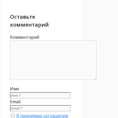
Оставьте
комментарий
Комментарий
Имя
Email
Я принимаю соглашение