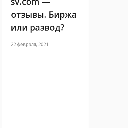
sv.com —
отзывы. Биржа
или развод?
22 февраля, 2021