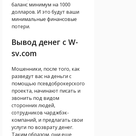
баланс минимум на 1000
долларов. И это будут ваши
минимальные финансовые
потери.
Вывод денег с W-
sv.com
Мошенники, после того, как
разведут вас на деньги с
помощью псевдоброкерского
проекта, начинают писать и
звонить под видом
сторонних людей,
сотрудников чарджбэк-
компаний, и предлагать свои
услуги по возврату денег.
Таким образом, они еще