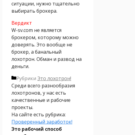
ситуации, нужно тщательно
выбирать брокера.
Вердикт
W-sv.com не является
брокером, которому можно
доверять. Это вообще не
брокер, а банальный
лохотрон. Обман и развод на
деньги.
Рубрики
Это лохотрон!
Среди всего разнообразия
лохотронов, у нас есть
качественные и рабочие
проекты.
На сайте есть рубрика:
Проверенный заработок!
Это рабочий способ