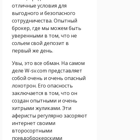
отличные условия для
выгодного и безопасного
сотрудничества. Опытный
брокер, где мы можем быть
уверенными в том, что не
сольем свой депозит в
первый же день.
Увы, это все обман. На самом
деле W-sv.com представляет
собой очень и очень опасный
лохотрон. Его опасность
заключается в том, что он
создан опытными и очень
хитрыми жуликами. Эти
аферисты регулярно засоряют
интернет своими
второсортными
псевдоброкерскими