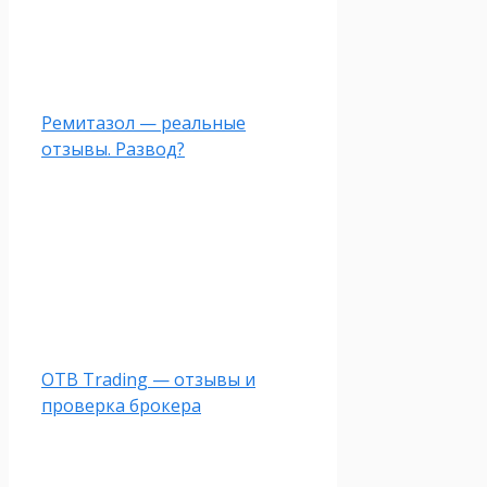
Ремитазол — реальные
отзывы. Развод?
OTB Trading — отзывы и
проверка брокера