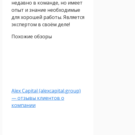
недавно в команде, но имеет
опыт и знание необходимые
для хорошей работы. Является
экспертом в своём деле!
Похожие обзоры
Alex Capital (alexcapital.group)
— отзывы клиентов о
компании