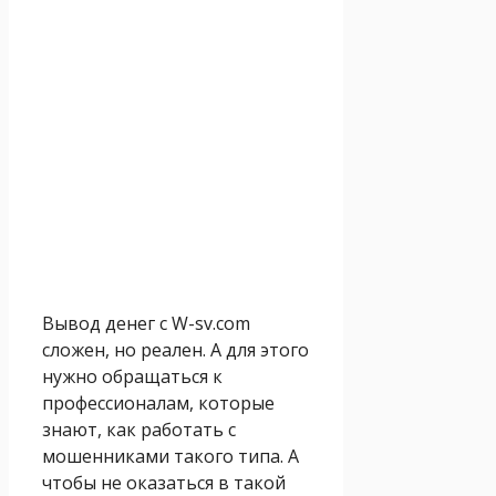
Вывод денег с W-sv.com
сложен, но реален. А для этого
нужно обращаться к
профессионалам, которые
знают, как работать с
мошенниками такого типа. А
чтобы не оказаться в такой