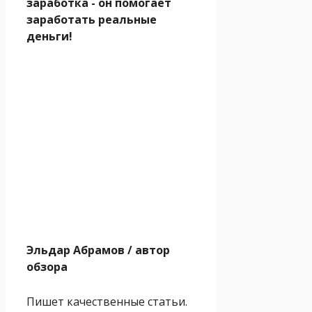
заработка - он помогает
заработать реальные
деньги!
Эльдар Абрамов
/ автор
обзора
Пишет качественные статьи.