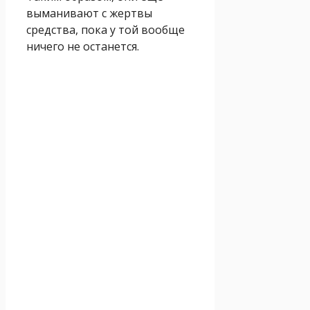
выманивают с жертвы
средства, пока у той вообще
ничего не останется.