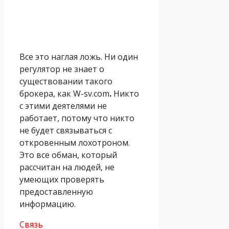
Все это наглая ложь. Ни один
регулятор не знает о
существовании такого
брокера, как W-sv.com
.
Никто
с этими деятелями не
работает, потому что никто
не будет связываться с
откровенным лохотроном.
Это все обман, который
рассчитан на людей, не
умеющих проверять
предоставленную
информацию.
Связь