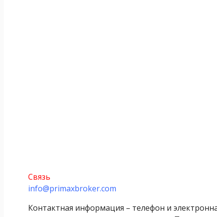
Связь
info@primaxbroker.com
Контактная информация – телефон и электронная