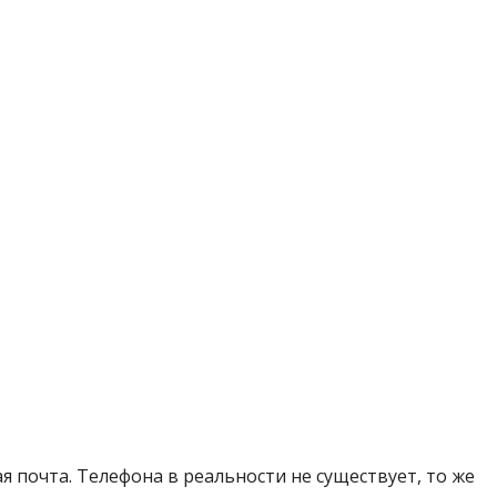
 почта. Телефона в реальности не существует, то же