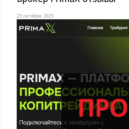
23 октября, 2025