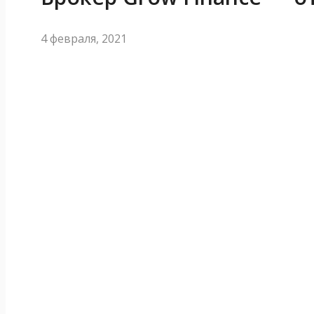
4 февраля, 2021