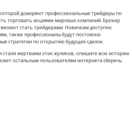
, которой доверяют профессиональные трейдеры по
сть торговать акциями мировых компаний. Брокер
 желают стать трейдерами. Новичкам доступно
ям, также профессионалы будут постоянно
ые стратегии по открытию будущих сделок.
 и стали жертвами этих жуликов, опишите всю историю
может остальным пользователям интернета сберечь