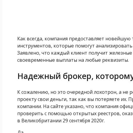
Как всегда, компания предоставляет новейшую
инструментов, которые помогут анализировать 
Заявлено, что каждый клиент получит железные 
своевременные выплаты на любые реквизиты.
Надежный брокер, котором
К сожалению, но это очередной лохотрон, а не 
проекту свои деньги, так как вы потеряете их.
компании. На сайте указано, что компания оф
проверить с помощью открытых реестров, оказ
в Великобритании 29 сентября 2020г.
Да