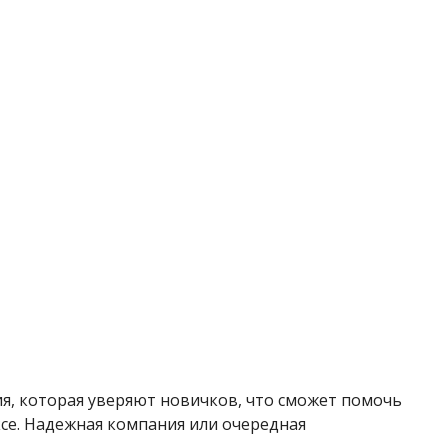
ия, которая уверяют новичков, что сможет помочь
се. Надежная компания или очередная