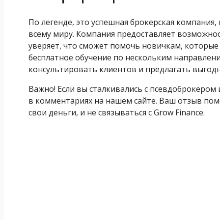
По легенде, это успешная брокерская компания
всему миру. Компания предоставляет возможно
уверяет, что сможет помочь новичкам, которые
бесплатное обучение по нескольким направлени
консультировать клиентов и предлагать выгодн
Важно! Если вы сталкивались с псевдоброкером
в комментариях на нашем сайте. Ваш отзыв по
свои деньги, и не связываться с Grow Finance.