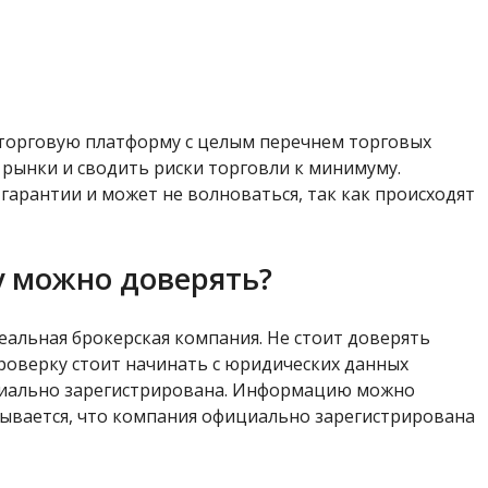
 торговую платформу с целым перечнем торговых
рынки и сводить риски торговли к минимуму.
гарантии и может не волноваться, так как происходят
у можно доверять?
реальная брокерская компания. Не стоит доверять
 Проверку стоит начинать с юридических данных
ициально зарегистрирована. Информацию можно
ывается, что компания официально зарегистрирована