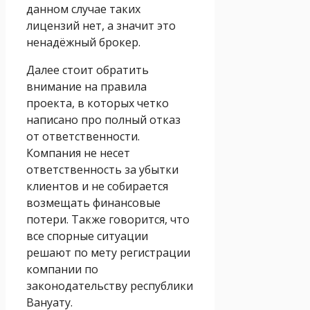
данном случае таких
лицензий нет, а значит это
ненадёжный брокер.
Далее стоит обратить
внимание на правила
проекта, в которых четко
написано про полный отказ
от ответственности.
Компания не несет
ответственность за убытки
клиентов и не собирается
возмещать финансовые
потери. Также говорится, что
все спорные ситуации
решают по мету регистрации
компании по
законодательству республики
Вануату.