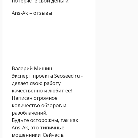
потеряете свои деньги.
Ans-Ak – отзывы
Валерий Мишин
Эксперт проекта Seoseed.ru -
делает свою работу
качественно и любит ее!
Написан огромное
количество обзоров и
разоблачений.
Будьте осторожны, так как
Ans-Ak, это типичные
мошенники. Сейчас в