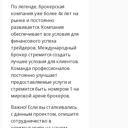
По легенде, брокерская
компания уже более 4х лет на
рынке и постоянно
развивается. Компания
обеспечивает все условия для
финансового успеха
трейдеров. Международный
брокер стремится создать
лучшее условия для клиентов.
Команда профессионалов
постоянно улучшает
предоставляемые услуги и
стремится быть номером 1 на
мировой арене брокеров.
Важно! Если вы сталкивались
с данным проектом, опишите
сотрудничество в
комментариях на нашем