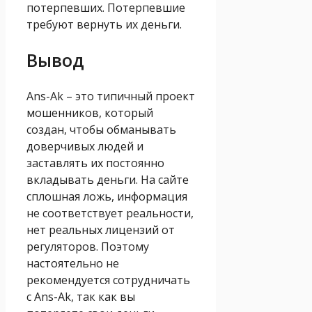
потерпевших. Потерпевшие
требуют вернуть их деньги.
Вывод
Ans-Ak – это типичный проект
мошенников, который
создан, чтобы обманывать
доверчивых людей и
заставлять их постоянно
вкладывать деньги. На сайте
сплошная ложь, информация
не соответствует реальности,
нет реальных лицензий от
регуляторов. Поэтому
настоятельно не
рекомендуется сотрудничать
с Ans-Ak, так как вы