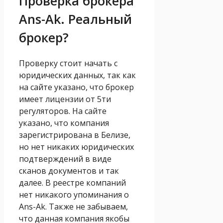
Проверка брокера
Ans-Ak. Реальный
брокер?
Проверку стоит начать с
юридических данных, так как
на сайте указано, что брокер
имеет лицензии от 5ти
регуляторов. На сайте
указано, что компания
зарегистрирована в Белизе,
но нет никаких юридических
подтверждений в виде
сканов документов и так
далее. В реестре компаний
нет никакого упоминания о
Ans-Ak. Также не забываем,
что данная компания якобы