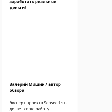
заработать реальные
деньги!
Валерий Мишин
/ автор
обзора
Эксперт проекта Seoseed.ru -
делает свою работу