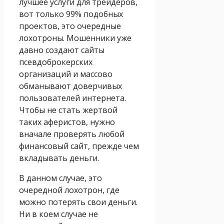
лучшее услуги для трейдеров,
вот только 99% подобных
проектов, это очередные
лохотроны. Мошенники уже
давно создают сайты
псевдоброкерских
организаций и массово
обманывают доверчивых
пользователей интернета.
Чтобы не стать жертвой
таких аферистов, нужно
вначале проверять любой
финансовый сайт, прежде чем
вкладывать деньги.
В данном случае, это
очередной лохотрон, где
можно потерять свои деньги.
Ни в коем случае не