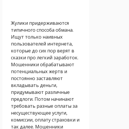
Жулики придерживаются
типичного способа обмана.
Ищут только наивных
пользователей интернета,
которые до сих пор верят в
сказки про легкий заработок.
Мошенники обрабатывают
потенциальных жертв и
постоянно заставляют
вкладывать деньги,
придумывают различные
предлоги. Потом начинают
требовать разные оплаты за
несуществующее услуги,
комиссии, оплату страховки и
так далее. Мошенники