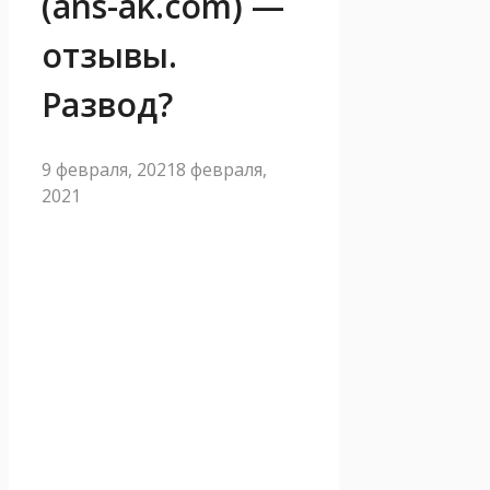
(ans-ak.com) —
отзывы.
Развод?
9 февраля, 2021
8 февраля,
2021