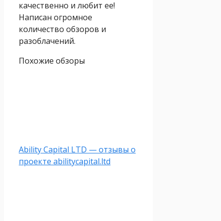
качественно и любит ее!
Написан огромное
количество обзоров и
разоблачений.
Похожие обзоры
Ability Capital LTD — отзывы о
проекте abilitycapital.ltd