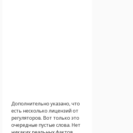
Дополнительно указано, что
есть несколько лицензий от
регуляторов. Вот только это
очередные пустые слова. Нет
никаких реальных фактов,