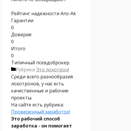
Рейтинг надежности Ans-Ak
Гарантии
0
Доверие
0
Итого
0
Типичный псевдоброкер.
Рубрики
Это лохотрон!
Среди всего разнообразия
лохотронов, у нас есть
качественные и рабочие
проекты.
На сайте есть рубрика:
Проверенный заработок!
Это рабочий способ
заработка - он помогает