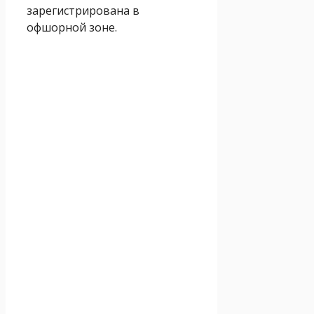
зарегистрирована в
офшорной зоне.