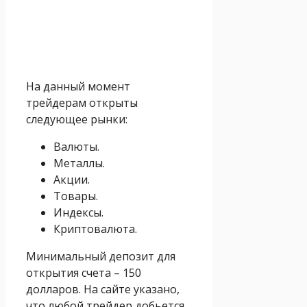
На данный момент
трейдерам открыты
следующее рынки:
Валюты.
Металлы.
Акции.
Товары.
Индексы.
Криптовалюта.
Минимальный депозит для
открытия счета – 150
долларов. На сайте указано,
что любой трейдер добьется