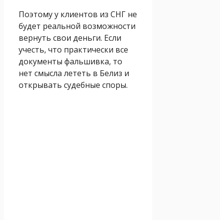
Поэтому у клиентов из СНГ не
будет реальной возможности
вернуть свои деньги. Если
учесть, что практически все
документы фальшивка, то
нет смысла лететь в Белиз и
открывать судебные споры.