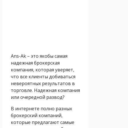
Ans-Ak – это якобы самая
надежная брокерская
компания, которая уверяет,
что все клиенты добиваться
невероятных результатов в
торговле. Надежная компания
или очередной развод?
В интернете полно разных
брокерский компаний,
которые предлагают самые