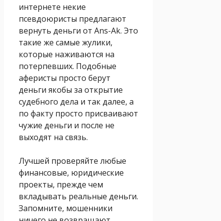
интернете некие
псевдоюристы предлагают
вернуть деньги от Ans-Ak. Это
такие же самые жулики,
которые наживаются на
потерпевших. Подобные
аферисты просто берут
деньги якобы за открытие
судебного дела и так далее, а
по факту просто присваивают
чужие деньги и после не
выходят на связь.
Лучшей проверяйте любые
финансовые, юридические
проекты, прежде чем
вкладывать реальные деньги.
Запомните, мошенники
ничего не возвращают.