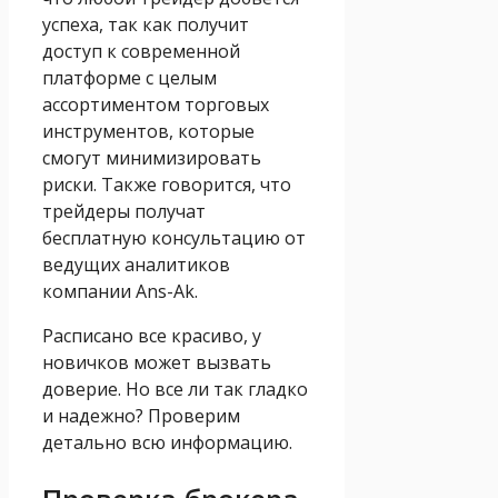
успеха, так как получит
доступ к современной
платформе с целым
ассортиментом торговых
инструментов, которые
смогут минимизировать
риски. Также говорится, что
трейдеры получат
бесплатную консультацию от
ведущих аналитиков
компании Ans-Ak.
Расписано все красиво, у
новичков может вызвать
доверие. Но все ли так гладко
и надежно? Проверим
детально всю информацию.