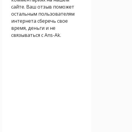
сайте. Ваш отзыв поможет
остальным пользователям
интернета сберечь свое
время, деньги и не
связываться с Ans-Ak.