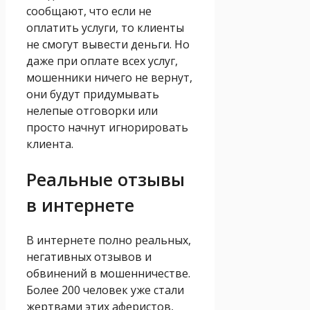
сообщают, что если не
оплатить услуги, то клиенты
не смогут вывести деньги. Но
даже при оплате всех услуг,
мошенники ничего не вернут,
они будут придумывать
нелепые отговорки или
просто начнут игнорировать
клиента.
Реальные отзывы
в интернете
В интернете полно реальных,
негативных отзывов и
обвинений в мошенничестве.
Более 200 человек уже стали
жертвами этих аферистов,