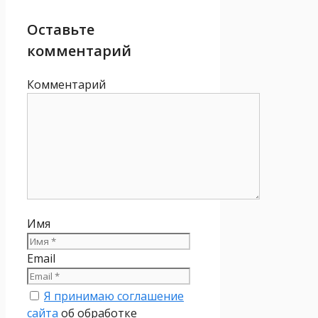
Оставьте
комментарий
Комментарий
Имя
Email
Я принимаю соглашение
сайта
об обработке