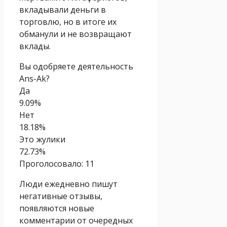
вкладывали деньги в
торговлю, но в итоге их
обманули и не возвращают
вклады.
Вы одобряете деятельность
Ans-Ak?
Да
9.09%
Нет
18.18%
Это жулики
72.73%
Проголосовало:
11
Люди ежедневно пишут
негативные отзывы,
появляются новые
комментарии от очередных