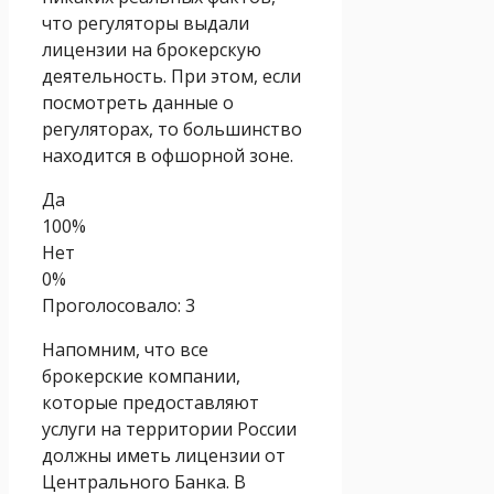
что регуляторы выдали
лицензии на брокерскую
деятельность. При этом, если
посмотреть данные о
регуляторах, то большинство
находится в офшорной зоне.
Да
100%
Нет
0%
Проголосовало:
3
Напомним, что все
брокерские компании,
которые предоставляют
услуги на территории России
должны иметь лицензии от
Центрального Банка. В