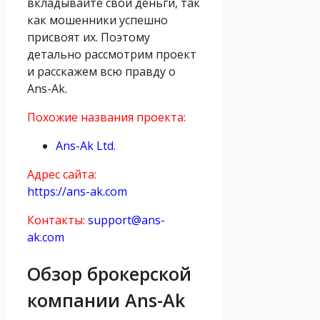
вкладывайте свои деньги, так
как мошенники успешно
присвоят их. Поэтому
детально рассмотрим проект
и расскажем всю правду о
Ans-Ak.
Похожие названия проекта:
Ans-Ak Ltd.
Адрес сайта:
https://ans-ak.com
Контакты:
support@ans-
ak.com
Обзор брокерской
компании Ans-Ak