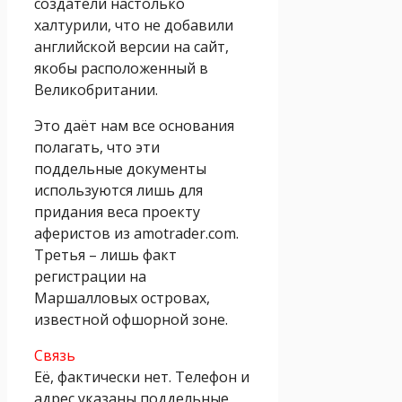
создатели настолько
халтурили, что не добавили
английской версии на сайт,
якобы расположенный в
Великобритании.
Это даёт нам все основания
полагать, что эти
поддельные документы
используются лишь для
придания веса проекту
аферистов из amotrader.com.
Третья – лишь факт
регистрации на
Маршалловых островах,
известной офшорной зоне.
Связь
Её, фактически нет. Телефон и
адрес указаны поддельные,