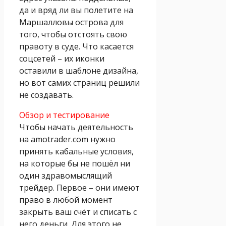
да и вряд ли вы полетите на
Маршалловы острова для
того, чтобы отстоять свою
правоту в суде. Что касается
соцсетей – их иконки
оставили в шаблоне дизайна,
но вот самих страниц решили
не создавать.
Обзор и тестирование
Чтобы начать деятельность
на amotrader.com нужно
принять кабальные условия,
на которые бы не пошёл ни
один здравомыслящий
трейдер. Первое – они имеют
право в любой момент
закрыть ваш счёт и списать с
него деньги. Для этого не