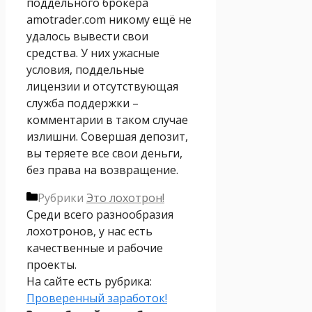
поддельного брокера
amotrader.com никому ещё не
удалось вывести свои
средства. У них ужасные
условия, поддельные
лицензии и отсутствующая
служба поддержки –
комментарии в таком случае
излишни. Совершая депозит,
вы теряете все свои деньги,
без права на возвращение.
Рубрики
Это лохотрон!
Среди всего разнообразия
лохотронов, у нас есть
качественные и рабочие
проекты.
На сайте есть рубрика:
Проверенный заработок!