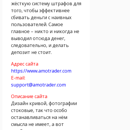
жёсткую систему штрафов для
того, чтобы эффективнее
сбивать деньги с наивных
пользователей. Самое
главное – никто и никогда не
выводил отсюда денег,
следовательно, и делать
депозит не стоит.
Адрес сайта
https://www.amotrader.com
E-mail:
support@amotrader.com
Описание сайта
Дизайн кривой, фотографии
стоковые, так что особо
останавливаться на нём
смысла не имеет, а вот