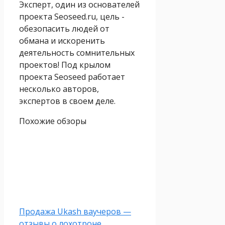
Эксперт, один из основателей
проекта Seoseed.ru, цель -
обезопасить людей от
обмана и искоренить
деятельность сомнительных
проектов! Под крылом
проекта Seoseed работает
несколько авторов,
экспертов в своем деле.
Похожие обзоры
Продажа Ukash ваучеров —
отзывы о лохотроне