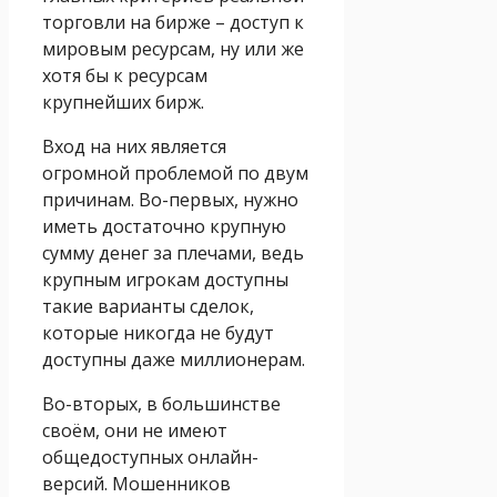
торговли на бирже – доступ к
мировым ресурсам, ну или же
хотя бы к ресурсам
крупнейших бирж.
Вход на них является
огромной проблемой по двум
причинам. Во-первых, нужно
иметь достаточно крупную
сумму денег за плечами, ведь
крупным игрокам доступны
такие варианты сделок,
которые никогда не будут
доступны даже миллионерам.
Во-вторых, в большинстве
своём, они не имеют
общедоступных онлайн-
версий. Мошенников