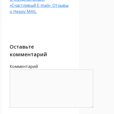
«Счастливый E-mail». Отзывы
о Heppy MAIL
Оставьте
комментарий
Комментарий