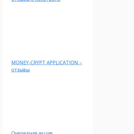
MONEY-CRYPT APPLICATION –
отзывы
Очередная акция