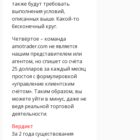
также будут требовать
выполнения условий,
описанных выше. Какой-то
бесконечный круг.
Четвёртое – команда
amotrader.com не является
нашим представителем или
агентом, но спишет со счёта
25 долларов за каждый месяц
простоя с формулировкой
«управление клиентским
счётом». Таким образом, вы
можете уйти в минус, даже не
ведя реальной торговой
деятельности.
Вердикт
За 2 года существования