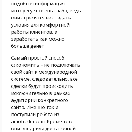
подобная информация
интересует очень слабо, ведь
они стремятся не создать
условия для комфортной
работы клиентов, а
заработать как можно
больше денег.
Самый простой способ
сэкономить – не подключать
свой сайт к международной
системе, следовательно, все
сделки будут происходить
исключительно в рамках
аудитории конкретного
сайта. Именно так и
поступили ребята из
amotrader.com. Кроме того,
они внедрили достаточной