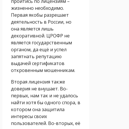
пройтись по лицензиям –
жизненно необходимо.
Первая якобы разрешает
деятельность в России, но
она является лишь
декоративной. ЦРОФР не
является государственным
органом, да ещё и успел
запятнать репутацию
выдачей сертификатов
откровенным мошенникам.
Вторая лицензия также
доверия не внушает. Во-
первых, нам так и не удалось
найти хотя бы одного спора, в
котором она защитила
интересы своих
пользователей. Во-вторых, её