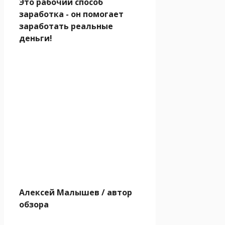
Это рабочий способ
заработка - он помогает
заработать реальные
деньги!
Алексей Малышев
/ автор
обзора