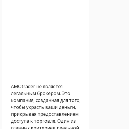
AMOtrader не является
легальным брокером. Это
компания, созданная для того,
чтобы украсть ваши деньги,
прикрывая предоставлением
доступа к торговле. Один из
главных критериев реальной