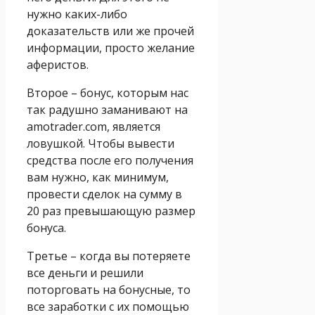
нужно каких-либо
доказательств или же прочей
информации, просто желание
аферистов.
Второе – бонус, которым нас
так радушно заманивают на
amotrader.com, является
ловушкой. Чтобы вывести
средства после его получения
вам нужно, как минимум,
провести сделок на сумму в
20 раз превышающую размер
бонуса.
Третье – когда вы потеряете
все деньги и решили
поторговать на бонусные, то
все заработки с их помощью