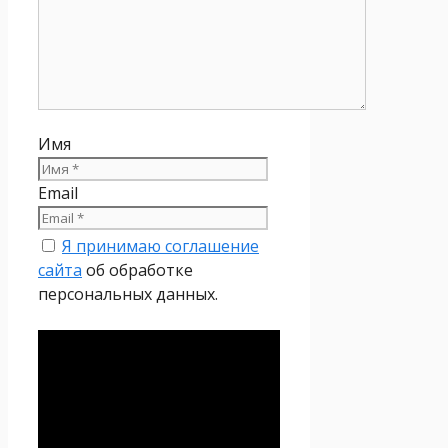
Имя
Email
Я принимаю соглашение
сайта
об обработке
персональных данных.
Политика
конфиденциальности
Настоящая Политика
конфиденциальности