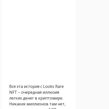
Вся эта история с Looks Rare
NFT – очередная иллюзия
легких денег в криптомире.
Никаких миллионов там нет,