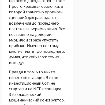
никакого дохода от NFT тоже.
Просто красивая оболочка, в
которой грамотно прописан
сценарий для развода, от
вовлечения до последнего
платежа за верификацию. Все
построено на доверии,
эмоциях и страхе упустить
прибыль. Именно поэтому
многие платят до последнего,
думая, что сейчас уж точно
выведут.
Правда в том, что никто
ничего не выведет. Это не
инвестиционный бот, не
стартап и не NFT-площадка.
Это классический
мошеннический конструктор,