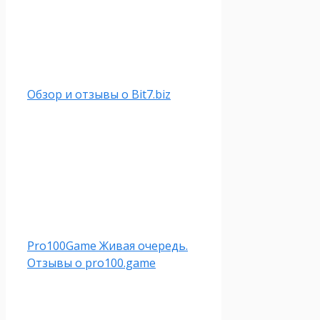
Обзор и отзывы о Bit7.biz
Pro100Game Живая очередь.
Отзывы о pro100.game