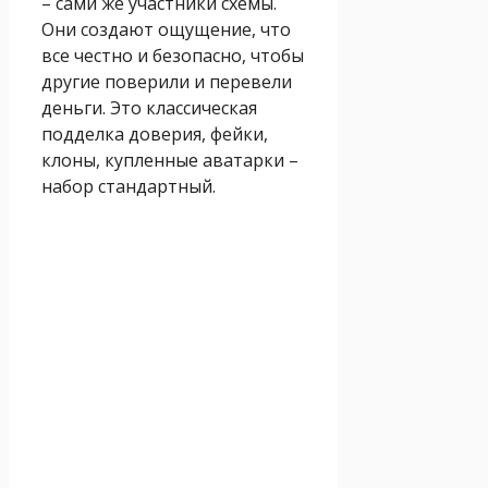
– сами же участники схемы.
Они создают ощущение, что
все честно и безопасно, чтобы
другие поверили и перевели
деньги. Это классическая
подделка доверия, фейки,
клоны, купленные аватарки –
набор стандартный.