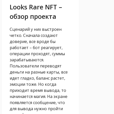
Looks Rare NFT –
обзор проекта
Сценарий у них выстроен
четко. Сначала создают
доверие, все вроде бы
работает – бот реагирует,
операции проходят, суммы
зарабатываются.
Пользователи переводят
деньги на разные карты, все
идет гладко, баланс растет,
эмоции тоже. Но когда
приходит время вывода, то
начинается магия. На экране
появляется сообщение, что
для вывода нужно пройти