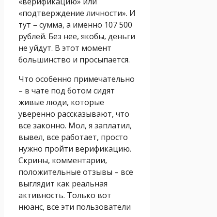
«верификацию» или
«подтверждение личности». И
тут – сумма, а именно 107 500
рублей. Без нее, якобы, деньги
не уйдут. В этот момент
большинство и просыпается.
Что особенно примечательно
– в чате под ботом сидят
живые люди, которые
уверенно рассказывают, что
все законно. Мол, я заплатил,
вывел, все работает, просто
нужно пройти верификацию.
Скрины, комментарии,
положительные отзывы – все
выглядит как реальная
активность. Только вот
нюанс, все эти пользователи