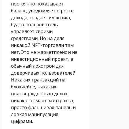
постоянно показывает
баланс, уведомляет о росте
дохода, создает иллюзию,
будто пользователь
управляет своими
средствами. Но на деле
никакой NFT-торговли там
нет. Это не маркетплейс и не
инвестиционный проект, а
обычный лохотрон для
доверчивых пользователей.
Никаких транзакций на
блокчейне, никаких
подтвержденных сделок,
никакого смарт-контракта,
просто фальшивая панель и
ловкая манипуляция
цифрами.