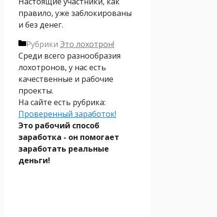
Настоящие участники, как
правило, уже заблокированы
и без денег.
Рубрики
Это лохотрон!
Среди всего разнообразия
лохотронов, у нас есть
качественные и рабочие
проекты.
На сайте есть рубрика:
Проверенный заработок!
Это рабочий способ
заработка - он помогает
заработать реальные
деньги!