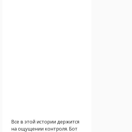
Все в этой истории держится
на ощущении контроля. Бот