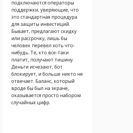
подключаются операторы
поддержки, уверяющие, что
это стандартная процедура
для защиты инвестиций.
Бывает, предлагают скидку
или рассрочку, лишь бы
человек перевел хоть что-
нибудь. Те, кто все-таки
платит, получают тишину.
Деньги исчезают, бот
блокирует, и больше никто не
отвечает. Баланс, который
вроде бы был на экране,
оказывается просто набором
случайных цифр.