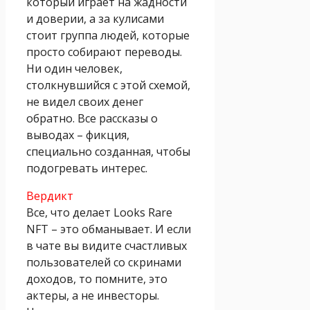
который играет на жадности
и доверии, а за кулисами
стоит группа людей, которые
просто собирают переводы.
Ни один человек,
столкнувшийся с этой схемой,
не видел своих денег
обратно. Все рассказы о
выводах – фикция,
специально созданная, чтобы
подогревать интерес.
Вердикт
Все, что делает Looks Rare
NFT – это обманывает. И если
в чате вы видите счастливых
пользователей со скринами
доходов, то помните, это
актеры, а не инвесторы.