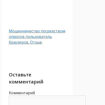
Мошенничество посредством
опросов пользователь
браузеров. Отзыв
Оставьте
комментарий
Комментарий