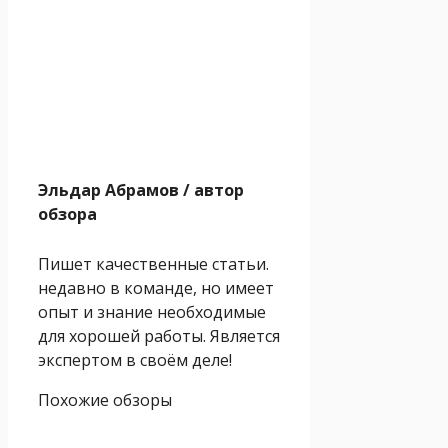
Эльдар Абрамов
/ автор
обзора
Пишет качественные статьи.
недавно в команде, но имеет
опыт и знание необходимые
для хорошей работы. Является
экспертом в своём деле!
Похожие обзоры