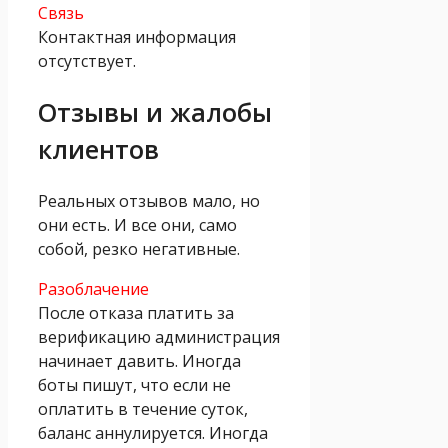
Связь
Контактная информация
отсутствует.
Отзывы и жалобы
клиентов
Реальных отзывов мало, но
они есть. И все они, само
собой, резко негативные.
Разоблачение
После отказа платить за
верификацию администрация
начинает давить. Иногда
боты пишут, что если не
оплатить в течение суток,
баланс аннулируется. Иногда