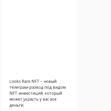
Looks Rare NFT – новый
телеграм-развод под видом
NFT-инвестиций, который
может украсть у вас все
деньги.