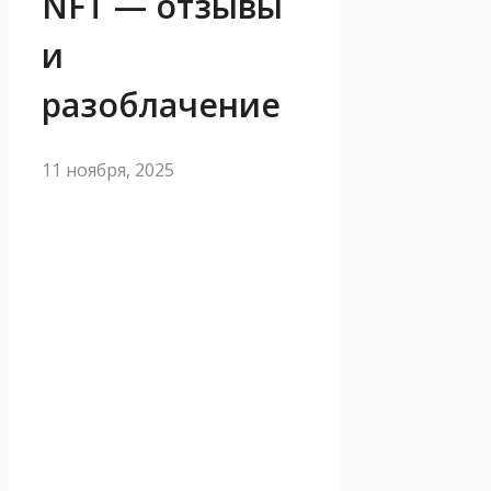
NFT — отзывы
и
разоблачение
11 ноября, 2025