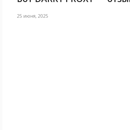
25 июня, 2025