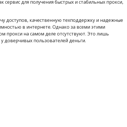
к сервис для получения быстрых и стабильных прокси,
у доступов, качественную техподдержку и надежные
имностью в интернете. Однако за всеми этими
ом прокси на самом деле отсутствуют. Это лишь
 у доверчивых пользователей деньги.