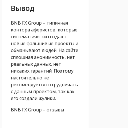
Вывод
BNB FX Group – типичная
контора аферистов, которые
систематически создают
новые фальшивые проекты и
обманывают людей. На сайте
сплошная анонимность, нет
реальных данных, нет
никаких гарантий. Поэтому
настоятельно не
рекомендуется сотрудничать
с данным проектом, так как
его создали жулики.
BNB FX Group – отзывы