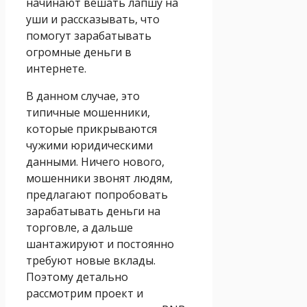
начинают вешать лапшу на
уши и рассказывать, что
помогут зарабатывать
огромные деньги в
интернете.
В данном случае, это
типичные мошенники,
которые прикрываются
чужими юридическими
данными. Ничего нового,
мошенники звонят людям,
предлагают попробовать
зарабатывать деньги на
торговле, а дальше
шантажируют и постоянно
требуют новые вклады.
Поэтому детально
рассмотрим проект и