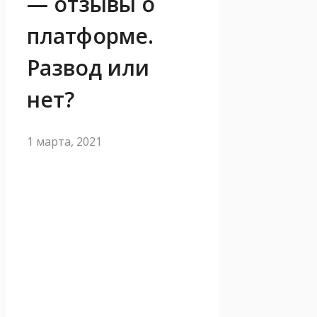
— отзывы о
платформе.
Развод или
нет?
1 марта, 2021