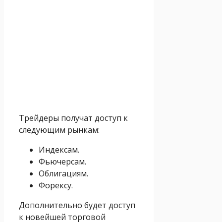
Трейдеры получат доступ к
следующим рынкам:
Индексам.
Фьючерсам.
Облигациям.
Форексу.
Дополнительно будет доступ
к новейшей торговой