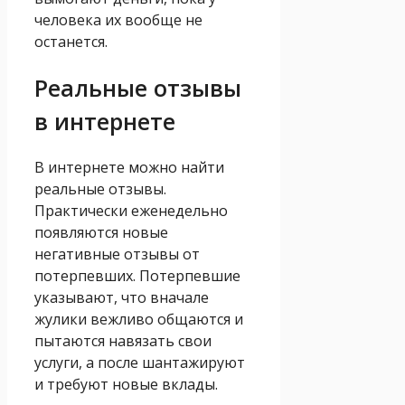
человека их вообще не
останется.
Реальные отзывы
в интернете
В интернете можно найти
реальные отзывы.
Практически еженедельно
появляются новые
негативные отзывы от
потерпевших. Потерпевшие
указывают, что вначале
жулики вежливо общаются и
пытаются навязать свои
услуги, а после шантажируют
и требуют новые вклады.