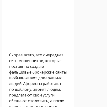
Скорее всего, это очередная
сеть мошенников, которые
постоянно создают
фальшивые брокерские сайты
и обманывают доверчивых
людей. Аферисты работают
по шаблону, звонят людям,
предлагают свои услуги,
обещают озолотить, а после
вымогают деньги, пока у