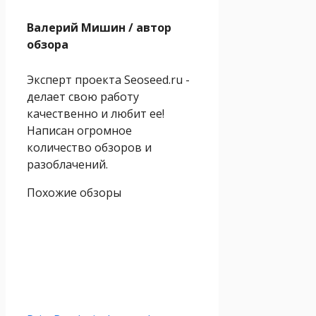
Валерий Мишин
/ автор
обзора
Эксперт проекта Seoseed.ru -
делает свою работу
качественно и любит ее!
Написан огромное
количество обзоров и
разоблачений.
Похожие обзоры