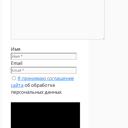
Имя
Email
Я принимаю соглашение
сайта
об обработке
персональных данных.
Политика
конфиденциальности