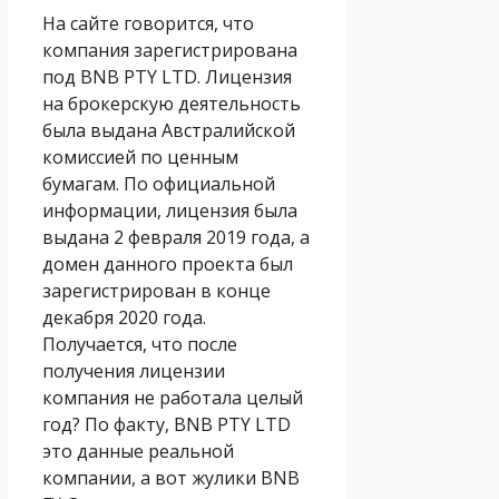
На сайте говорится, что
компания зарегистрирована
под BNB PTY LTD. Лицензия
на брокерскую деятельность
была выдана Австралийской
комиссией по ценным
бумагам. По официальной
информации, лицензия была
выдана 2 февраля 2019 года, а
домен данного проекта был
зарегистрирован в конце
декабря 2020 года.
Получается, что после
получения лицензии
компания не работала целый
год? По факту, BNB PTY LTD
это данные реальной
компании, а вот жулики BNB