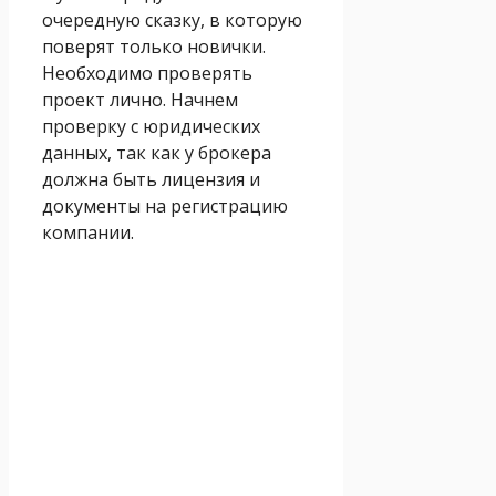
очередную сказку, в которую
поверят только новички.
Необходимо проверять
проект лично. Начнем
проверку с юридических
данных, так как у брокера
должна быть лицензия и
документы на регистрацию
компании.