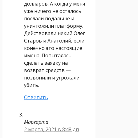
долларов. А когда у меня
уже ничего не осталось
послали подальше и
уничтожили платформу.
Действовали некий Олег
Старов и Анатолий, если
конечно это настоящие
имена. Попыталась
сделать заявку на
возврат средств —
позвонили и угрожали
убить.
Ответить
Маргарта
2 марта, 2021 в 8:48 дп