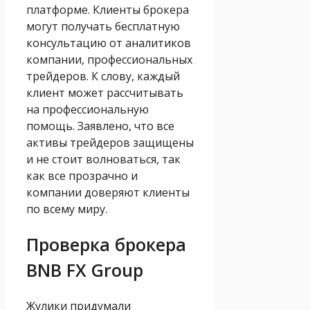
платформе. Клиенты брокера
могут получать бесплатную
консультацию от аналитиков
компании, профессиональных
трейдеров. К слову, каждый
клиент может рассчитывать
на профессиональную
помощь. Заявлено, что все
активы трейдеров защищены
и не стоит волноваться, так
как все прозрачно и
компании доверяют клиенты
по всему миру.
Проверка брокера
BNB FX Group
Жулики придумали