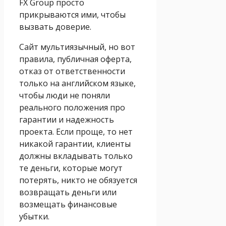
FX Group просто
прикрываются ими, чтобы
вызвать доверие.
Сайт мультиязычный, но вот
правила, публичная оферта,
отказ от ответственности
только на английском языке,
чтобы люди не поняли
реального положения про
гарантии и надежность
проекта. Если проще, то нет
никакой гарантии, клиенты
должны вкладывать только
те деньги, которые могут
потерять, никто не обязуется
возвращать деньги или
возмещать финансовые
убытки.