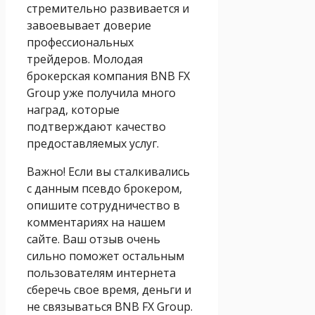
стремительно развивается и
завоевывает доверие
профессиональных
трейдеров. Молодая
брокерская компания BNB FX
Group уже получила много
наград, которые
подтверждают качество
предоставляемых услуг.
Важно! Если вы сталкивались
с данным псевдо брокером,
опишите сотрудничество в
комментариях на нашем
сайте. Ваш отзыв очень
сильно поможет остальным
пользователям интернета
сберечь свое время, деньги и
не связываться BNB FX Group.