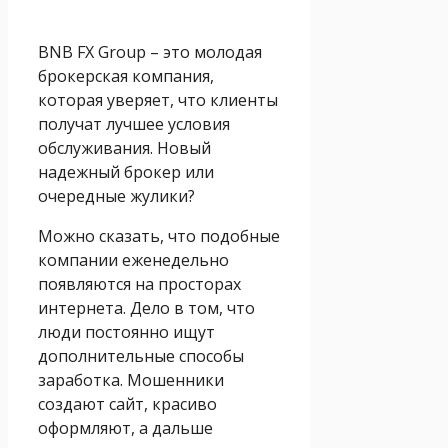
BNB FX Group – это молодая
брокерская компания,
которая уверяет, что клиенты
получат лучшее условия
обслуживания. Новый
надежный брокер или
очередные жулики?
Можно сказать, что подобные
компании еженедельно
появляются на просторах
интернета. Дело в том, что
люди постоянно ищут
дополнительные способы
заработка. Мошенники
создают сайт, красиво
оформляют, а дальше