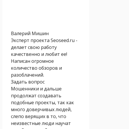
Валерий Мишин
Эксперт проекта Seoseed.ru -
делает свою работу
качественно и любит ее!
Написан огромное
количество обзоров и
разоблачений.
Задать вопрос
Мошенники и дальше
продолжат создавать
подобные проекты, так как
много доверчивых людей,
слепо верящих в то, что
неизвестные люди научат