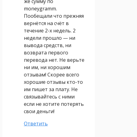
же сумму по
moneygramm.
Пообещали что прежняя
вернётся на счёт в
течение 2-х недель. 2
недели прошло — ни
вывода средств, ни
возврата первого
перевода нет. Не верьте
ни им, ни хорошим
отзывам! Скорее всего
хорошие отзывы кто-то
им пишет за плату. Не
связывайтесь с ними
если не хотите потерять
свои деньги!
Ответить