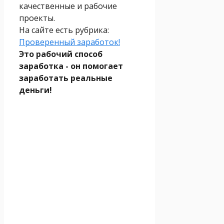
качественные и рабочие
проекты.
На сайте есть рубрика:
Проверенный заработок!
Это рабочий способ
заработка - он помогает
заработать реальные
деньги!