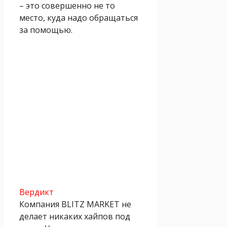
– это совершенно не то
место, куда надо обращаться
за помощью.
Вердикт
Компания BLITZ MARKET не
делает никаких хайпов под