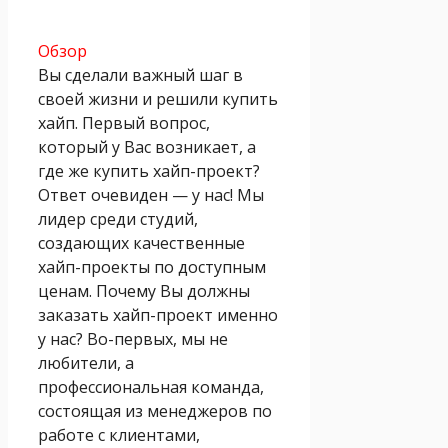
Обзор
Вы сделали важный шаг в
своей жизни и решили купить
хайп. Первый вопрос,
который у Вас возникает, а
где же купить хайп-проект?
Ответ очевиден — у нас! Мы
лидер среди студий,
создающих качественные
хайп-проекты по доступным
ценам. Почему Вы должны
заказать хайп-проект именно
у нас? Во-первых, мы не
любители, а
профессиональная команда,
состоящая из менеджеров по
работе с клиентами,