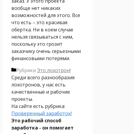
заказ. У этого проекта
вообще нет никаких
возможностей для этого. Все
что есть – это красивая
обертка. Ни в коем случае
нельзя связываться с ним,
поскольку это грозит
заказчику очень серьезными
финансовыми потерями.
Рубрики
Это лохотрон!
Среди всего разнообразия
лохотронов, у нас есть
качественные и рабочие
проекты.
На сайте есть рубрика:
Проверенный заработок!
Это рабочий способ
заработка - он помогает