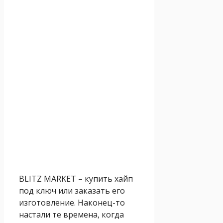
BLITZ MARKET – купить хайп
под ключ или заказать его
изготовление. Наконец-то
настали те времена, когда