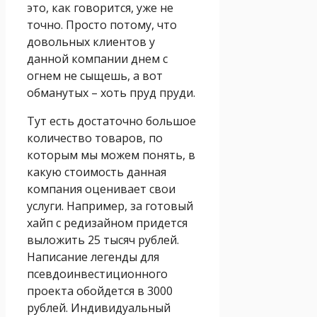
это, как говорится, уже не
точно. Просто потому, что
довольных клиентов у
данной компании днем с
огнем не сыщешь, а вот
обманутых – хоть пруд пруди.
Тут есть достаточно большое
количество товаров, по
которым мы можем понять, в
какую стоимость данная
компания оценивает свои
услуги. Например, за готовый
хайп с редизайном придется
выложить 25 тысяч рублей.
Написание легенды для
псевдоинвестиционного
проекта обойдется в 3000
рублей. Индивидуальный