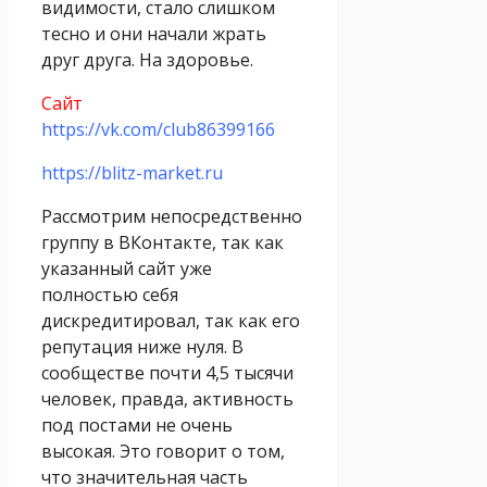
видимости, стало слишком
тесно и они начали жрать
друг друга. На здоровье.
Сайт
https://vk.com/club86399166
https://blitz-market.ru
Рассмотрим непосредственно
группу в ВКонтакте, так как
указанный сайт уже
полностью себя
дискредитировал, так как его
репутация ниже нуля. В
сообществе почти 4,5 тысячи
человек, правда, активность
под постами не очень
высокая. Это говорит о том,
что значительная часть