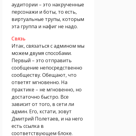
аудитории – это накрученные
персонажи и боты, то есть,
виртуальные трупы, которым
эта группа и нафиг не надо.
Связь
Итак, связаться с админом мы
можем двумя способами.
Первый – это отправить
сообщение непосредственно
сообществу. Обещают, что
ответят мгновенно. На
практике – не мгновенно, но
достаточно быстро. Все
зависит от того, в сети ли
админ. Его, кстати, зовут
Дмитрий Полетаев, и на него
есть ссылка в
соответствующем блоке.