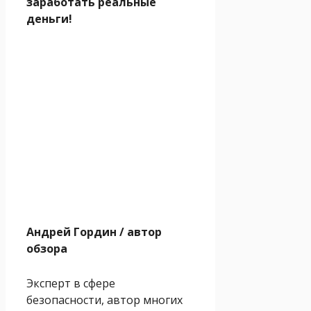
заработать реальные
деньги!
Андрей Гордин
/ автор
обзора
Эксперт в сфере
безопасности, автор многих