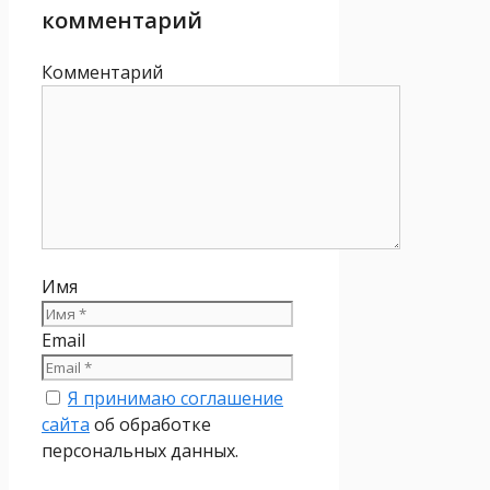
комментарий
Комментарий
Имя
Email
Я принимаю соглашение
сайта
об обработке
персональных данных.