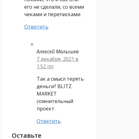
его не сделали, со всеми
чеками и переписками
Ответить
Алексей Малышев
7 декабря, 2021 в
1:52 пп
Так а смысл терять
деньги? BLITZ
MARKET
сомнительный
проект.
Ответить
Оставьте