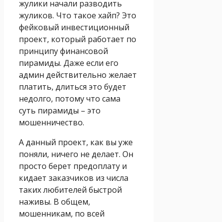
жулики начали разводить
жуликов. Что такое хайп? Это
фейковый инвестиционный
проект, который работает по
принципу финансовой
пирамиды. Даже если его
админ действительно желает
платить, длиться это будет
недолго, потому что сама
суть пирамиды – это
мошенничество.
А данный проект, как вы уже
поняли, ничего не делает. Он
просто берет предоплату и
кидает заказчиков из числа
таких любителей быстрой
наживы. В общем,
мошенникам, по всей