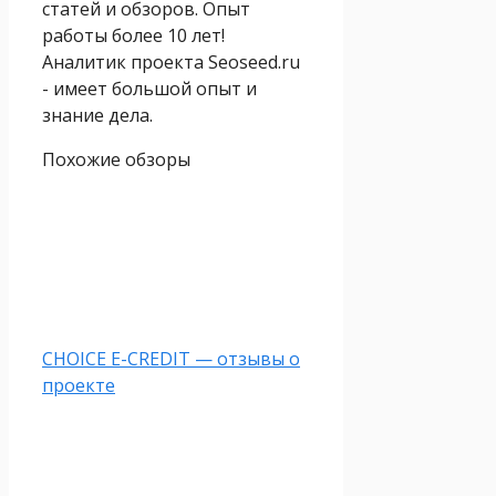
статей и обзоров. Опыт
работы более 10 лет!
Аналитик проекта Seoseed.ru
- имеет большой опыт и
знание дела.
Похожие обзоры
CHOICE E-CREDIT — отзывы о
проекте