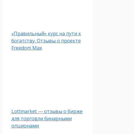
«Правильный» курс на пути к
богатству. Отзывы о проекте
Freedom Max
Lottmarket — отзывы о бирже
для торговли бинарными
опционами