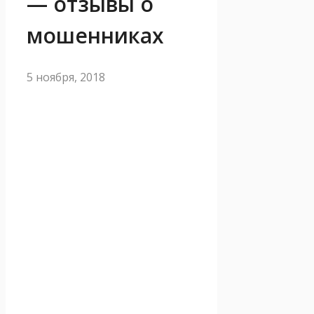
— отзывы о
мошенниках
5 ноября, 2018