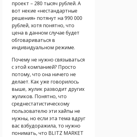
проект – 280 тысяч рублей. А
вот некие «нестандартные
решения» потянут на 990 000
рублей, хотя понятно, что
цена в данном случае будет
обговариваться в
индивидуальном режиме.
Почему не нужно связываться
с этой компанией? Просто
потому, что она ничего не
делает. Как уже говорилось
выше, жулик разводит других
жуликов. Понятно, что
среднестатистическому
пользователю эти хайпы не
нужны, но если эта тема вдруг
вас взбудоражила, то нужно
понимать, что BLITZ MARKET