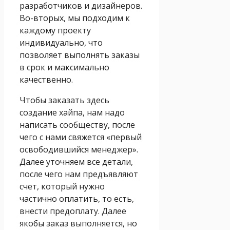
разработчиков и дизайнеров.
Во-вторых, мы подходим к
каждому проекту
индивидуально, что
позволяет выполнять заказы
в срок и максимально
качественно.
Чтобы заказать здесь
создание хайпа, нам надо
написать сообществу, после
чего с нами свяжется «первый
освободившийся менеджер».
Далее уточняем все детали,
после чего нам предъявляют
счет, который нужно
частично оплатить, то есть,
внести предоплату. Далее
якобы заказ выполняется, но