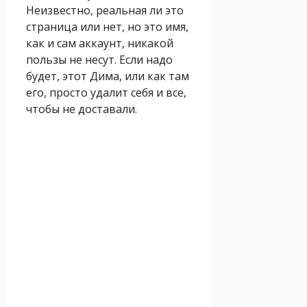
Неизвестно, реальная ли это
страница или нет, но это имя,
как и сам аккаунт, никакой
пользы не несут. Если надо
будет, этот Дима, или как там
его, просто удалит себя и все,
чтобы не доставали.