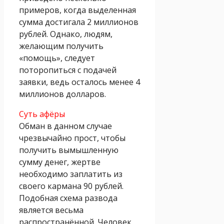
примеров, когда выделенная
сумма достигала 2 миллионов
рублей. Однако, людям,
желающим получить
«помощь», следует
поторопиться с подачей
заявки, ведь осталось менее 4
миллионов долларов.
Суть афёры
Обман в данном случае
чрезвычайно прост, чтобы
получить вымышленную
сумму денег, жертве
необходимо заплатить из
своего кармана 90 рублей.
Подобная схема развода
является весьма
распространённой. Человек,