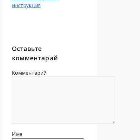
инструкция
Оставьте
комментарий
Комментарий
Имя