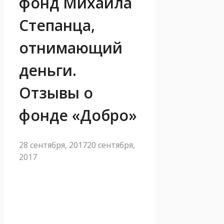
фонд Михаила
Степанца,
отнимающий
деньги.
Отзывы о
фонде «Добро»
28 сентября, 2017
20 сентября,
2017