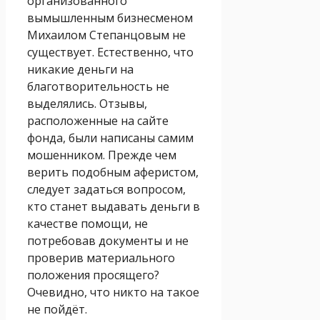
организованного
вымышленным бизнесменом
Михаилом Степанцовым не
существует. Естественно, что
никакие деньги на
благотворительность не
выделялись. Отзывы,
расположенные на сайте
фонда, были написаны самим
мошенником. Прежде чем
верить подобным аферистом,
следует задаться вопросом,
кто станет выдавать деньги в
качестве помощи, не
потребовав документы и не
проверив материального
положения просящего?
Очевидно, что никто на такое
не пойдёт.