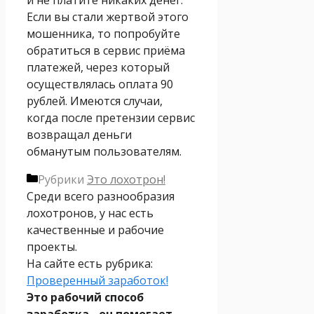
Если вы стали жертвой этого
мошенника, то попробуйте
обратиться в сервис приёма
платежей, через который
осуществлялась оплата 90
рублей. Имеются случаи,
когда после претензии сервис
возвращал деньги
обманутым пользователям.
Рубрики
Это лохотрон!
Среди всего разнообразия
лохотронов, у нас есть
качественные и рабочие
проекты.
На сайте есть рубрика:
Проверенный заработок!
Это рабочий способ
заработка - он помогает