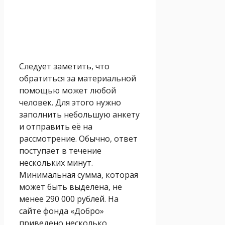
Следует заметить, что
обратиться за материальной
помощью может любой
человек. Для этого нужно
заполнить небольшую анкету
и отправить её на
рассмотрение. Обычно, ответ
поступает в течение
нескольких минут.
Минимальная сумма, которая
может быть выделена, не
менее 290 000 рублей. На
сайте фонда «Добро»
приведено несколько