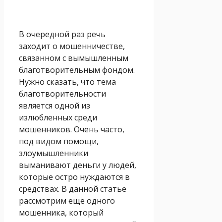
В очередной раз речь
заходит о мошенничестве,
связанном с вымышленным
благотворительным фондом.
Нужно сказать, что тема
благотворительности
является одной из
излюбленных среди
мошенников. Очень часто,
под видом помощи,
злоумышленники
выманивают деньги у людей,
которые остро нуждаются в
средствах. В данной статье
рассмотрим ещё одного
мошенника, который