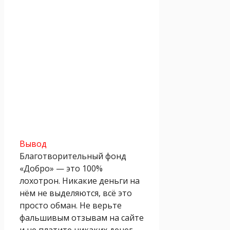
Вывод
Благотворительный фонд
«Добро» — это 100%
лохотрон. Никакие деньги на
нём не выделяются, всё это
просто обман. Не верьте
фальшивым отзывам на сайте
и не платите никаких денег.