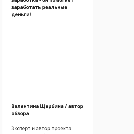
заработать реальные
деньги!
Валентина Щербина
/ автор
обзора
Эксперт и автор проекта