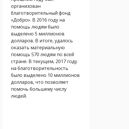
организован
благотворительный фонд
«Добро». В 2016 году на
помощь людям было
выделено 5 миллионов
долларов. В итоге, удалось
оказать материальную
помощь 570 людям по всей
стране. В текущем, 2017 году
на благотворительность
было выделено 10 миллионов
долларов, что позволяет
помочь большему числу
людей.