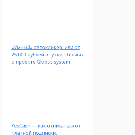
«Умный» автокликер, или от
25 000 рублей в сутки. Отзывы
о проекте Globus system
YesCash — как отписаться от
платной подписки,