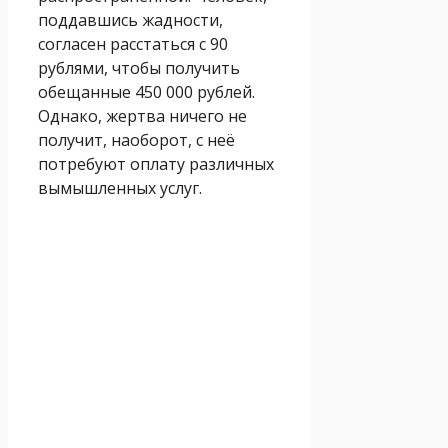
поддавшись жадности,
согласен расстаться с 90
рублями, чтобы получить
обещанные 450 000 рублей.
Однако, жертва ничего не
получит, наоборот, с неё
потребуют оплату различных
вымышленных услуг.