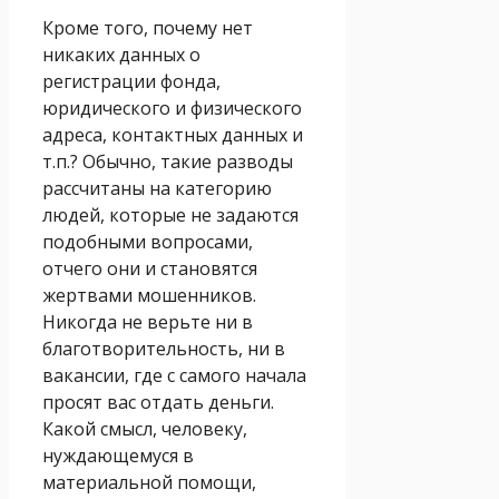
Кроме того, почему нет
никаких данных о
регистрации фонда,
юридического и физического
адреса, контактных данных и
т.п.? Обычно, такие разводы
рассчитаны на категорию
людей, которые не задаются
подобными вопросами,
отчего они и становятся
жертвами мошенников.
Никогда не верьте ни в
благотворительность, ни в
вакансии, где с самого начала
просят вас отдать деньги.
Какой смысл, человеку,
нуждающемуся в
материальной помощи,