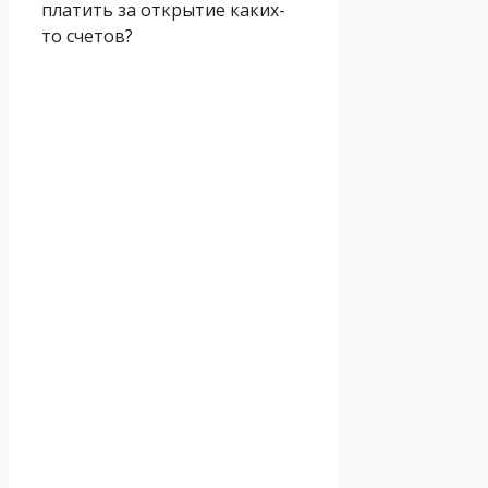
платить за открытие каких-
то счетов?