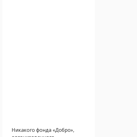
Никакого фонда «Добро»,