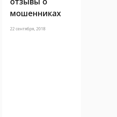
отзывы о
мошенниках
22 сентября, 2018