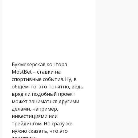
Букмекерская контора
MostBet – ставки на
спортивные события. Ну, в
общем-то, это понятно, ведь
вряд ли подобный проект
может заниматься другими
делами, например,
инвестициями или
трейдингом. Но сразу же
нужно сказать, что это