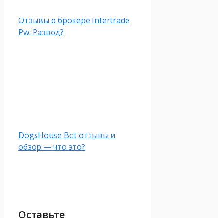
Отзывы о брокере Intertrade
Pw. Развод?
DogsHouse Bot отзывы и
обзор — что это?
Оставьте