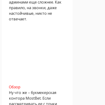
админами еще сложнее. Как
правило, на звонки, даже
настойчивые, никто не
отвечает.
Обзор
Ну что же – букмекерская
контора MostBet. Если
рассматривать ее с точки