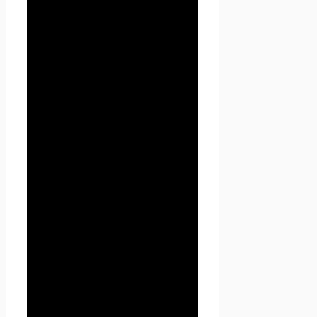
хранению и
нераспространению, за
исключением случаев,
предусмотренных в п.п. 5.2.
настоящей Политики
конфиденциальности.
4. Цели сбора
персональной
информации
пользователя
4.1. Персональные данные
Пользователя
Администрация может
использовать в целях:
4.1.1. Идентификации