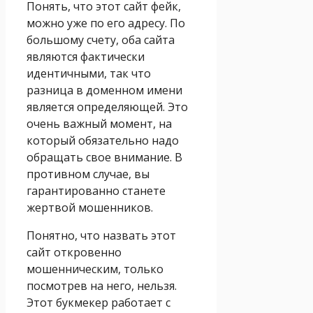
Понять, что этот сайт фейк,
можно уже по его адресу. По
большому счету, оба сайта
являются фактически
идентичными, так что
разница в доменном имени
является определяющей. Это
очень важный момент, на
который обязательно надо
обращать свое внимание. В
противном случае, вы
гарантированно станете
жертвой мошенников.
Понятно, что назвать этот
сайт откровенно
мошенническим, только
посмотрев на него, нельзя.
Этот букмекер работает с