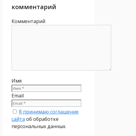
комментарий
Комментарий
Имя
Email
Я принимаю соглашение
сайта
об обработке
персональных данных.