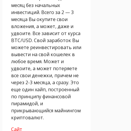
месяц без начальных
инвестиций. Всего за 2 — 3
месяца Вы окупите свои
вложения, а может, даже и
удвоите. Все зависит от курса
BTC/USD. Свой заработок Вы
можете реинвестировать или
вывести на свой кошелек в
любое время. Может и
удвоите, а может потеряете
все свои денежки, причем не
через 2-3 месяца, а сразу. Это
еще один хайп, построенный
по принципу финансовой
пирамидой, и
прикрывающийся майнингом
криптовалют.
Сайт