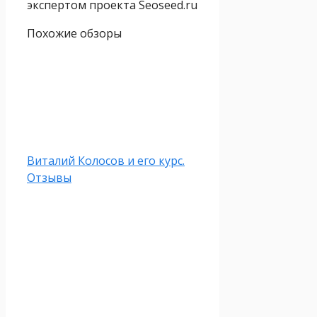
экспертом проекта Seoseed.ru
Похожие обзоры
Виталий Колосов и его курс.
Отзывы