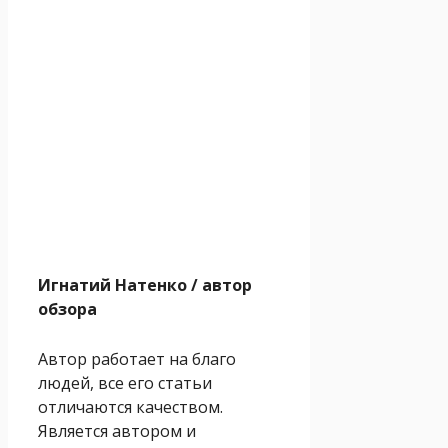
Игнатий Натенко
/ автор
обзора
Автор работает на благо
людей, все его статьи
отличаются качеством.
Является автором и