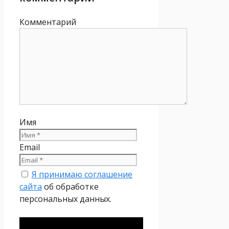
Комментарий
Имя
Email
Я принимаю соглашение
сайта
об обработке
персональных данных.
Политика