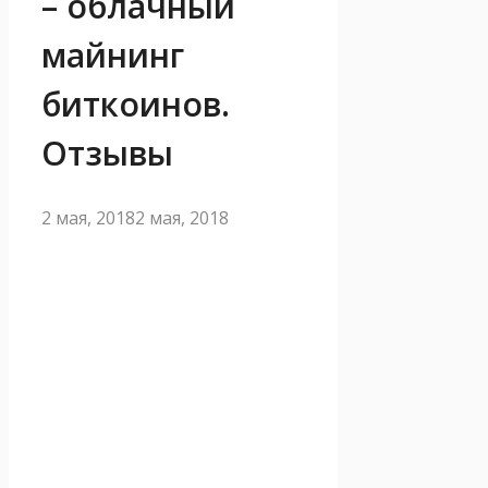
– облачный
майнинг
биткоинов.
Отзывы
2 мая, 2018
2 мая, 2018