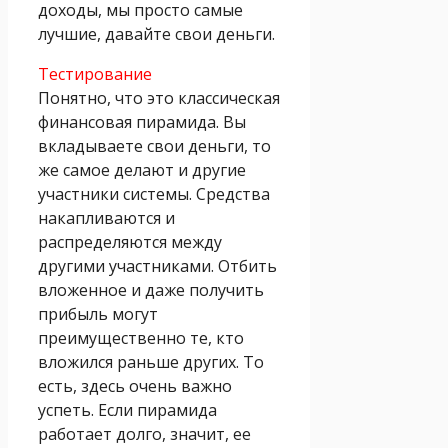
доходы, мы просто самые
лучшие, давайте свои деньги.
Тестирование
Понятно, что это классическая
финансовая пирамида. Вы
вкладываете свои деньги, то
же самое делают и другие
участники системы. Средства
накапливаются и
распределяются между
другими участниками. Отбить
вложенное и даже получить
прибыль могут
преимущественно те, кто
вложился раньше других. То
есть, здесь очень важно
успеть. Если пирамида
работает долго, значит, ее