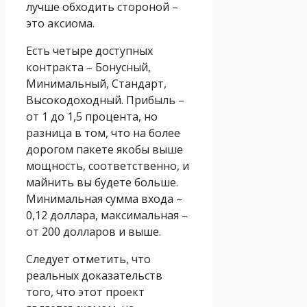
лучше обходить стороной –
это аксиома.
Есть четыре доступных
контракта – Бонусный,
Минимальный, Стандарт,
Высокодоходный. Прибыль –
от 1 до 1,5 процента, но
разница в том, что на более
дорогом пакете якобы выше
мощность, соответственно, и
майнить вы будете больше.
Минимальная сумма входа –
0,12 доллара, максимальная –
от 200 долларов и выше.
Следует отметить, что
реальных доказательств
того, что этот проект