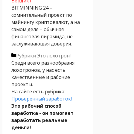
Вердикт
BITMINNING 24 –
сомнительный проект по
майнингу криптовалют, а на
самом деле – обычная
финансовая пирамида, не
заслуживающая доверия.
Рубрики
Это лохотрон!
Среди всего разнообразия
лохотронов, у нас есть
качественные и рабочие
проекты.
На сайте есть рубрика:
Проверенный заработок!
Это рабочий способ
заработка - он помогает
заработать реальные
деньги!