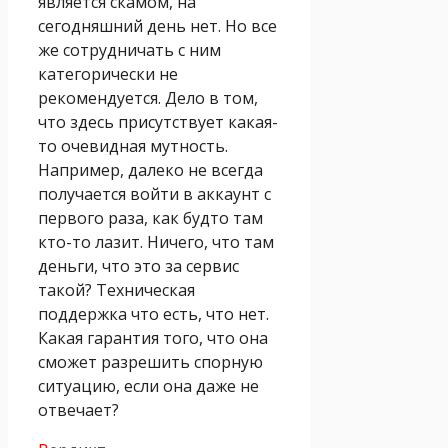
является скамом, на
сегодняшний день нет. Но все
же сотрудничать с ним
категорически не
рекомендуется. Дело в том,
что здесь присутствует какая-
то очевидная мутность.
Например, далеко не всегда
получается войти в аккаунт с
первого раза, как будто там
кто-то лазит. Ничего, что там
деньги, что это за сервис
такой? Техническая
поддержка что есть, что нет.
Какая гарантия того, что она
сможет разрешить спорную
ситуацию, если она даже не
отвечает?