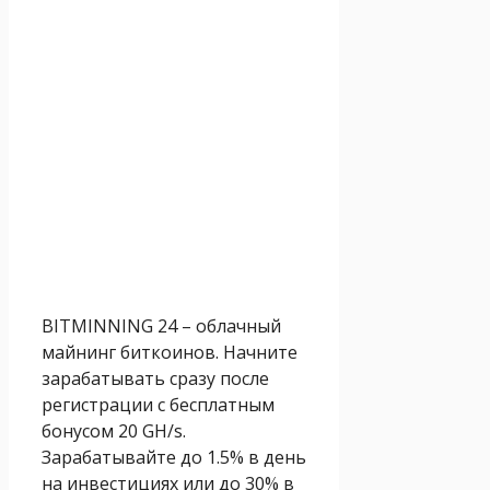
BITMINNING 24 – облачный
майнинг биткоинов. Начните
зарабатывать сразу после
регистрации с бесплатным
бонусом 20 GH/s.
Зарабатывайте до 1.5% в день
на инвестициях или до 30% в