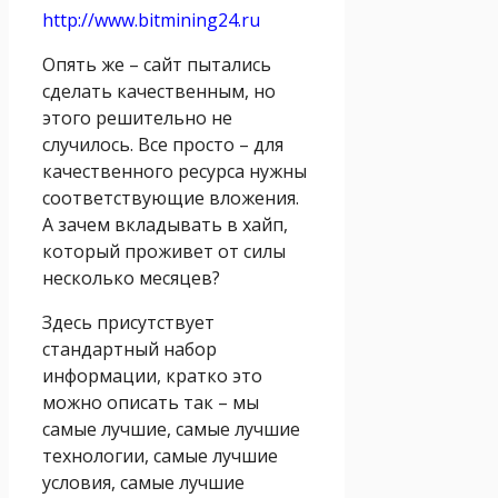
http://www.bitmining24.ru
Опять же – сайт пытались
сделать качественным, но
этого решительно не
случилось. Все просто – для
качественного ресурса нужны
соответствующие вложения.
А зачем вкладывать в хайп,
который проживет от силы
несколько месяцев?
Здесь присутствует
стандартный набор
информации, кратко это
можно описать так – мы
самые лучшие, самые лучшие
технологии, самые лучшие
условия, самые лучшие