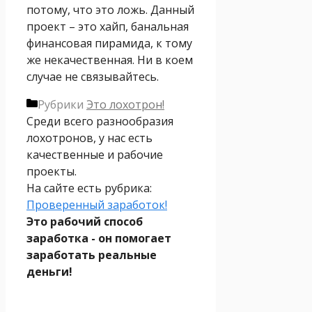
потому, что это ложь. Данный
проект – это хайп, банальная
финансовая пирамида, к тому
же некачественная. Ни в коем
случае не связывайтесь.
Рубрики
Это лохотрон!
Среди всего разнообразия
лохотронов, у нас есть
качественные и рабочие
проекты.
На сайте есть рубрика:
Проверенный заработок!
Это рабочий способ
заработка - он помогает
заработать реальные
деньги!