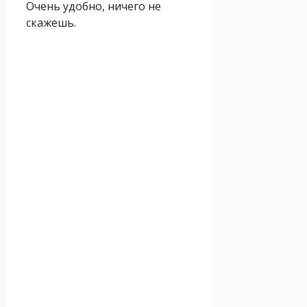
Очень удобно, ничего не
скажешь.