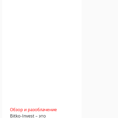
Обзор и разоблачение
Bitko-Invest – это