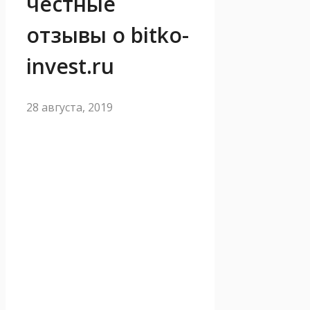
честные
отзывы о bitko-
invest.ru
28 августа, 2019