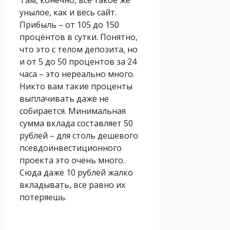
унылое, как и весь сайт.
Прибыль – от 105 до 150
процентов в сутки. Понятно,
что это с телом депозита, но
и от 5 до 50 процентов за 24
часа – это нереально много.
Никто вам такие проценты
выплачивать даже не
собирается. Минимальная
сумма вклада составляет 50
рублей – для столь дешевого
псевдоинвестиционного
проекта это очень много.
Сюда даже 10 рублей жалко
вкладывать, все равно их
потеряешь.