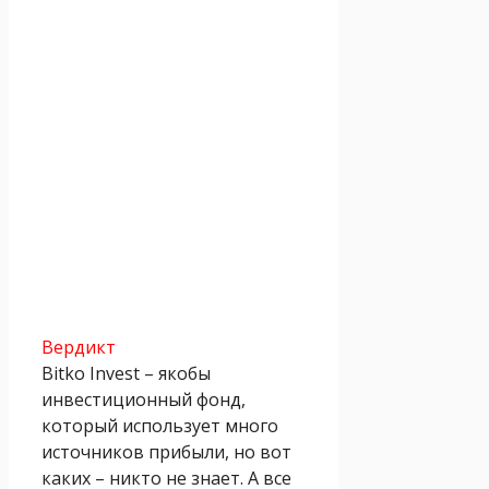
Вердикт
Bitko Invest – якобы
инвестиционный фонд,
который использует много
источников прибыли, но вот
каких – никто не знает. А все