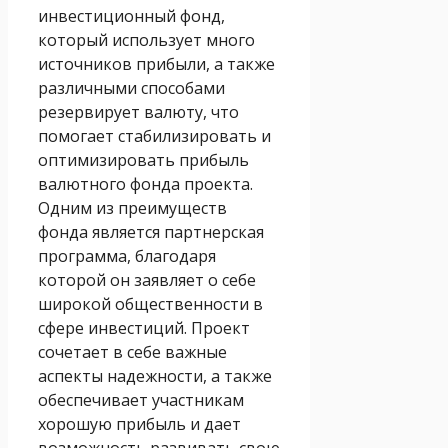
инвестиционный фонд,
который использует много
источников прибыли, а также
различными способами
резервирует валюту, что
помогает стабилизировать и
оптимизировать прибыль
валютного фонда проекта.
Одним из преимуществ
фонда является партнерская
программа, благодаря
которой он заявляет о себе
широкой общественности в
сфере инвестиций. Проект
сочетает в себе важные
аспекты надежности, а также
обеспечивает участникам
хорошую прибыль и дает
возможность развивать свою