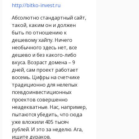
http://bitko-invest.ru
Абсолютно стандартный сайт,
такой, каким он и должен
быть по отношению к
дешевому хайпу. Ничего
необычного здесь нет, все
дешево и без какого-либо
вкуса. Возраст домена – 9
дней, сам проект работает
восемь. Цифры на счетчике
традиционно для нелепых
псевдоинвестиционных
проектов совершенно
неадекватные. Нас, например,
пытаются убедить, что сюда
уже вложили 405 тысяч
рублей. И это за неделю. Ага,
ищите дураков.