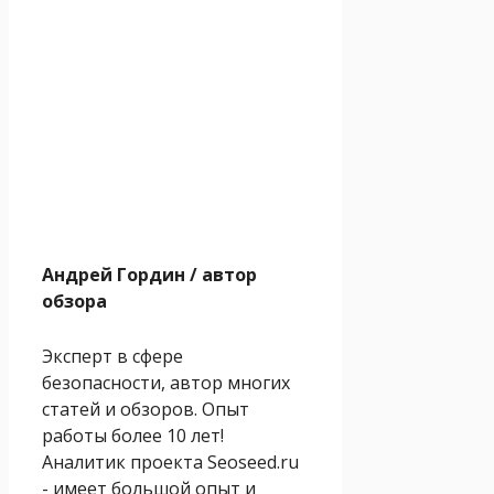
Андрей Гордин
/ автор
обзора
Эксперт в сфере
безопасности, автор многих
статей и обзоров. Опыт
работы более 10 лет!
Аналитик проекта Seoseed.ru
- имеет большой опыт и