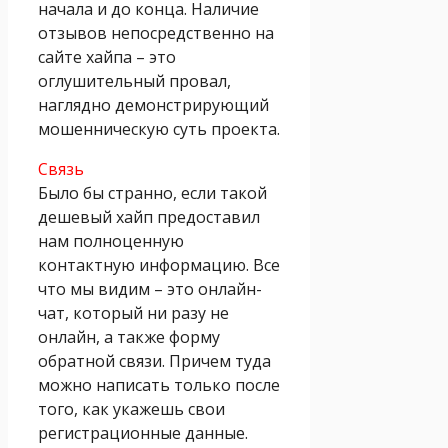
начала и до конца. Наличие
отзывов непосредственно на
сайте хайпа – это
оглушительный провал,
наглядно демонстрирующий
мошенническую суть проекта.
Связь
Было бы странно, если такой
дешевый хайп предоставил
нам полноценную
контактную информацию. Все
что мы видим – это онлайн-
чат, который ни разу не
онлайн, а также форму
обратной связи. Причем туда
можно написать только после
того, как укажешь свои
регистрационные данные.