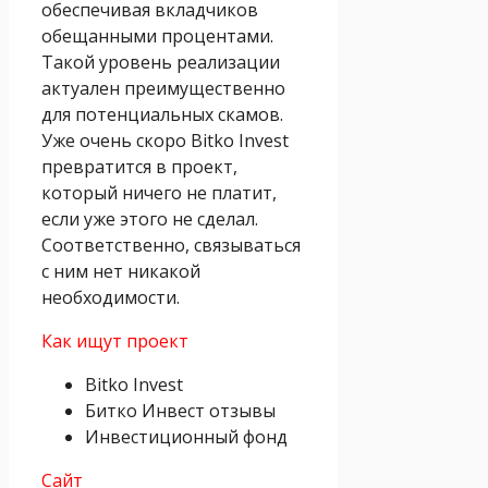
обеспечивая вкладчиков
обещанными процентами.
Такой уровень реализации
актуален преимущественно
для потенциальных скамов.
Уже очень скоро Bitko Invest
превратится в проект,
который ничего не платит,
если уже этого не сделал.
Соответственно, связываться
с ним нет никакой
необходимости.
Как ищут проект
Bitko Invest
Битко Инвест отзывы
Инвестиционный фонд
Сайт