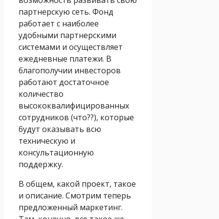
партнерскую сеть. Фонд
работает с наиболее
удобными партнерскими
системами и осуществляет
ежедневные платежи. В
благополучии инвесторов
работают достаточное
количество
высококвалифицированных
сотрудников (что??), которые
будут оказывать всю
техническую и
консультационную
поддержку.
В общем, какой проект, такое
и описание. Смотрим теперь
предложенный маркетинг.
Там, конечно, все такое же