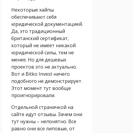
Некоторые хайпы
обеспечивают себя
юридической документацией.
Да, это традиционный
британский сертификат,
который не имеет никакой
юридической силы, тем не
менее. Но для дешевых
проектов это не актуально.
Вот и Bitko Invest ничего
подобного не демонстрирует.
Этот момент тут вообще
проигнорировали.
Отдельной страничкой на
сайте идут отзывы. Зачем они
тут нужны – непонятно. Все
равно они все липовые, от