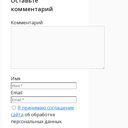
Оставьте
комментарий
Комментарий
Имя
Email
Я принимаю соглашение
сайта
об обработке
персональных данных.