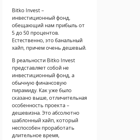
Bitko Invest –
инвестиционный фонд,
обещающий нам прибыль от
5 до 50 процентов.
Естественно, это банальный
хайп, причем очень дешевый.
В реальности Bitko Invest
представляет собой не
инвестиционный фонд, а
обычную финансовую
пирамиду. Как уже было
сказано выше, отличительная
особенность проекта –
дешевизна. Это абсолютно
шаблонный хайп, который
неспособен проработать
длительное время,