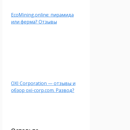
EcoMining.online: пирамида
или ферма? Отзывы
OXI Corporation — отзывы и
обзор oxi-corp.com. Развод?