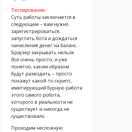
Тестирование
Суть работы заключается в
следующем – вам нужно
зарегистрироваться,
запустить бота и дождаться
начисления денег на баланс.
Браузер закрывать нельзя.
Все очень просто, и уже
понятно, каким образом
будут разводить – просто
покажут какой-то скрипт,
имитирующий бурную работа
этого самого робота,
которого в реальности не
существует и никогда не
существовало.
Проходим несложную