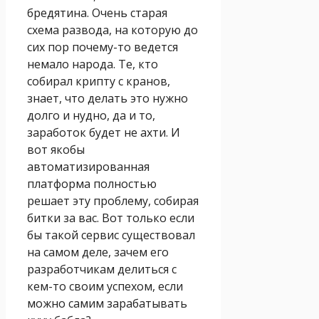
бредятина. Очень старая
схема развода, на которую до
сих пор почему-то ведется
немало народа. Те, кто
собирал крипту с кранов,
знает, что делать это нужно
долго и нудно, да и то,
заработок будет не ахти. И
вот якобы
автоматизированная
платформа полностью
решает эту проблему, собирая
битки за вас. Вот только если
бы такой сервис существовал
на самом деле, зачем его
разработчикам делиться с
кем-то своим успехом, если
можно самим зарабатывать