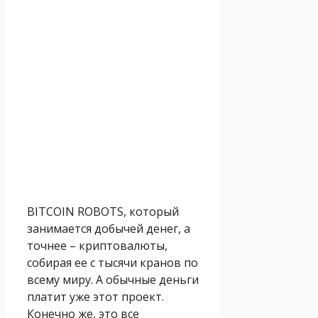
BITCOIN ROBOTS, который
занимается добычей денег, а
точнее – криптовалюты,
собирая ее с тысячи кранов по
всему миру. А обычные деньги
платит уже этот проект.
Конечно же, это все