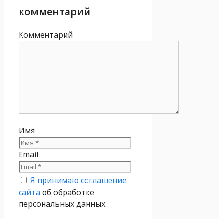
комментарий
Комментарий
Имя
Email
Я принимаю соглашение
сайта
об обработке
персональных данных.