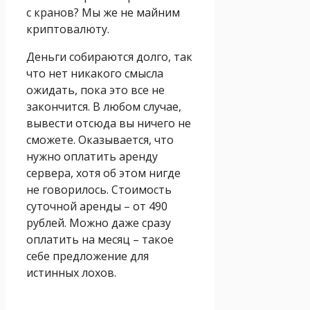
с кранов? Мы же не майним
криптовалюту.
Деньги собираются долго, так
что нет никакого смысла
ожидать, пока это все не
закончится. В любом случае,
вывести отсюда вы ничего не
сможете. Оказывается, что
нужно оплатить аренду
сервера, хотя об этом нигде
не говорилось. Стоимость
суточной аренды – от 490
рублей. Можно даже сразу
оплатить на месяц – такое
себе предложение для
истинных лохов.