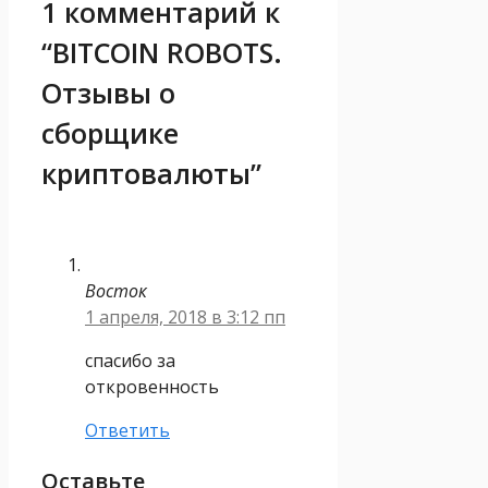
1 комментарий к
“BITCOIN ROBOTS.
Отзывы о
сборщике
криптовалюты”
Восток
1 апреля, 2018 в 3:12 пп
спасибо за
откровенность
Ответить
Оставьте