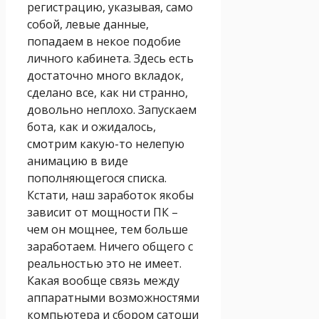
регистрацию, указывая, само
собой, левые данные,
попадаем в некое подобие
личного кабинета. Здесь есть
достаточно много вкладок,
сделано все, как ни странно,
довольно неплохо. Запускаем
бота, как и ожидалось,
смотрим какую-то нелепую
анимацию в виде
пополняющегося списка.
Кстати, наш заработок якобы
зависит от мощности ПК –
чем он мощнее, тем больше
заработаем. Ничего общего с
реальностью это не имеет.
Какая вообще связь между
аппаратными возможностями
компьютера и сбором сатоши