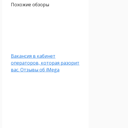
Похожие обзоры
Вакансия в кабинет
операторов, которая разорит
вас. Отзывы об iMega