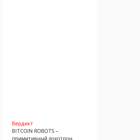
Вердикт
BITCOIN ROBOTS –
примитивный лохотрон.