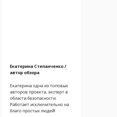
Екатерина Степанченко
/
автор обзора
Екатерина одна из топовых
авторов проекта, эксперт в
области безопасности.
Работает исключительно на
благо простых людей!