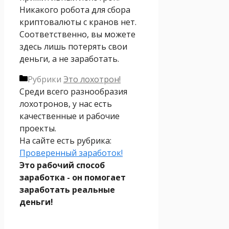
Никакого робота для сбора
криптовалюты с кранов нет.
Соответственно, вы можете
здесь лишь потерять свои
деньги, а не заработать.
Рубрики
Это лохотрон!
Среди всего разнообразия
лохотронов, у нас есть
качественные и рабочие
проекты.
На сайте есть рубрика:
Проверенный заработок!
Это рабочий способ
заработка - он помогает
заработать реальные
деньги!