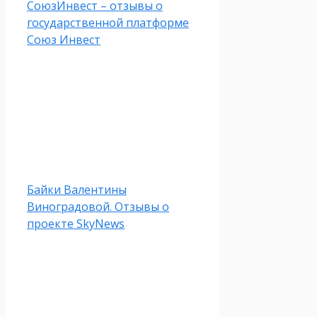
СоюзИнвест – отзывы о
государственной платформе
Союз Инвест
Байки Валентины
Виноградовой. Отзывы о
проекте SkyNews