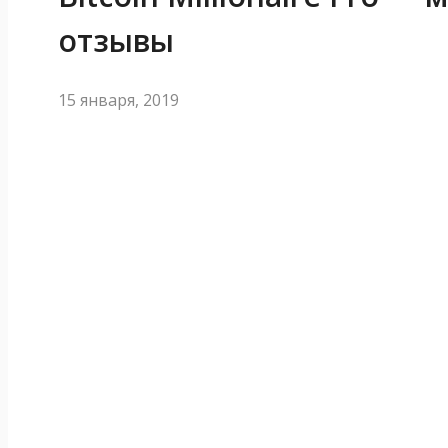
отзывы
15 января, 2019