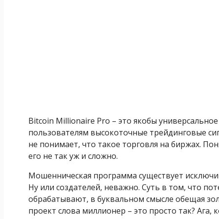
Bitcoin Millionaire Pro – это якобы универсаль
пользователям высокоточные трейдинговые сигн
не понимает, что такое торговля на биржах. По
его не так уж и сложно.
Мошенническая программа существует исключите
Ну или создателей, неважно. Суть в том, что 
обрабатывают, в буквальном смысле обещая зол
проект слова миллионер – это просто так? Ага, 