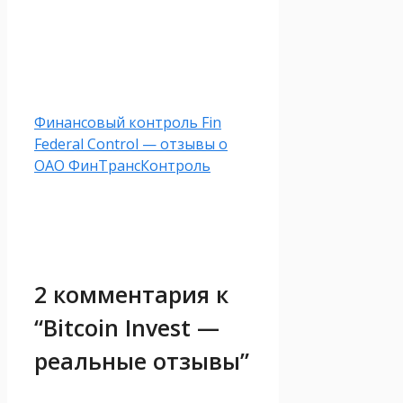
Финансовый контроль Fin
Federal Control — отзывы о
ОАО ФинТрансКонтроль
2 комментария к
“Bitcoin Invest —
реальные отзывы”