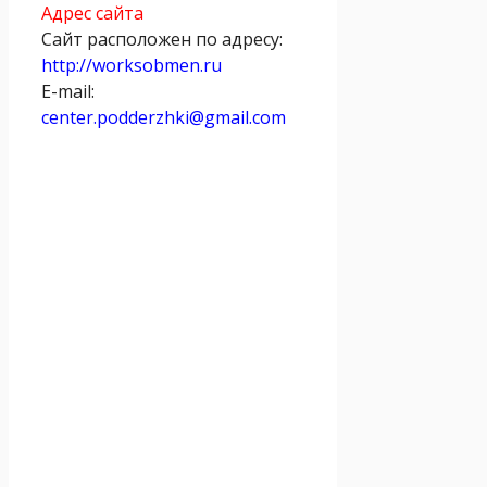
Адрес сайта
Сайт расположен по адресу:
http://worksobmen.ru
E-mail:
center.podderzhki@gmail.com