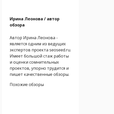
Ирина Леонова
/ автор
обзора
Автор Ирина Леонова -
является одним из ведущих
экспертов проекта seoseed.ru.
Имеет большой стаж работы
и оценки сомнительных
проектов, упорно трудится и
пишет качественные обзоры.
Похожие обзоры