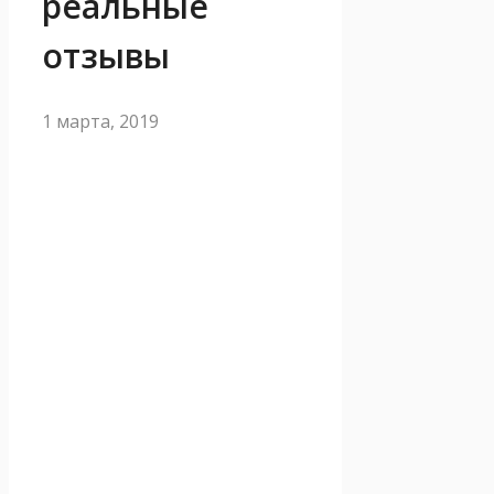
реальные
отзывы
1 марта, 2019