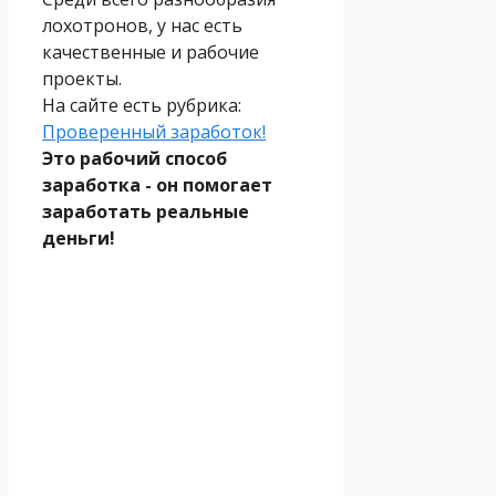
лохотронов, у нас есть
качественные и рабочие
проекты.
На сайте есть рубрика:
Проверенный заработок!
Это рабочий способ
заработка - он помогает
заработать реальные
деньги!