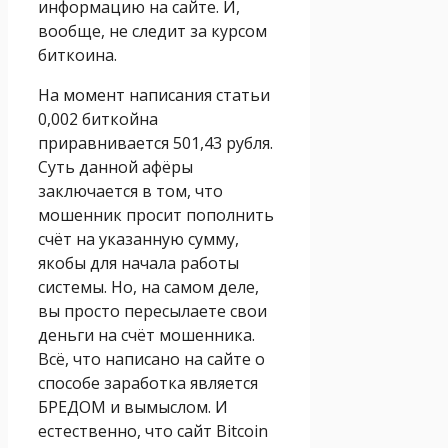
информацию на сайте. И,
вообще, не следит за курсом
биткоина.
На момент написания статьи
0,002 биткoйна
приравнивается 501,43 рубля.
Суть данной афёры
заключается в том, что
мошенник просит пополнить
счёт на указанную сумму,
якобы для начала работы
системы. Но, на самом деле,
вы просто пересылаете свои
деньги на счёт мошенника.
Всё, что написано на сайте о
способе заработка является
БРЕДОМ и вымыслом. И
естественно, что сайт Bitcoin