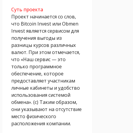
Суть проекта
Проект начинается со слов,
что Bitcoin Invest или Obmen
Invest является сервисом для
получения выгоды из
разницы курсов различных
валют. При этом отмечается,
что «Наш сервис — это
только программное
обеспечение, которое
предоставляет участникам
личные кабинеты и удобство
использования системой
обмена». (с) Таким образом,
они указывают на отсутствие
место физического
расположения компании.