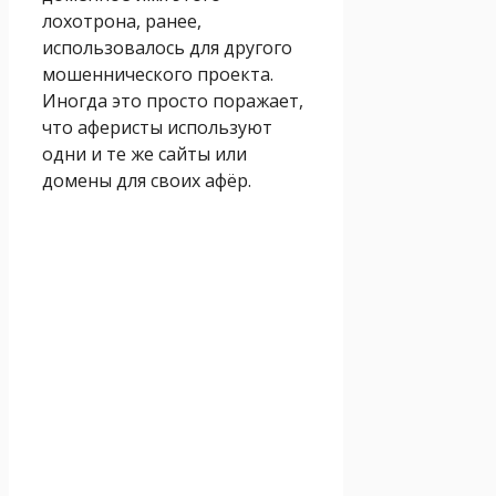
лохотрона, ранее,
использовалось для другого
мошеннического проекта.
Иногда это просто поражает,
что аферисты используют
одни и те же сайты или
домены для своих афёр.