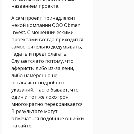
названием проекта.
А сам проект принадлежит
некой компании ООО Obmen
Invest. С мошенническими
проектами всегда приходится
самостоятельно додумывать,
гадать и предполагать.
Случается это потому, что
аферисты либо из-за лени,
либо намеренно не
оставляют подробных
указаний. Часто бывает, что
один и тот же лохотрон
многократно перекраивается.
В результате могут
отмечаться подобные ошибки
на сайте…