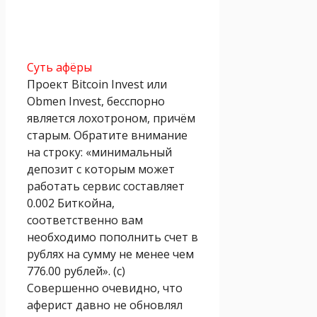
Суть афёры
Проект Bitcoin Invest или
Obmen Invest, бесспорно
является лохотроном, причём
старым. Обратите внимание
на строку: «минимальный
депозит с которым может
работать сервис составляет
0.002 Биткoйна,
соответственно вам
необходимо пополнить счет в
рублях на сумму не менее чем
776.00 рублей». (с)
Совершенно очевидно, что
аферист давно не обновлял