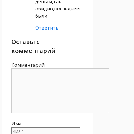
деньги,так
обидно,последнии
были
Ответить
Оставьте
комментарий
Комментарий
Имя