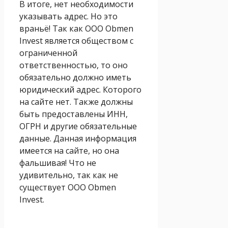
В итоге, нет необходимости
указывать адрес. Но это
враньё! Так как ООО Obmen
Invest является обществом с
ограниченной
ответственностью, то оно
обязательно должно иметь
юридический адрес. Которого
на сайте нет. Также должны
быть предоставлены ИНН,
ОГРН и другие обязательные
данные. Данная информация
имеется на сайте, но она
фальшивая! Что не
удивительно, так как не
существует ООО Obmen
Invest.