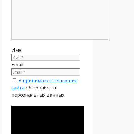
Имя
Email
Я принимаю соглашение
сайта
об обработке
персональных данных.
Политика
конфиденциальности
Настоящая Политика