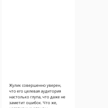
Жулик совершенно уверен,
что его целевая аудитория
настолько глупа, что даже не
заметит ошибок. Что же,