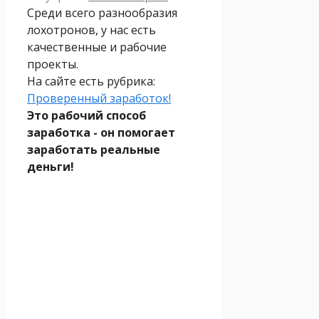
Среди всего разнообразия
лохотронов, у нас есть
качественные и рабочие
проекты.
На сайте есть рубрика:
Проверенный заработок!
Это рабочий способ
заработка - он помогает
заработать реальные
деньги!