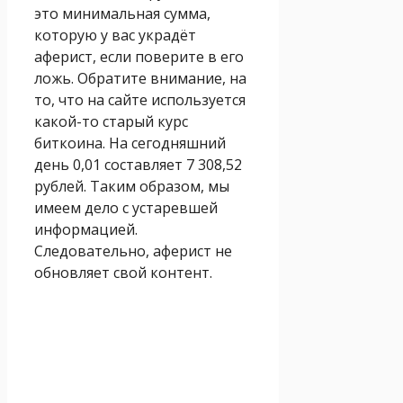
это минимальная сумма,
которую у вас украдёт
аферист, если поверите в его
ложь. Обратите внимание, на
то, что на сайте используется
какой-то старый курс
биткоина. На сегодняшний
день 0,01 составляет 7 308,52
рублей. Таким образом, мы
имеем дело с устаревшей
информацией.
Следовательно, аферист не
обновляет свой контент.