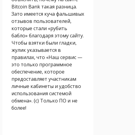
Bitcоin Bank такая разница.
Зато имеется куча фальшивых
отзывов пользователей,
которые стали «рубить
бабло» благодаря этому сайту.
Чтобы взятки были гладки,
жулик указывается в
правилах, что «Наш сервис —
это только программное
обеспечение, которое
предоставляет участникам
личные кабинеты и удобство
использования системой
обмена». (с) Только ПО и не
более!