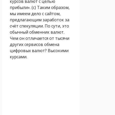
курсов валют с целью
прибыли». (с) Таким образом,
мы имеем дело с сайтом,
предлагающим заработок за
счёт спекуляции. По сути, это
обычный обменник валют.
Чем он отличается от тысячи
других сервисов обмена
цифровых валют? Высокими
курсами.