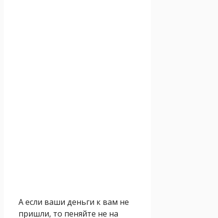
А если ваши деньги к вам не
пришли, то пеняйте не на