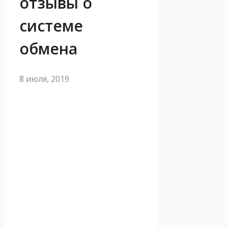
отзывы о
системе
обмена
8 июля, 2019