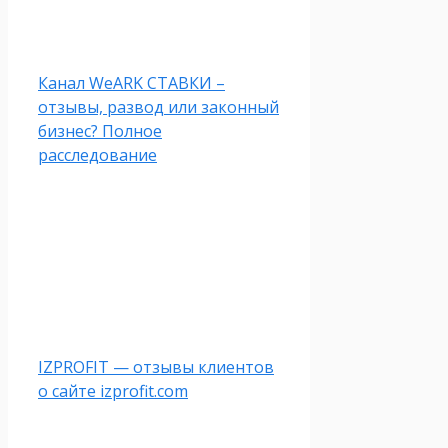
Канал WeARK СТАВКИ –
отзывы, развод или законный
бизнес? Полное
расследование
IZPROFIT — отзывы клиентов
о сайте izprofit.com