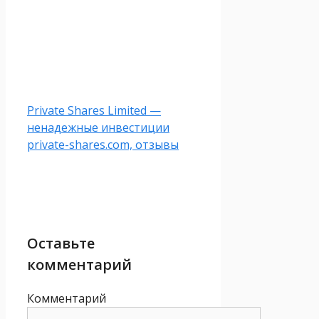
Private Shares Limited —
ненадежные инвестиции
private-shares.com, отзывы
Оставьте
комментарий
Комментарий