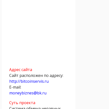
Адрес сайта
Сайт расположен по адресу:
http://bitcoinservis.ru
E-mail:
moneybiznes@bk.ru
Суть проекта
Система обмена неравных