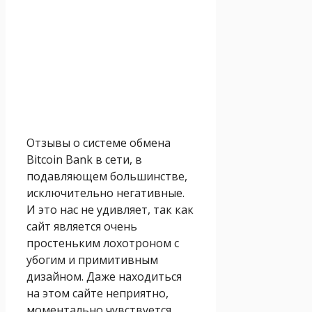
Отзывы о системе обмена
Bitcоin Bank в сети, в
подавляющем большинстве,
исключительно негативные.
И это нас не удивляет, так как
сайт является очень
простеньким лохотроном с
убогим и примитивным
дизайном. Даже находиться
на этом сайте неприятно,
моментально чувствуется