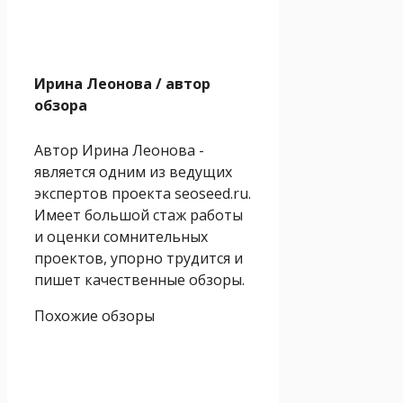
Ирина Леонова
/ автор
обзора
Автор Ирина Леонова -
является одним из ведущих
экспертов проекта seoseed.ru.
Имеет большой стаж работы
и оценки сомнительных
проектов, упорно трудится и
пишет качественные обзоры.
Похожие обзоры