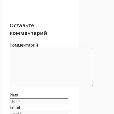
Оставьте
комментарий
Комментарий
Имя
Email