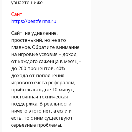
узнаете ниже.
Сайт
https://bestferma.ru
Сайт, на удивление,
простенький, но не это
главное. Обратите внимание
на игровые условия – доход
от каждого саженца в месяц –
до 200 процентов, 40%
дохода от пополнения
игрового счета рефералом,
прибыль каждые 10 минут,
постоянная техническая
поддержка. В реальности
ничего этого нет, а если и
есть, то с ним существуют
серьезные проблемы.