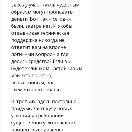
здесь у участников чудесным
образом могут пропадать
деньги. Вот так – сегодня
были, завтра нет. И якобы
отзывчивая техническая
поддержка никогда не
ответит вам на вполне
логичный вопрос – а где
делись средства? Если вы
будете слишком настойчивым
или, что понятно,
вспыльчивым, вас
элементарно забанят.
В-третьих, здесь постоянно
придумывают кучу новых
условий и требований,
существенно усложняющих
процесс вывода денег.