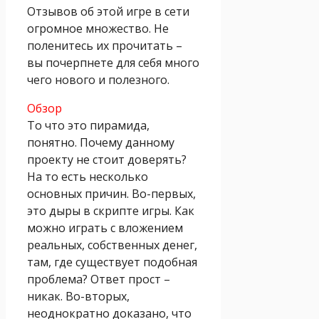
Отзывов об этой игре в сети
огромное множество. Не
поленитесь их прочитать –
вы почерпнете для себя много
чего нового и полезного.
Обзор
То что это пирамида,
понятно. Почему данному
проекту не стоит доверять?
На то есть несколько
основных причин. Во-первых,
это дыры в скрипте игры. Как
можно играть с вложением
реальных, собственных денег,
там, где существует подобная
проблема? Ответ прост –
никак. Во-вторых,
неоднократно доказано, что