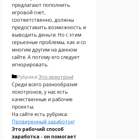
предлагают пополнить
игровой счет,
соответственно, должны
предоставить возможность и
выводить деньги. Но с этим
серьезные проблемы, как и со
многим другим на данном
сайте. А потому его следует
игнорировать.
Рубрики
Это лохотрон!
Среди всего разнообразия
лохотронов, у нас есть
качественные и рабочие
проекты.
На сайте есть рубрика:
Проверенный заработок!
Это рабочий способ
заработка - он помогает