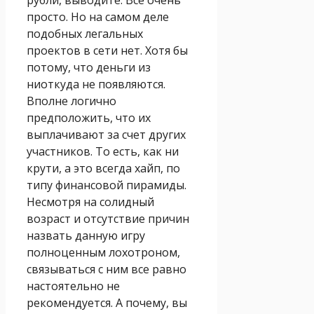
просто. Но на самом деле
подобных легальных
проектов в сети нет. Хотя бы
потому, что деньги из
ниоткуда не появляются.
Вполне логично
предположить, что их
выплачивают за счет других
участников. То есть, как ни
крути, а это всегда хайп, по
типу финансовой пирамиды.
Несмотря на солидный
возраст и отсутствие причин
назвать данную игру
полноценным лохотроном,
связываться с ним все равно
настоятельно не
рекомендуется. А почему, вы