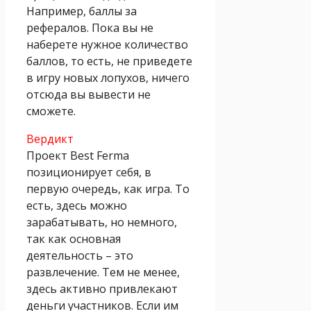
Например, баллы за
рефералов. Пока вы не
наберете нужное количество
баллов, то есть, не приведете
в игру новых лопухов, ничего
отсюда вы вывести не
сможете.
Вердикт
Проект Best Ferma
позиционирует себя, в
первую очередь, как игра. То
есть, здесь можно
зарабатывать, но немного,
так как основная
деятельность – это
развлечение. Тем не менее,
здесь активно привлекают
деньги участников. Если им