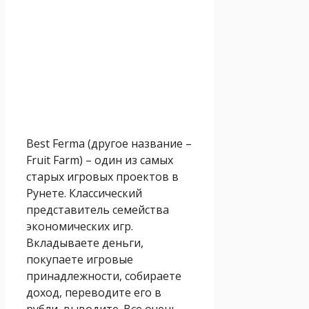
Best Ferma (другое название –
Fruit Farm) – один из самых
старых игровых проектов в
Рунете. Классический
представитель семейства
экономических игр.
Вкладываете деньги,
покупаете игровые
принадлежности, собираете
доход, переводите его в
рубли, выводите. Все очень