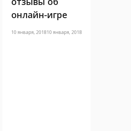
отзывы об
онлайн-игре
10 января, 2018
10 января, 2018