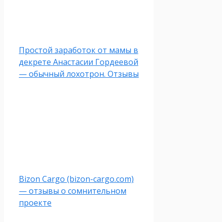
Простой заработок от мамы в
декрете Анастасии Гордеевой
— обычный лохотрон. Отзывы
Bizon Cargo (bizon-cargo.com)
— отзывы о сомнительном
проекте