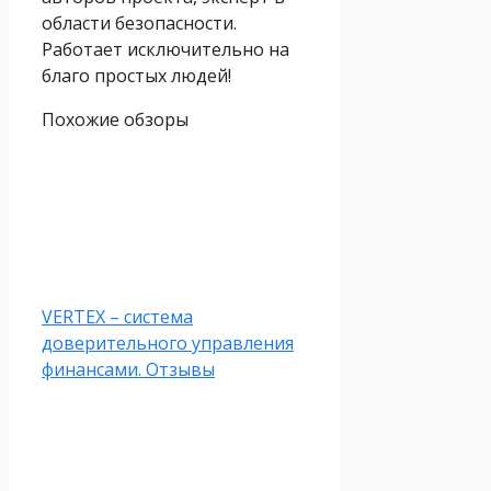
области безопасности.
Работает исключительно на
благо простых людей!
Похожие обзоры
VERTEX – система
доверительного управления
финансами. Отзывы