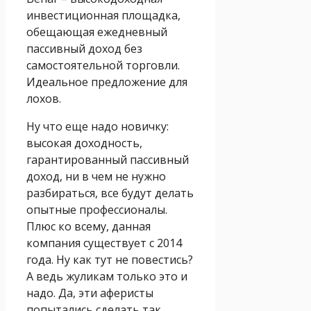
инвестиционная площадка,
обещающая ежедневный
пассивный доход без
самостоятельной торговли.
Идеальное предложение для
лохов.
Ну что еще надо новичку:
высокая доходность,
гарантированный пассивный
доход, ни в чем не нужно
разбираться, все будут делать
опытные профессионалы.
Плюс ко всему, данная
компания существует с 2014
года. Ну как тут не повестись?
А ведь жуликам только это и
надо. Да, эти аферисты
попытались сделать так,