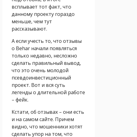
всплывает тот факт, что
данному проекту гораздо
меньше, чем тут
рассказывают.
А если учесть то, что отзывы
о Behar начали появляться
только недавно, несложно
сделать правильный вывод,
что это очень молодой
псевдоинвестиционный
проект. Вот и вся суть
легенды о длительной работе
– фейк.
Кстати, об отзывах – они есть
и на самом сайте. Причем
видно, что мошенники хотят
сделать упор на том, что