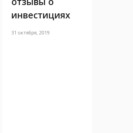
отзывы о
инвестициях
31 октября, 2019