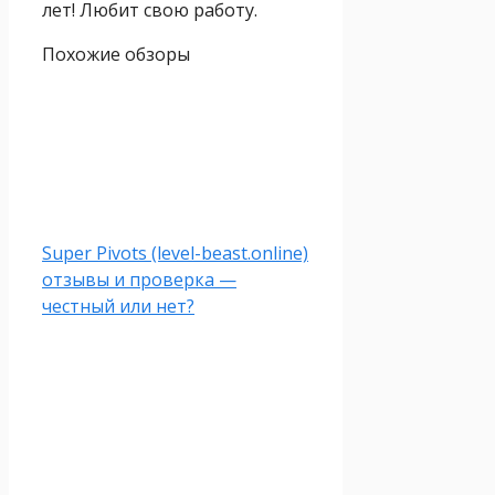
лет! Любит свою работу.
Похожие обзоры
Super Pivots (level-beast.online)
отзывы и проверка —
честный или нет?