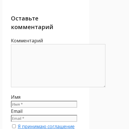
Оставьте
комментарий
Комментарий
Имя
Email
Я принимаю соглашение