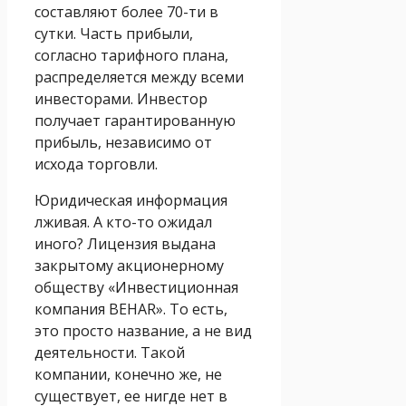
составляют более 70-ти в
сутки. Часть прибыли,
согласно тарифного плана,
распределяется между всеми
инвесторами. Инвестор
получает гарантированную
прибыль, независимо от
исхода торговли.
Юридическая информация
лживая. А кто-то ожидал
иного? Лицензия выдана
закрытому акционерному
обществу «Инвестиционная
компания BEHAR». То есть,
это просто название, а не вид
деятельности. Такой
компании, конечно же, не
существует, ее нигде нет в