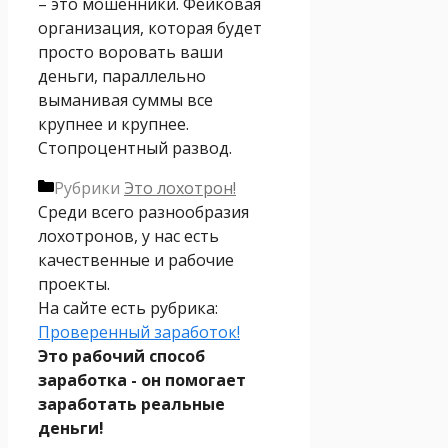
– это мошенники. Фейковая
организация, которая будет
просто воровать ваши
деньги, параллельно
выманивая суммы все
крупнее и крупнее.
Стопроцентный развод.
Рубрики
Это лохотрон!
Среди всего разнообразия
лохотронов, у нас есть
качественные и рабочие
проекты.
На сайте есть рубрика:
Проверенный заработок!
Это рабочий способ
заработка - он помогает
заработать реальные
деньги!