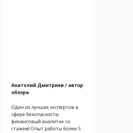
Анатолий Дмитриев
/ автор
обзора
Один из лучших экспертов в
сфере безопасности,
финансовый аналитик со
стажем! Опыт работы более 5