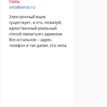
Связь
info@behar.ru
Электронный ящик
существует, и это, пожалуй,
единственный реальный
способ связаться с админом.
Все остальное – адрес,
телефон и так далее, это липа.