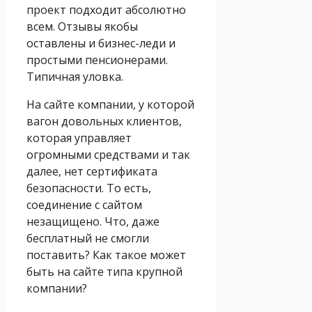
проект подходит абсолютно
всем. Отзывы якобы
оставлены и бизнес-леди и
простыми пенсионерами.
Типичная уловка.
На сайте компании, у которой
вагон довольных клиентов,
которая управляет
огромными средствами и так
далее, нет сертификата
безопасности. То есть,
соединение с сайтом
незащищено. Что, даже
бесплатный не смогли
поставить? Как такое может
быть на сайте типа крупной
компании?