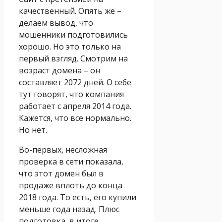
качественный. Опять же –
делаем вывод, что
мошенники подготовились
хорошо. Но это только на
первый взгляд. Смотрим на
возраст домена – он
составляет 2072 дней. О себе
тут говорят, что компания
работает с апреля 2014 года.
Кажется, что все нормально.
Но нет.
Во-первых, несложная
проверка в сети показала,
что этот домен был в
продаже вплоть до конца
2018 года. То есть, его купили
меньше года назад. Плюс
подготовка, в итоге