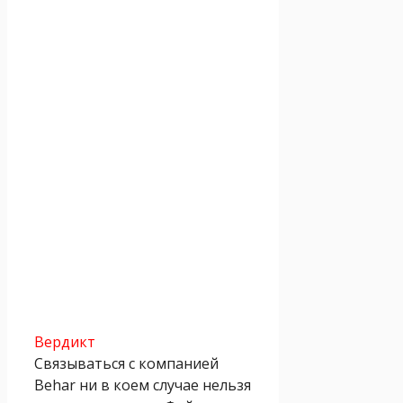
Вердикт
Связываться с компанией
Behar ни в коем случае нельзя