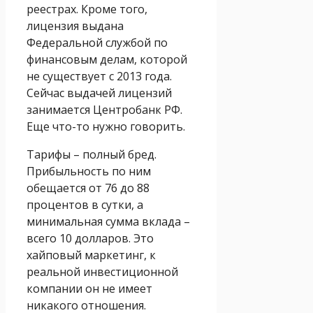
реестрах. Кроме того,
лицензия выдана
Федеральной службой по
финансовым делам, которой
не существует с 2013 года.
Сейчас выдачей лицензий
занимается Центробанк РФ.
Еще что-то нужно говорить.
Тарифы – полный бред.
Прибыльность по ним
обещается от 76 до 88
процентов в сутки, а
минимальная сумма вклада –
всего 10 долларов. Это
хайповый маркетинг, к
реальной инвестиционной
компании он не имеет
никакого отношения.