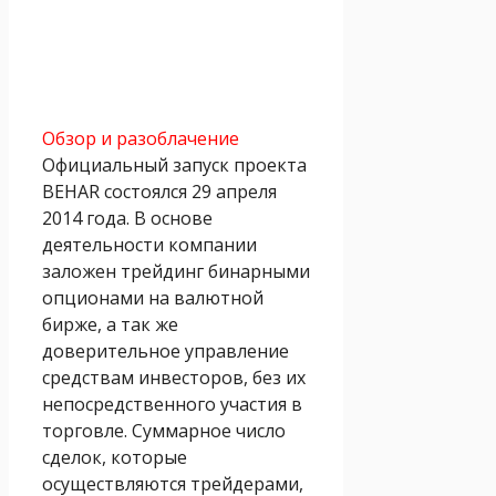
Обзор и разоблачение
Официальный запуск проекта
BEHAR состоялся 29 апреля
2014 года. В основе
деятельности компании
заложен трейдинг бинарными
опционами на валютной
бирже, а так же
доверительное управление
средствам инвесторов, без их
непосредственного участия в
торговле. Суммарное число
сделок, которые
осуществляются трейдерами,