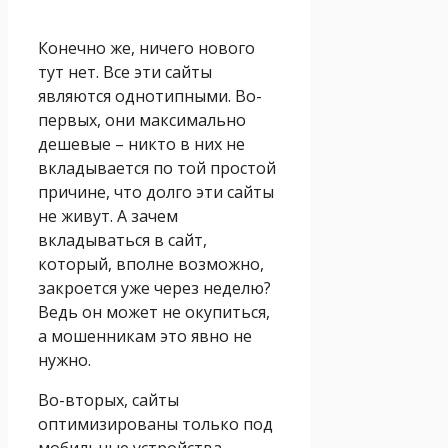
Конечно же, ничего нового
тут нет. Все эти сайты
являются однотипными. Во-
первых, они максимально
дешевые – никто в них не
вкладывается по той простой
причине, что долго эти сайты
не живут. А зачем
вкладываться в сайт,
который, вполне возможно,
закроется уже через неделю?
Ведь он может не окупиться,
а мошенникам это явно не
нужно.
Во-вторых, сайты
оптимизированы только под
мобильные устройства.