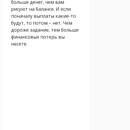
больше денег, чем вам
рисуют на балансе. И если
поначалу выплаты какие-то
будут, то потом – нет. Чем
дороже задание, тем больше
финансовых потерь вы
несете.