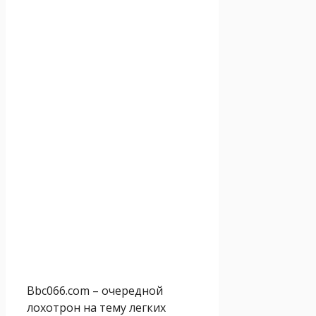
Bbc066.com – очередной
лохотрон на тему легких