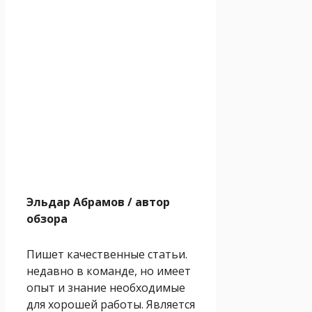
Эльдар Абрамов
/ автор
обзора
Пишет качественные статьи.
недавно в команде, но имеет
опыт и знание необходимые
для хорошей работы. Является