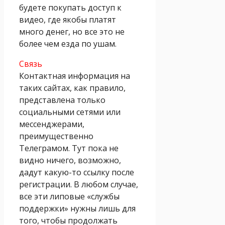
будете покупать доступ к
видео, где якобы платят
много денег, но все это не
более чем езда по ушам.
Связь
Контактная информация на
таких сайтах, как правило,
представлена только
социальными сетями или
мессенджерами,
преимущественно
Телеграмом. Тут пока не
видно ничего, возможно,
дадут какую-то ссылку после
регистрации. В любом случае,
все эти липовые «службы
поддержки» нужны лишь для
того, чтобы продолжать