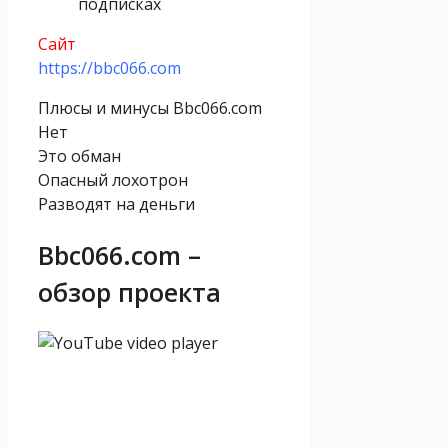
подписках
Сайт
https://bbc066.com
Плюсы и минусы Bbc066.com
Нет
Это обман
Опасный лохотрон
Разводят на деньги
Bbc066.com –
обзор проекта