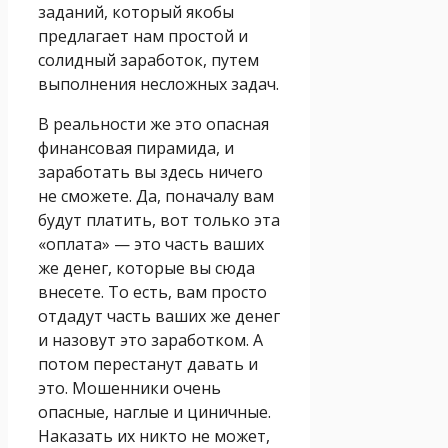
заданий, который якобы
предлагает нам простой и
солидный заработок, путем
выполнения несложных задач.
В реальности же это опасная
финансовая пирамида, и
заработать вы здесь ничего
не сможете. Да, поначалу вам
будут платить, вот только эта
«оплата» — это часть ваших
же денег, которые вы сюда
внесете. То есть, вам просто
отдадут часть ваших же денег
и назовут это заработком. А
потом перестанут давать и
это. Мошенники очень
опасные, наглые и циничные.
Наказать их никто не может,