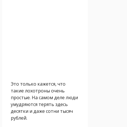
Это только кажется, что
такие лохотроны очень
простые. На самом деле люди
умудряются терять здесь
десятки и даже сотни тысяч
рублей.