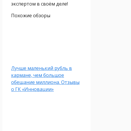
экспертом в своём деле!
Похожие обзоры
Лучше маленький рубль в
кармане, чем большое
обещание миллиона. Отзывы
о ГК «Инновации»