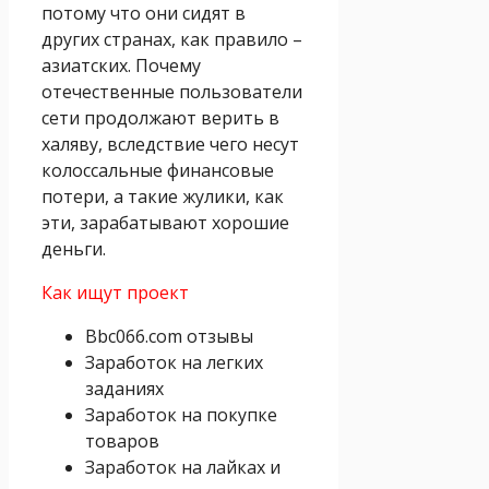
потому что они сидят в
других странах, как правило –
азиатских. Почему
отечественные пользователи
сети продолжают верить в
халяву, вследствие чего несут
колоссальные финансовые
потери, а такие жулики, как
эти, зарабатывают хорошие
деньги.
Как ищут проект
Bbc066.com отзывы
Заработок на легких
заданиях
Заработок на покупке
товаров
Заработок на лайках и