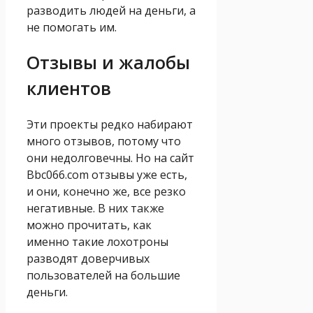
разводить людей на деньги, а
не помогать им.
Отзывы и жалобы
клиентов
Эти проекты редко набирают
много отзывов, потому что
они недолговечны. Но на сайт
Bbc066.com отзывы уже есть,
и они, конечно же, все резко
негативные. В них также
можно прочитать, как
именно такие лохотроны
разводят доверчивых
пользователей на большие
деньги.