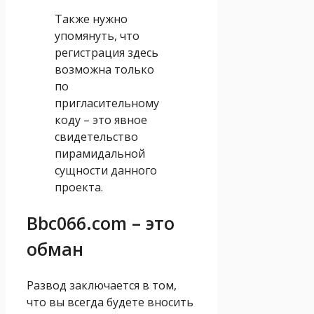
Также нужно
упомянуть, что
регистрация здесь
возможна только
по
пригласительному
коду – это явное
свидетельство
пирамидальной
сущности данного
проекта.
Bbc066.com – это
обман
Развод заключается в том,
что вы всегда будете вносить