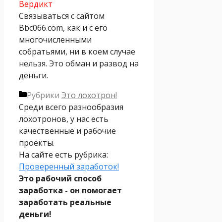
Вердикт
Связываться с сайтом
Bbc066.com, как и с его
многочисленными
собратьями, ни в коем случае
нельзя. Это обман и развод на
деньги.
Рубрики
Это лохотрон!
Среди всего разнообразия
лохотронов, у нас есть
качественные и рабочие
проекты.
На сайте есть рубрика:
Проверенный заработок!
Это рабочий способ
заработка - он помогает
заработать реальные
деньги!