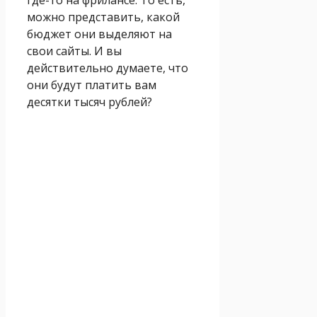
можно представить, какой
бюджет они выделяют на
свои сайты. И вы
действительно думаете, что
они будут платить вам
десятки тысяч рублей?