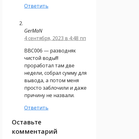
Ответить
GerMaN
4 сентября, 2023 в 4:48 пп
BBC006 — разводняк
чистой воды!!!
проработал там две
недели, собрал сумму для
вывода, а потом меня
просто заблочили и даже
причину не назвали.
Ответить
Оставьте
комментарий