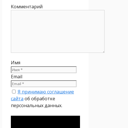
Комментарий
Имя
Email
Я принимаю соглашение
сайта
об обработке
персональных данных.
Политика