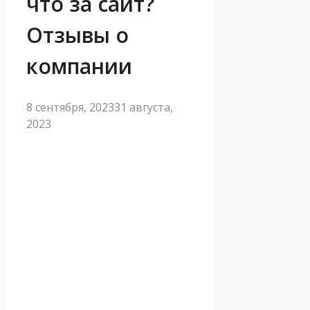
что за сайт?
Отзывы о
компании
8 сентября, 2023
31 августа,
2023