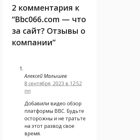
2 комментария к
“Bbc066.com — что
за сайт? Отзывы о
компании”
Алексей Малышев
8 сентября, 2023 в 12:52
пп
Добавили видео обзор
платформы BBC. Будьте
осторожны и не тратьте
на этот развод свое
время.