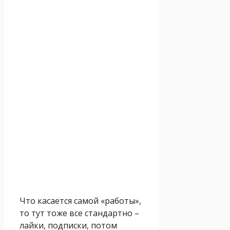
Что касается самой «работы»,
то тут тоже все стандартно –
лайки, подписки, потом