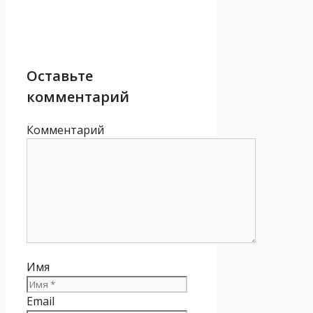
Оставьте
комментарий
Комментарий
Имя
Email