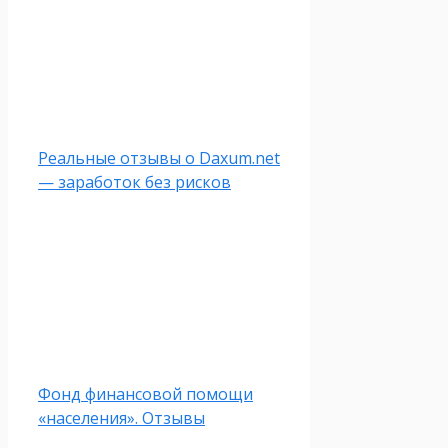
Реальные отзывы о Daxum.net
— заработок без рисков
Фонд финансовой помощи
«населения». Отзывы