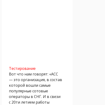
Тестирование
Вот что нам говорят: «АСС
— это организация, в состав
которой вошли самые
популярные сотовые
операторы в СНГ. И в свези
с 20ти летием работы