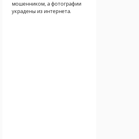
мошенником, а фотографии
украдены из интернета.