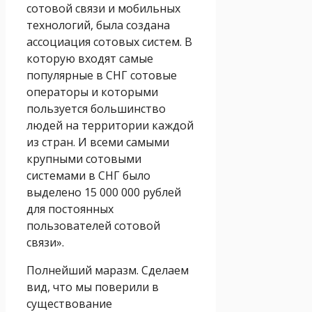
сотовой связи и мобильных
технологий, была создана
ассоциация сотовых систем. В
которую входят самые
популярные в СНГ сотовые
операторы и которыми
пользуется б
ольшинство
людей на территории каждой
из стран. И всеми самыми
крупными сотовыми
системами в СНГ было
выделено 15 000 000 рублей
для постоянных
пользователей сотовой
связи».
Полнейший маразм. Сделаем
вид, что мы поверили в
существование