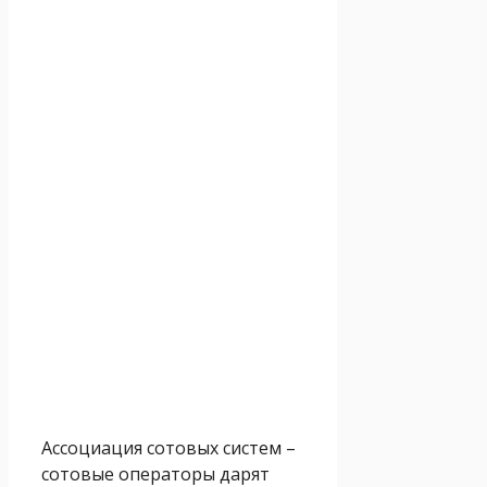
Ассоциация сотовых систем –
сотовые операторы дарят