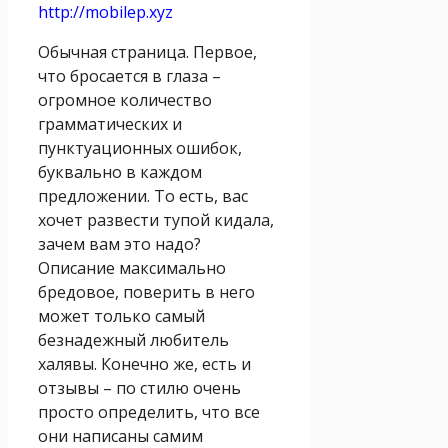
http://mobilep.xyz
Обычная страница. Первое,
что бросается в глаза –
огромное количество
грамматических и
пунктуационных ошибок,
буквально в каждом
предложении. То есть, вас
хочет развести тупой кидала,
зачем вам это надо?
Описание максимально
бредовое, поверить в него
может только самый
безнадежный любитель
халявы. Конечно же, есть и
отзывы – по стилю очень
просто определить, что все
они написаны самим