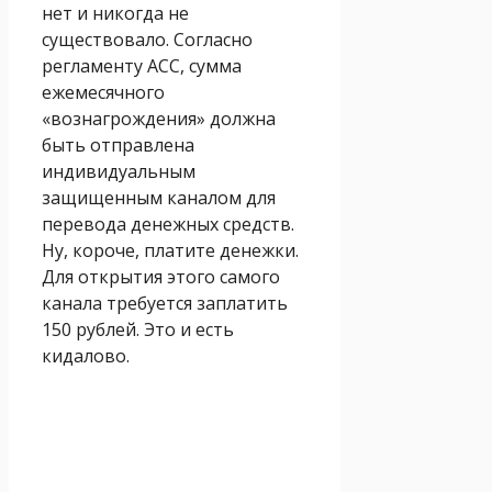
нет и никогда не
существовало. Согласно
регламенту АСС, сумма
ежемесячного
«вознагрождения» должна
быть отправлена
индивидуальным
защищенным каналом для
перевода денежных средств.
Ну, короче, платите денежки.
Для открытия этого самого
канала требуется заплатить
150 рублей. Это и есть
кидалово.