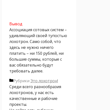
Вывод
Ассоциация сотовых систем –
удивляющий своей тупостью
лохотрон. Само собой, что
здесь не нужно ничего
платить – ни 150 рублей, ни
большие суммы, которые с
вас обязательно будут
требовать далее.
Рубрики
Это лохотрон!
Среди всего разнообразия
лохотронов, у нас есть
качественные и рабочие
проекты.