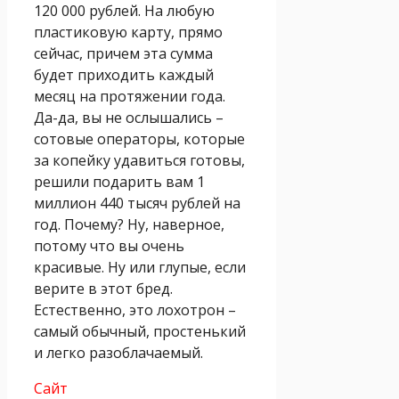
120 000 рублей. На любую
пластиковую карту, прямо
сейчас, причем эта сумма
будет приходить каждый
месяц на протяжении года.
Да-да, вы не ослышались –
сотовые операторы, которые
за копейку удавиться готовы,
решили подарить вам 1
миллион 440 тысяч рублей на
год. Почему? Ну, наверное,
потому что вы очень
красивые. Ну или глупые, если
верите в этот бред.
Естественно, это лохотрон –
самый обычный, простенький
и легко разоблачаемый.
Сайт