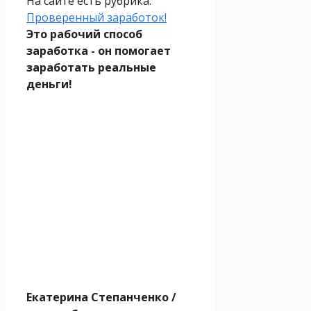
На сайте есть рубрика:
Проверенный заработок!
Это рабочий способ
заработка - он помогает
заработать реальные
деньги!
Екатерина Степанченко
/