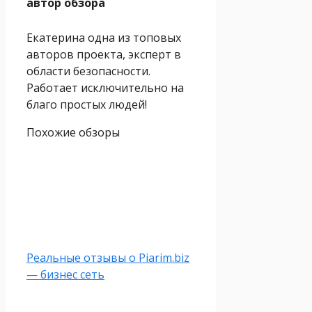
автор обзора
Екатерина одна из топовых
авторов проекта, эксперт в
области безопасности.
Работает исключительно на
благо простых людей!
Похожие обзоры
Реальные отзывы о Piarim.biz
— бизнес сеть