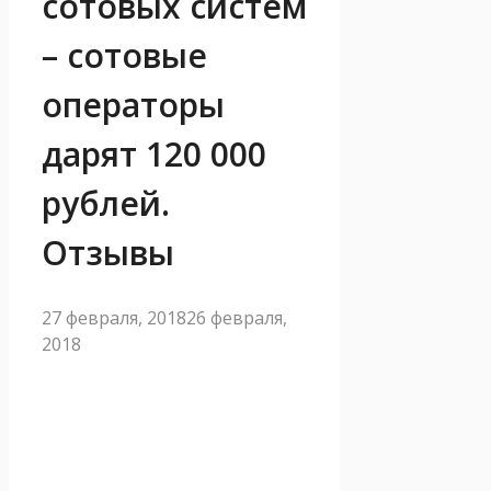
сотовых систем
– сотовые
операторы
дарят 120 000
рублей.
Отзывы
27 февраля, 2018
26 февраля,
2018