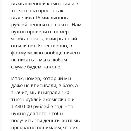
вымышленной компании и в
то, что она просто так
выделила 15 миллионов
рублей непонятно на что. Нам
нужно проверить номер,
чтобы понять, выигрышный
он или нет. Естественно, в
форму можно вообще ничего
не писать – мы в любом
случае будем на коне.
Итак, номер, который мы
даже не вписывали, в базе, а
значит, мы выиграли 120
тысяч рублей ежемесячно и
1 440 000 рублей в год. Что
нужно для того, чтобы
получить эти деньги, хотя мы
прекрасно понимаем, что их