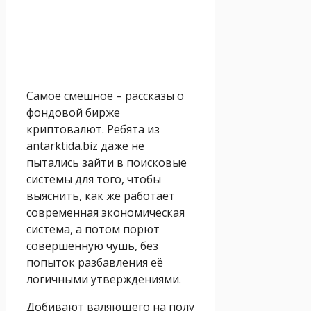
Самое смешное – рассказы о
фондовой бирже
криптовалют. Ребята из
antarktida.biz даже не
пытались зайти в поисковые
системы для того, чтобы
выяснить, как же работает
современная экономическая
система, а потом порют
совершенную чушь, без
попыток разбавления её
логичными утверждениями.
Добивают валяющего на полу