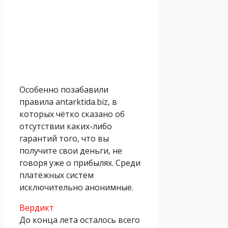
Особенно позабавили
правила antarktida.biz, в
которых чётко сказано об
отсутствии каких-либо
гарантий того, что вы
получите свои деньги, не
говоря уже о прибылях. Среди
платёжных систем
исключительно анонимные.
Вердикт
До конца лета осталось всего