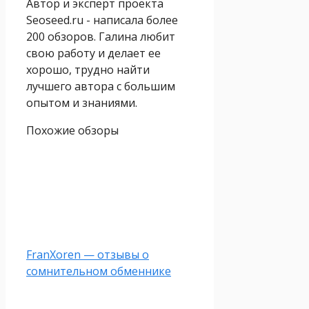
Автор и эксперт проекта
Seoseed.ru - написала более
200 обзоров. Галина любит
свою работу и делает ее
хорошо, трудно найти
лучшего автора с большим
опытом и знаниями.
Похожие обзоры
FranXoren — отзывы о
сомнительном обменнике