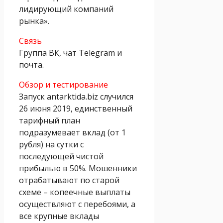
лидирующий компаний
рынка».
Связь
Группа ВК, чат Telegram и
почта.
Обзор и тестирование
Запуск antarktida.biz случился
26 июня 2019, единственный
тарифный план
подразумевает вклад (от 1
рубля) на сутки с
последующей чистой
прибылью в 50%. Мошенники
отрабатывают по старой
схеме – копеечные выплаты
осуществляют с перебоями, а
все крупные вклады