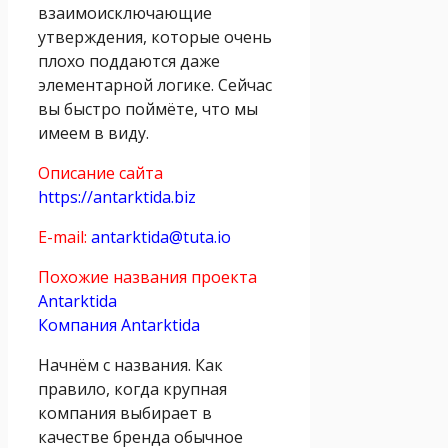
взаимоисключающие
утверждения, которые очень
плохо поддаются даже
элементарной логике. Сейчас
вы быстро поймёте, что мы
имеем в виду.
Описание сайта
https://antarktida.biz
E-mail:
antarktida@tuta.io
Похожие названия проекта
Аntarktida
Компания Аntarktida
Начнём с названия. Как
правило, когда крупная
компания выбирает в
качестве бренда обычное