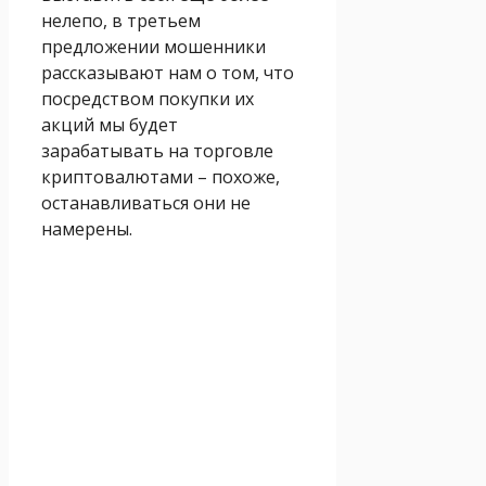
нелепо, в третьем
предложении мошенники
рассказывают нам о том, что
посредством покупки их
акций мы будет
зарабатывать на торговле
криптовалютами – похоже,
останавливаться они не
намерены.