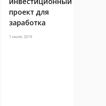
инвестиционный
проект для
заработка
1 июля, 2019