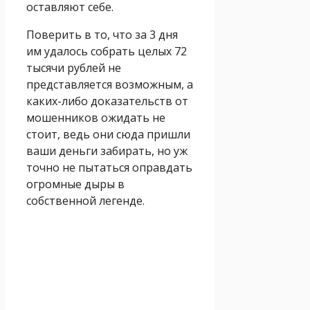
оставляют себе.
Поверить в то, что за 3 дня
им удалось собрать целых 72
тысячи рублей не
представляется возможным, а
каких-либо доказательств от
мошенников ожидать не
стоит, ведь они сюда пришли
ваши деньги забирать, но уж
точно не пытаться оправдать
огромные дыры в
собственной легенде.