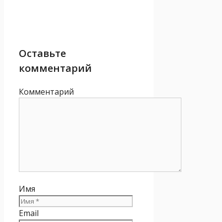
Оставьте
комментарий
Комментарий
Имя
Email