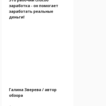
заработка - он помогает
заработать реальные
деньги!
Галина Зверева
/ автор
обзора