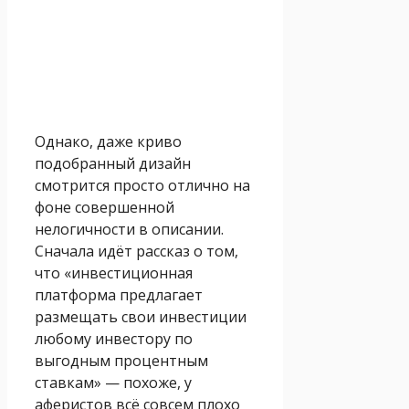
Однако, даже криво
подобранный дизайн
смотрится просто отлично на
фоне совершенной
нелогичности в описании.
Сначала идёт рассказ о том,
что «инвестиционная
платформа предлагает
размещать свои инвестиции
любому инвестору по
выгодным процентным
ставкам» — похоже, у
аферистов всё совсем плохо