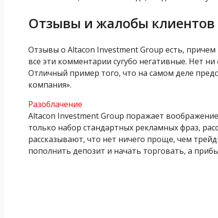
Отзывы и жалобы клиентов
Отзывы о Altacon Investment Group есть, причем
все эти комментарии сугубо негативные. Нет ни
Отличный пример того, что на самом деле пред
компания».
Разоблачение
Altacon Investment Group поражает воображение
только набор стандартных рекламных фраз, рас
рассказывают, что нет ничего проще, чем трейд
пополнить депозит и начать торговать, а приб