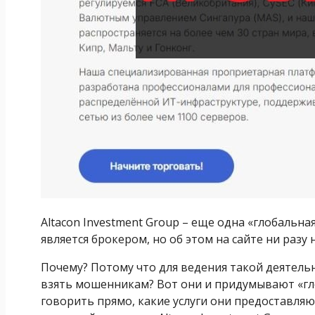
Altacon Investment Group – еще одна «глобальна
является брокером, но об этом на сайте ни разу 
Почему? Потому что для ведения такой деятель
взять мошенникам? Вот они и придумывают «гл
говорить прямо, какие услуги они предоставляю