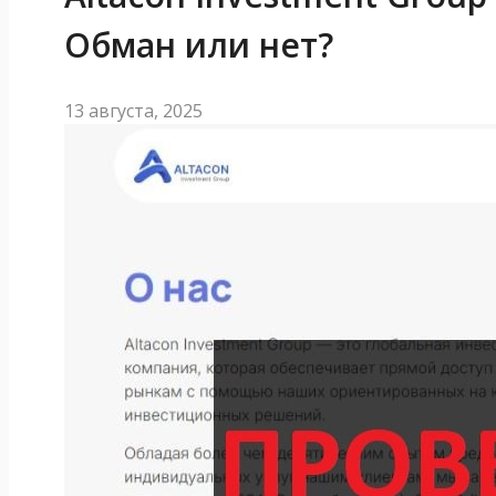
Обман или нет?
13 августа, 2025