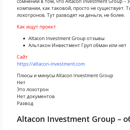
сомнений в том, что Altacon Investment Group – 
компании, как таковой, просто не существует.
лохотронов. Тут разводят на деньги, не более.
Как ищут проект
Altacon Investment Group отзывы
Альтакон Инвестмент Груп обман или нет
Сайт
https://altacon-investment.com
Плюсы и минусы Altacon Investment Group
Нет
Это лохотрон
Нет документов
Развод
Altacon Investment Group – 