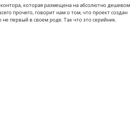
ая контора, которая размещена на абсолютно дешевом
всего прочего, говорит нам о том, что проект создан
не первый в своем роде. Так что это серийник.