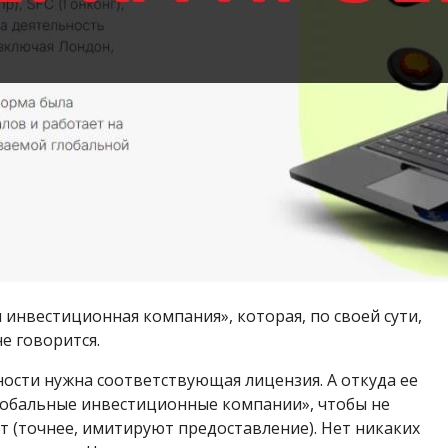
я инвестиционная компания», которая, по своей сути,
не говорится.
ности нужна соответствующая лицензия. А откуда ее
обальные инвестиционные компании», чтобы не
т (точнее, имитируют предоставление). Нет никаких