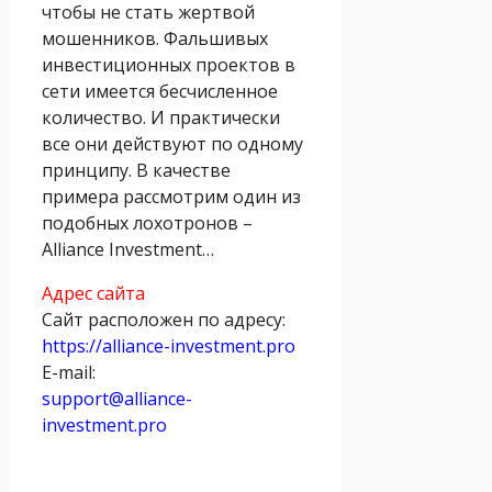
чтобы не стать жертвой
мошенников. Фальшивых
инвестиционных проектов в
сети имеется бесчисленное
количество. И практически
все они действуют по одному
принципу. В качестве
примера рассмотрим один из
подобных лохотронов –
Alliance Investment…
Адрес сайта
Сайт расположен по адресу:
https://alliance-investment.pro
E-mail:
support@alliance-
investment.pro