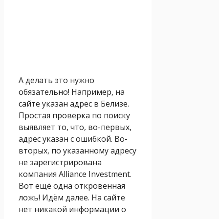
А делать это нужно
обязательно! Например, на
сайте указан адрес в Белизе.
Простая проверка по поиску
выявляет то, что, во-первых,
адрес указан с ошибкой. Во-
вторых, по указанному адресу
не зарегистрирована
компания Alliance Investment.
Вот ещё одна откровенная
ложь! Идём далее. На сайте
нет никакой информации о