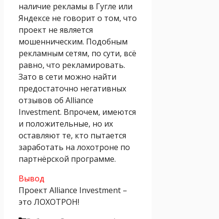
наличие рекламы в Гугле или
Яндексе не говорит о том, что
проект не является
мошенническим. Подобным
рекламным сетям, по сути, всё
равно, что рекламировать.
Зато в сети можно найти
предостаточно негативных
отзывов об Alliance
Investment. Впрочем, имеются
и положительные, но их
оставляют те, кто пытается
заработать на лохотроне по
партнёрской программе.
Вывод
Проект Alliance Investment –
это ЛОХОТРОН!