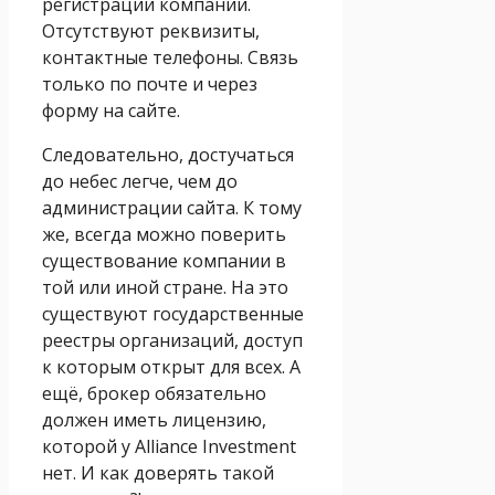
регистрации компании.
Отсутствуют реквизиты,
контактные телефоны. Связь
только по почте и через
форму на сайте.
Следовательно, достучаться
до небес легче, чем до
администрации сайта. К тому
же, всегда можно поверить
существование компании в
той или иной стране. На это
существуют государственные
реестры организаций, доступ
к которым открыт для всех. А
ещё, брокер обязательно
должен иметь лицензию,
которой у Alliance Investment
нет. И как доверять такой