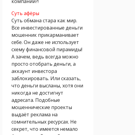
компании?!
Суть афёры
Суть обмана стара как мир.
Все инвестированные деньги
мошенник прикарманивает
себе. Он даже не использует
схему финансовой пирамиды!
А зачем, ведь всегда можно
просто отобрать деньги, а
аккаунт инвестора
заблокировать. Или сказать,
что деньги высланы, хотя они
никогда не достигнут
адресата. Подобные
мошеннические проекты
выдаёт реклама на
сомнительных ресурсах. Не
секрет, что имеется немало