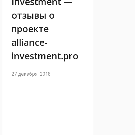
Investment —
отзывы о
проекте
alliance-
investment.pro
27 декабря, 2018