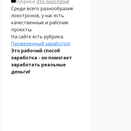
Рубрики
Это лохотрон!
Среди всего разнообразия
лохотронов, у нас есть
качественные и рабочие
проекты.
На сайте есть рубрика:
Проверенный заработок!
Это рабочий способ
заработка - он помогает
заработать реальные
деньги!