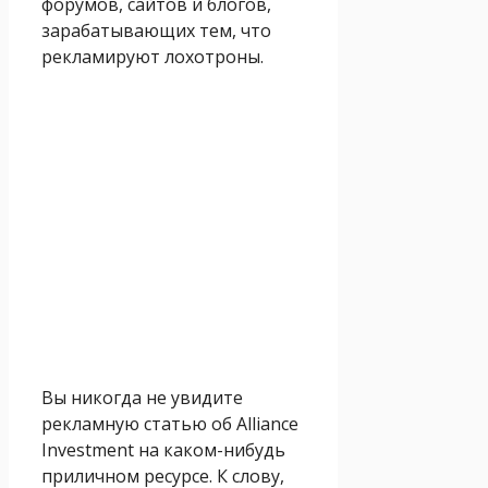
форумов, сайтов и блогов,
зарабатывающих тем, что
рекламируют лохотроны.
Вы никогда не увидите
рекламную статью об Alliance
Investment на каком-нибудь
приличном ресурсе. К слову,