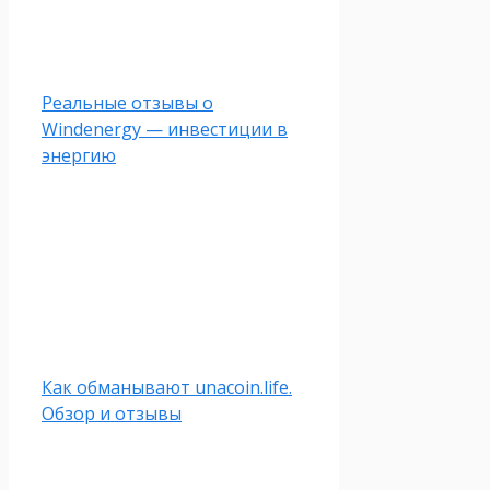
Реальные отзывы о
Windenergy — инвестиции в
энергию
Как обманывают unacoin.life.
Обзор и отзывы