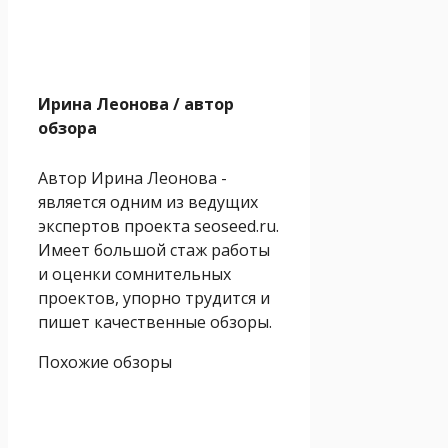
Ирина Леонова
/ автор
обзора
Автор Ирина Леонова -
является одним из ведущих
экспертов проекта seoseed.ru.
Имеет большой стаж работы
и оценки сомнительных
проектов, упорно трудится и
пишет качественные обзоры.
Похожие обзоры