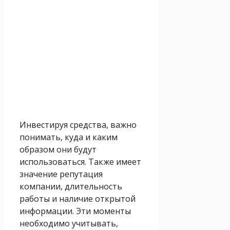
Инвестируя средства, важно
понимать, куда и каким
образом они будут
использоваться. Также имеет
значение репутация
компании, длительность
работы и наличие открытой
информации. Эти моменты
необходимо учитывать,