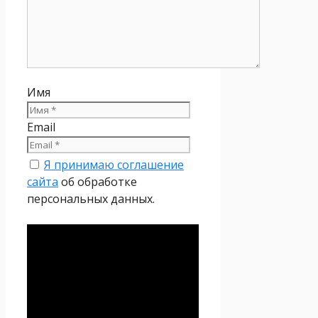
Имя
Email
Я принимаю соглашение
сайта
об обработке
персональных данных.
Политика
конфиденциальности
Настоящая Политика
конфиденциальности