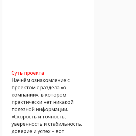
Суть проекта
Начнём ознакомление с
проектом с раздела «о
компании», в котором
практически нет никакой
полезной информации.
«Скорость и точность,
уверенность и стабильность,
доверие и успех – вот