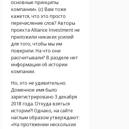
основные принципы
компании». (с) Вам тоже
кажется, что это просто
перечисление слов? Авторы
проекта Alliance Investment не
приложили никаких усилий
для того, чтобы мы им
поверили. На что они
рассчитывали? В разделе нет
информации об истории
компании.
Но, это не удивительно.
Доменное имя было
зарегистрировано 3 декабря
2018 года. Откуда взяться
истории?! Однако, на сайте
наглым образом утверждают:
«На протяжении нескольких