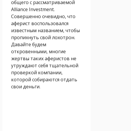
общего с рассматриваемой
Alliance Investment.
Совершенно очевидно, что
аферист воспользовался
известным названием, чтобы
пропихнуть свой лохотрон.
Давайте будем
откровенными, многие
жертвы таких аферистов не
утруждают себя тщательной
проверкой компании,
которой собираются отдать
свои деньги.