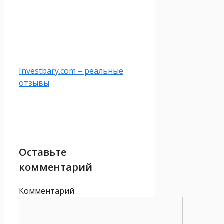
Investbary.com – реальные
отзывы
Оставьте
комментарий
Комментарий