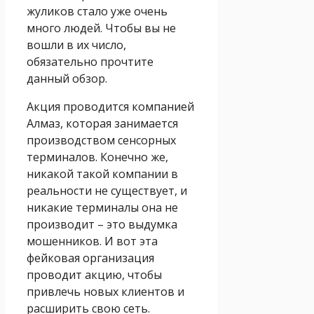
жуликов стало уже очень
много людей. Чтобы вы не
вошли в их число,
обязательно прочтите
данный обзор.
Акция проводится компанией
Алмаз, которая занимается
производством сенсорных
терминалов. Конечно же,
никакой такой компании в
реальности не существует, и
никакие терминалы она не
производит – это выдумка
мошенников. И вот эта
фейковая организация
проводит акцию, чтобы
привлечь новых клиентов и
расширить свою сеть.