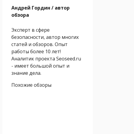
Андрей Гордин
/ автор
обзора
Эксперт в сфере
безопасности, автор многих
статей и обзоров. Опыт
работы более 10 лет!
Аналитик проекта Seoseed.ru
- имеет большой опыт и
знание дела.
Похожие обзоры