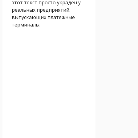
этот текст просто украден у
реальных предприятий,
выпускающих платежные
терминалы.