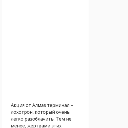
Акция от Алмаз терминал –
лохотрон, который очень
легко разоблачить. Тем не
менее, жертвами этих