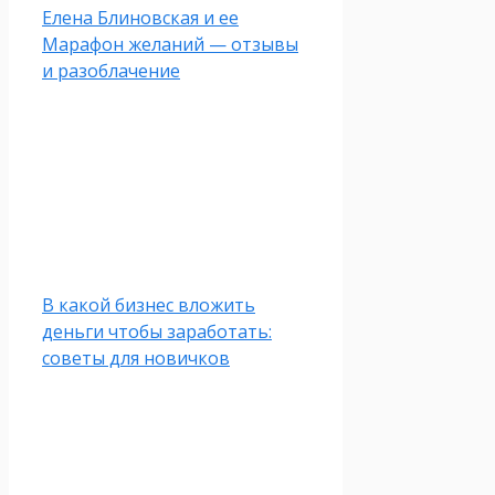
Елена Блиновская и ее
Марафон желаний — отзывы
и разоблачение
В какой бизнес вложить
деньги чтобы заработать:
советы для новичков