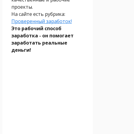
проекты.
На сайте есть рубрика:
Проверенный заработок!
Это рабочий способ
заработка - он помогает
заработать реальные
деньги!