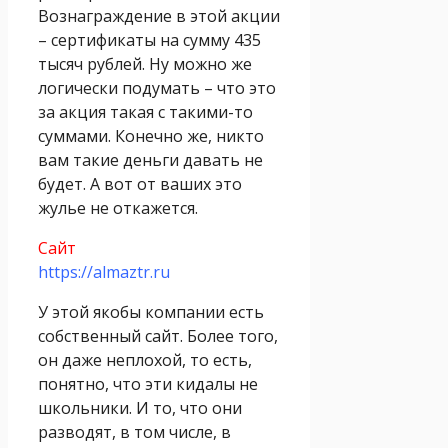
Вознаграждение в этой акции
– сертификаты на сумму 435
тысяч рублей. Ну можно же
логически подумать – что это
за акция такая с такими-то
суммами. Конечно же, никто
вам такие деньги давать не
будет. А вот от ваших это
жулье не откажется.
Сайт
https://almaztr.ru
У этой якобы компании есть
собственный сайт. Более того,
он даже неплохой, то есть,
понятно, что эти кидалы не
школьники. И то, что они
разводят, в том числе, в