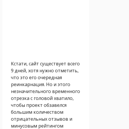
Кстати, сайт существует всего
9 дней, хотя нужно отметить,
что это его очередная
реинкарнация. Но и этого
незначительного временного
отрезка с головой хватило,
чтобы проект обзавелся
большим количеством
отрицательных отзывов и
минусовым рейтингом