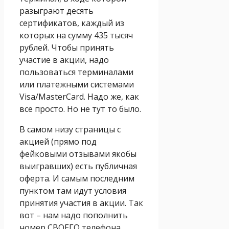
разыграют десять
сертификатов, каждый из
которых на сумму 435 тысяч
рублей. Чтобы принять
участие в акции, надо
пользоваться терминалами
или платежными системами
Visa/MasterCard. Надо же, как
все просто. Но не тут то было.
В самом низу страницы с
акцией (прямо под
фейковыми отзывами якобы
выигравших) есть публичная
оферта. И самым последним
пунктом там идут условия
принятия участия в акции. Так
вот – нам надо пополнить
номер СВОЕГО телефона