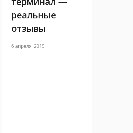
терминал —
реальные
отзывы
6 апреля, 2019