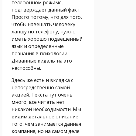
телефонном режиме,
подтверждает данный факт.
Просто потому, что для того,
чтобы навешать человеку
лапшу по телефону, нужно
иметь хорошо подвешенный
язык и определенные
познания в психологии.
Диванные кидалы на это
неспособны.
Здесь же есть и вкладка с
непосредственно самой
акцией. Текста тут очень
много, все читать нет
никакой необходимости. Мы
видим детальное описание
того, чем занимается данная
компания, но на самом деле