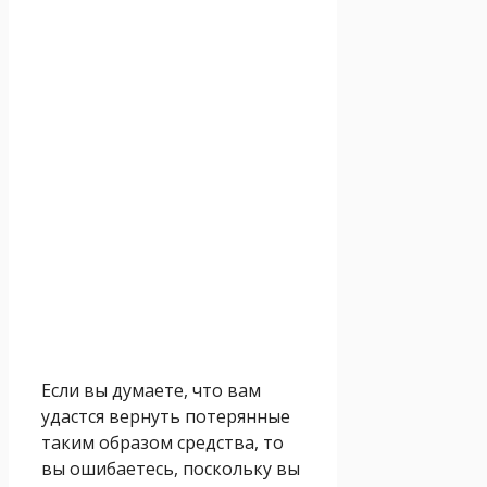
Если вы думаете, что вам
удастся вернуть потерянные
таким образом средства, то
вы ошибаетесь, поскольку вы