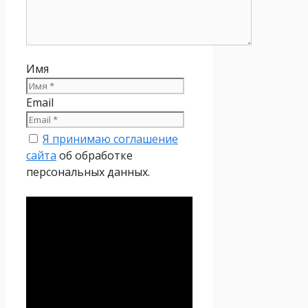
Имя
Email
Я принимаю соглашение
сайта
об обработке
персональных данных.
Политика
конфиденциальности
Настоящая Политика
конфиденциальности
персональных данных (далее