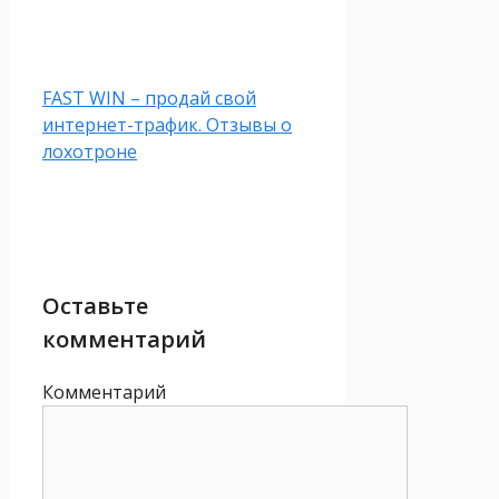
FAST WIN – продай свой
интернет-трафик. Отзывы о
лохотроне
Оставьте
комментарий
Комментарий