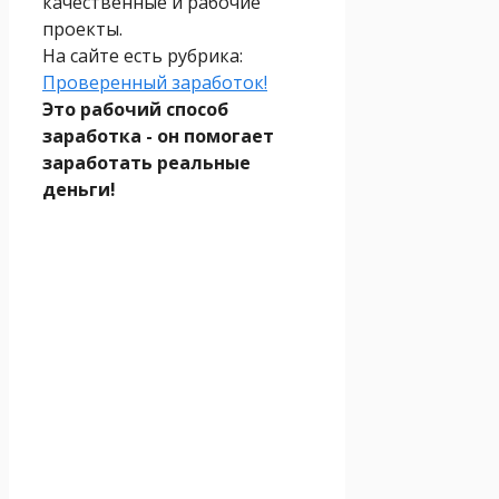
качественные и рабочие
проекты.
На сайте есть рубрика:
Проверенный заработок!
Это рабочий способ
заработка - он помогает
заработать реальные
деньги!