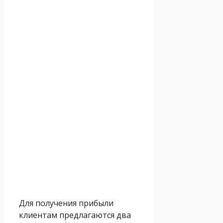
Для получения прибыли
клиентам предлагаются два