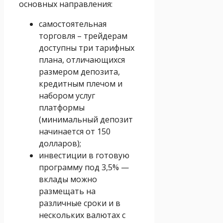
основных направления:
самостоятельная
торговля – трейдерам
доступны три тарифных
плана, отличающихся
размером депозита,
кредитным плечом и
набором услуг
платформы
(минимальный депозит
начинается от 150
долларов);
инвестиции в готовую
программу под 3,5% —
вклады можно
размещать на
различные сроки и в
нескольких валютах с