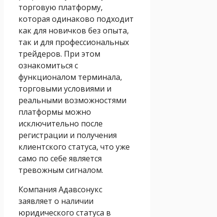
торговую платформу,
которая одинаково подходит
как для новичков без опыта,
так и для профессиональных
трейдеров. При этом
ознакомиться с
функционалом терминала,
торговыми условиями и
реальными возможностями
платформы можно
исключительно после
регистрации и получения
клиентского статуса, что уже
само по себе является
тревожным сигналом.
Компания Адавсонукс
заявляет о наличии
юридического статуса в