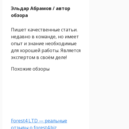
Эльдар Абрамов
/ автор
обзора
Пишет качественные статьи.
недавно в команде, но имеет
опыт и знание необходимые
для хорошей работы. Является
экспертом в своём деле!
Похожие обзоры
Forest4 LTD — реальные
отзывы о forest4.biz