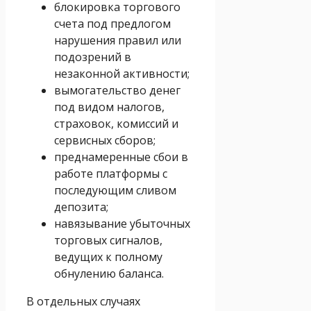
блокировка торгового
счета под предлогом
нарушения правил или
подозрений в
незаконной активности;
вымогательство денег
под видом налогов,
страховок, комиссий и
сервисных сборов;
преднамеренные сбои в
работе платформы с
последующим сливом
депозита;
навязывание убыточных
торговых сигналов,
ведущих к полному
обнулению баланса.
В отдельных случаях