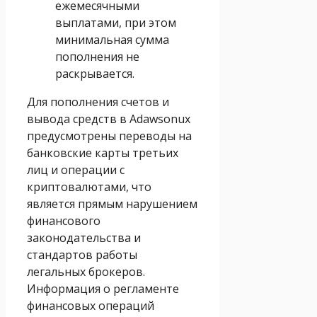
ежемесячными
выплатами, при этом
минимальная сумма
пополнения не
раскрывается.
Для пополнения счетов и
вывода средств в Adawsonux
предусмотрены переводы на
банковские карты третьих
лиц и операции с
криптовалютами, что
является прямым нарушением
финансового
законодательства и
стандартов работы
легальных брокеров.
Информация о регламенте
финансовых операций