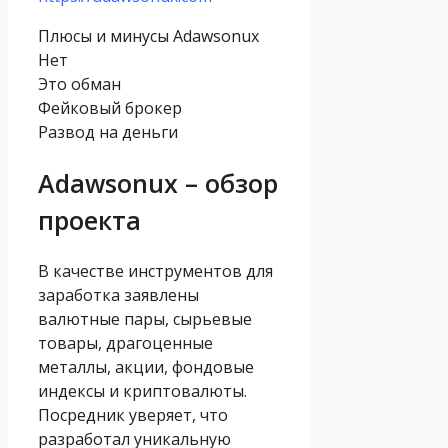
Плюсы и минусы Adawsonux
Нет
Это обман
Фейковый брокер
Развод на деньги
Adawsonux – обзор
проекта
В качестве инструментов для
заработка заявлены
валютные пары, сырьевые
товары, драгоценные
металлы, акции, фондовые
индексы и криптовалюты.
Посредник уверяет, что
разработал уникальную