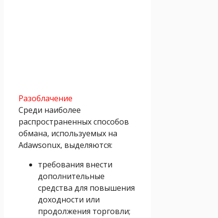
Разоблачение
Среди наиболее
распространенных способов
обмана, используемых на
Adawsonux, выделяются:
требования внести
дополнительные
средства для повышения
доходности или
продолжения торговли;