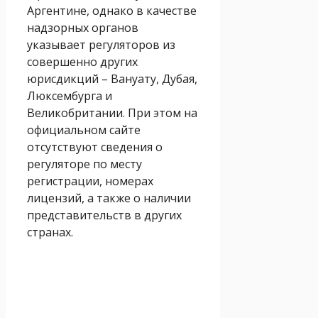
Аргентине, однако в качестве
надзорных органов
указывает регуляторов из
совершенно других
юрисдикций – Вануату, Дубая,
Люксембурга и
Великобритании. При этом на
официальном сайте
отсутствуют сведения о
регуляторе по месту
регистрации, номерах
лицензий, а также о наличии
представительств в других
странах.