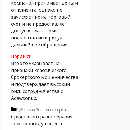
компания принимает деньги
от клиента, однако не
зачисляет их на торговый
счет и не предоставляет
доступ к платформе,
полностью игнорируя
дальнейшие обращения.
Вердикт
Все это указывает на
признаки классического
брокерского мошенничества
и подтверждает высокий
риск сотрудничества с
Adawsonux.
Рубрики
Это лохотрон!
Среди всего разнообразия
лохотронов, у нас есть