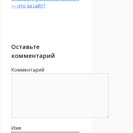
— что за сайт?
Оставьте
комментарий
Комментарий
Имя