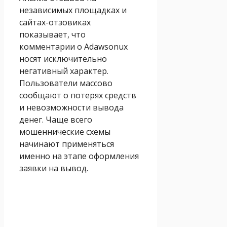
независимых площадках и
сайтах-отзовиках
показывает, что
комментарии о Adawsonux
носят исключительно
негативный характер.
Пользователи массово
сообщают о потерях средств
и невозможности вывода
денег. Чаще всего
мошеннические схемы
начинают применяться
именно на этапе оформления
заявки на вывод.