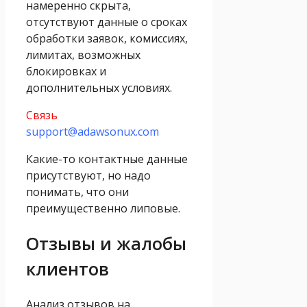
намеренно скрыта,
отсутствуют данные о сроках
обработки заявок, комиссиях,
лимитах, возможных
блокировках и
дополнительных условиях.
Связь
support@adawsonux.com
Какие-то контактные данные
присутствуют, но надо
понимать, что они
преимущественно липовые.
Отзывы и жалобы
клиентов
Анализ отзывов на