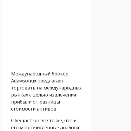
Международный брокер
Adawsonux предлагает
торговать на международных
рынках с целью извлечения
прибыли от разницы
стоимости активов.
Обещает он все то же, что и
его многочисленные аналоги.