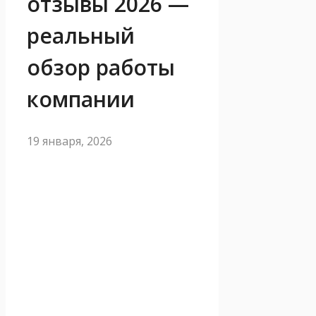
отзывы 2026 —
реальный
обзор работы
компании
19 января, 2026