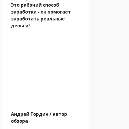
Это рабочий способ
заработка - он помогает
заработать реальные
деньги!
Андрей Гордин
/ автор
обзора