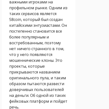
важными игроками на
профильном рынке. Одним из
таких сервисов является
58coin, который был создан
китайскими энтузиастами. Он
постепенно становится все
более популярным и
востребованным, поэтому
нет ничего странного в том,
что у него появляются
мошеннические клоны. Это
проекты, которые
прикрываются названием
оригинального пула, и таким
образом пытаются развести
доверчивых пользователей
на деньги. Об одной из таких
фейковых платформ и пойдет
речь.