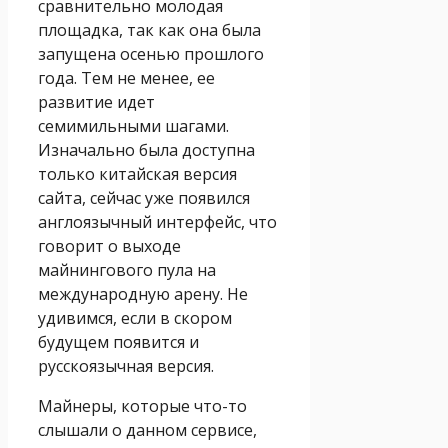
сравнительно молодая
площадка, так как она была
запущена осенью прошлого
года. Тем не менее, ее
развитие идет
семимильными шагами.
Изначально была доступна
только китайская версия
сайта, сейчас уже появился
англоязычный интерфейс, что
говорит о выходе
майнингового пула на
международную арену. Не
удивимся, если в скором
будущем появится и
русскоязычная версия.
Майнеры, которые что-то
слышали о данном сервисе,