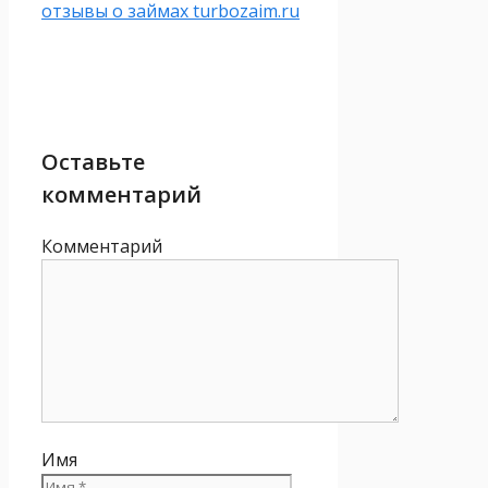
отзывы о займах turbozaim.ru
Оставьте
комментарий
Комментарий
Имя