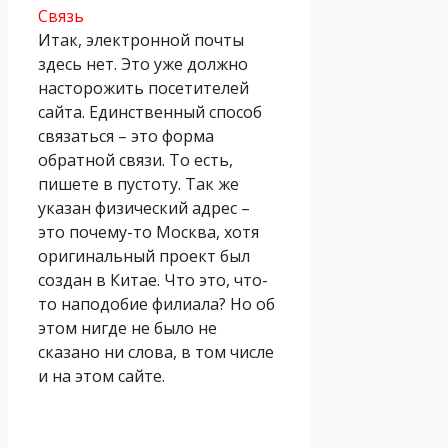
Связь
Итак, электронной почты
здесь нет. Это уже должно
насторожить посетителей
сайта. Единственный способ
связаться – это форма
обратной связи. То есть,
пишете в пустоту. Так же
указан физический адрес –
это почему-то Москва, хотя
оригинальный проект был
создан в Китае. Что это, что-
то наподобие филиала? Но об
этом нигде не было не
сказано ни слова, в том числе
и на этом сайте.