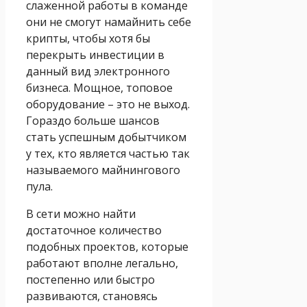
слаженной работы в команде
они не смогут намайнить себе
крипты, чтобы хотя бы
перекрыть инвестиции в
данный вид электронного
бизнеса. Мощное, топовое
оборудование – это не выход.
Гораздо больше шансов
стать успешным добытчиком
у тех, кто является частью так
называемого майнингового
пула.
В сети можно найти
достаточное количество
подобных проектов, которые
работают вполне легально,
постепенно или быстро
развиваются, становясь