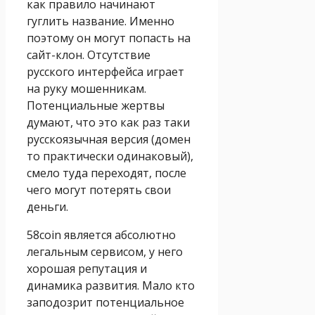
как правило начинают
гуглить название. Именно
поэтому он могут попасть на
сайт-клон. Отсутствие
русского интерфейса играет
на руку мошенникам.
Потенциальные жертвы
думают, что это как раз таки
русскоязычная версия (домен
то практически одинаковый),
смело туда переходят, после
чего могут потерять свои
деньги.
58coin является абсолютно
легальным сервисом, у него
хорошая репутация и
динамика развития. Мало кто
заподозрит потенциальное