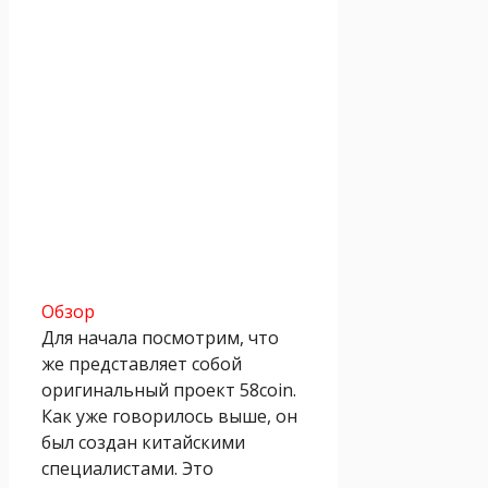
Обзор
Для начала посмотрим, что
же представляет собой
оригинальный проект 58coin.
Как уже говорилось выше, он
был создан китайскими
специалистами. Это