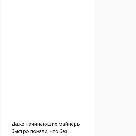
Даже начинающие майнеры
быстро поняли, что без