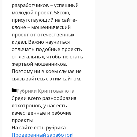
разработчиков – успешный
молодой проект. 58coin,
присутствующий на сайте-
клоне – мошеннический
проект от отечественных
кидал. Важно научиться
отличать подобные проекты
от легальных, чтобы не стать
жертвой мошенников.
Поэтому ни в коем случае не
связывайтесь с этим сайтом.
Рубрики
Криптовалюта
Среди всего разнообразия
лохотронов, у нас есть
качественные и рабочие
проекты.
На сайте есть рубрика:
Проверенный заработок!