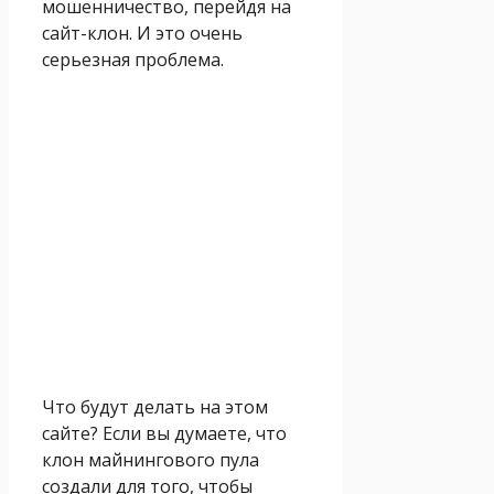
мошенничество, перейдя на
сайт-клон. И это очень
серьезная проблема.
Что будут делать на этом
сайте? Если вы думаете, что
клон майнингового пула
создали для того, чтобы