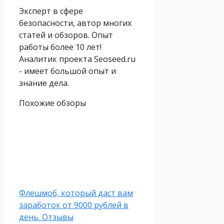
Эксперт в сфере
безопасности, автор многих
статей и обзоров. Опыт
работы более 10 лет!
Аналитик проекта Seoseed.ru
- имеет большой опыт и
знание дела.
Похожие обзоры
Флешмоб, который даст вам
заработок от 9000 рублей в
день. Отзывы