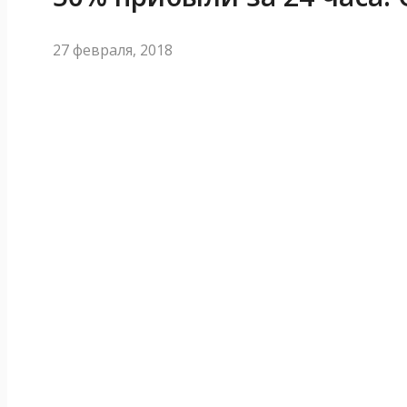
27 февраля, 2018