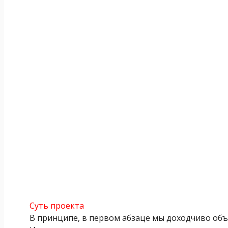
Суть проекта
В принципе, в первом абзаце мы доходчиво объя