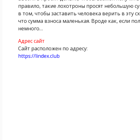
правило, такие лохотроны просят небольшую сум
в том, чтобы заставить человека верить в эту с
что сумма взноса маленькая. Вроде как, если пол
немного…
Адрес сайт
Сайт расположен по адресу:
https://lindex.club