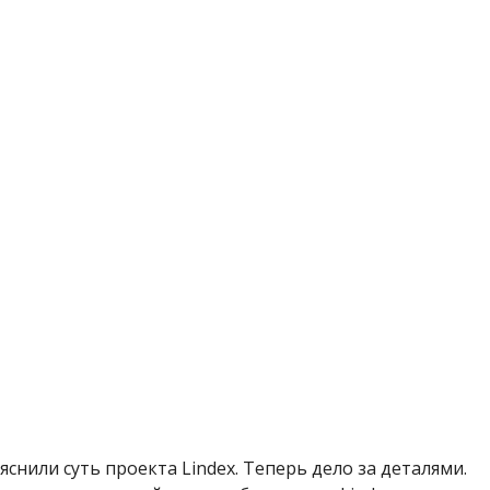
снили суть проекта Lindex. Теперь дело за деталями.