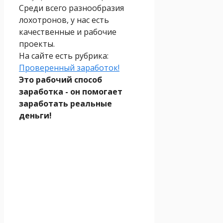
Среди всего разнообразия
лохотронов, у нас есть
качественные и рабочие
проекты.
На сайте есть рубрика:
Проверенный заработок!
Это рабочий способ
заработка - он помогает
заработать реальные
деньги!