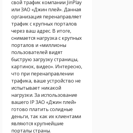
свой трафик компании JinPlay
или ЗАО «Джин плей». Данная
организация перенаправляет
трафик с крупных порталов
через ваш адрес. В итоге,
снимается нагрузка с крупных
порталов и «миллионы
пользователей видят
быструю загрузку страницы,
картинок, видео». Интересно,
что при перенаправлении
трафика, ваше устройство не
испытывает никакой
нагрузки. За использование
вашего IP ЗАО «Джин плей»
готово платить солидные
деньги, так как их клиентами
являются крупнейшие
порталы страны.