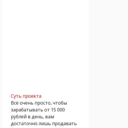
Суть проекта
Всё очень просто, чтобы
зарабатывать от 15 000
рублей в день, вам
достаточно лишь продавать