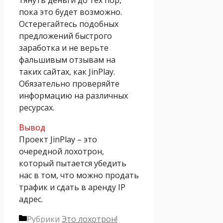
пока это будет возможно.
Остерегайтесь подобных
предложений быстрого
заработка и не верьте
фальшивым отзывам на
таких сайтах, как JinPlay.
Обязательно проверяйте
информацию на различных
ресурсах.
Вывод
Проект JinPlay – это
очередной лохотрон,
который пытается убедить
нас в том, что можно продать
трафик и сдать в аренду IP
адрес.
Рубрики
Это лохотрон!