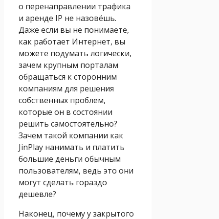
о перенаправлении трафика
и аренде IP не назовёшь.
Даже если вы не понимаете,
как работает Интернет, вы
можете подумать логически,
зачем крупным порталам
обращаться к сторонним
компаниям для решения
собственных проблем,
которые он в состоянии
решить самостоятельно?
Зачем такой компании как
JinPlay нанимать и платить
большие деньги обычным
пользователям, ведь это они
могут сделать гораздо
дешевле?
Наконец, почему у закрытого