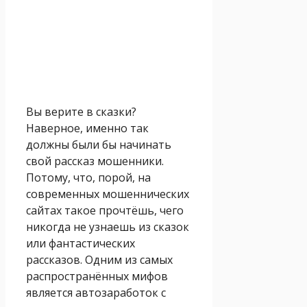
Вы верите в сказки?
Наверное, именно так
должны были бы начинать
свой рассказ мошенники.
Потому, что, порой, на
современных мошеннических
сайтах такое прочтёшь, чего
никогда не узнаешь из сказок
или фантастических
рассказов. Одним из самых
распространённых мифов
является автозаработок с