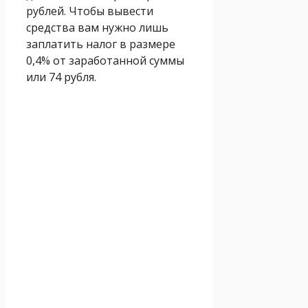
рублей. Чтобы вывести
средства вам нужно лишь
заплатить налог в размере
0,4% от заработанной суммы
или 74 рубля.