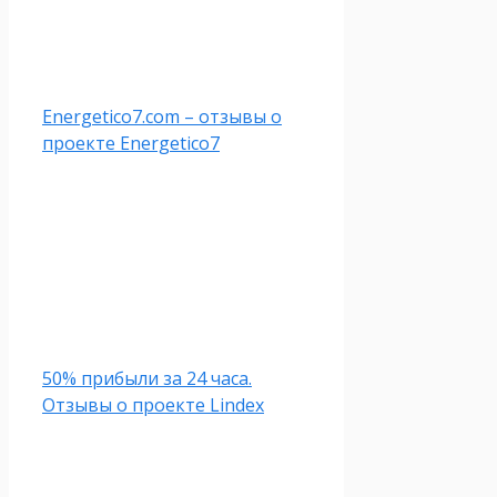
Energetico7.com – отзывы о
проекте Energetico7
50% прибыли за 24 часа.
Отзывы о проекте Lindex