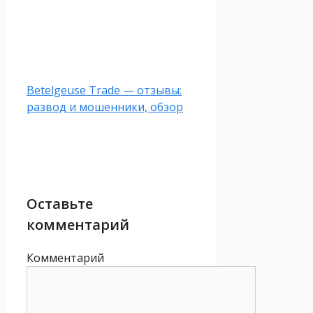
Betelgeuse Trade — отзывы:
развод и мошенники, обзор
Оставьте
комментарий
Комментарий