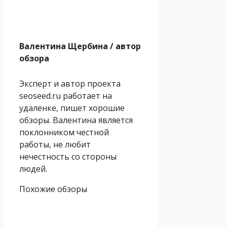
Валентина Щербина
/ автор
обзора
Эксперт и автор проекта
seoseed.ru работает на
удаленке, пишет хорошие
обзоры. Валентина является
поклонником честной
работы, не любит
нечестность со стороны
людей.
Похожие обзоры