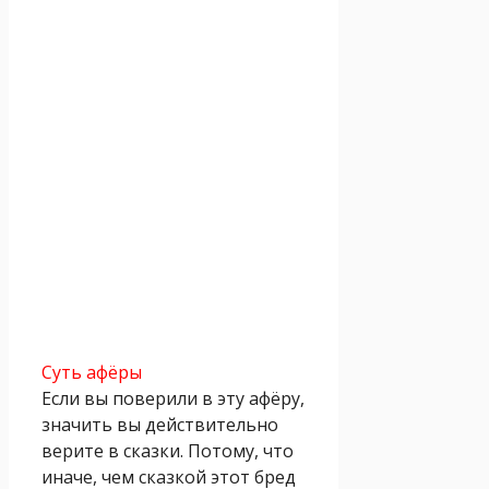
Суть афёры
Если вы поверили в эту афёру,
значить вы действительно
верите в сказки. Потому, что
иначе, чем сказкой этот бред