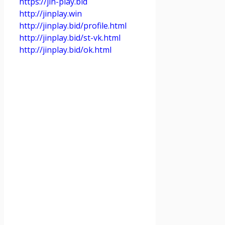
https://jin-play.bid
http://jinplay.win
http://jinplay.bid/profile.html
http://jinplay.bid/st-vk.html
http://jinplay.bid/ok.html