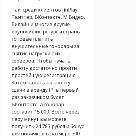
Так, среди клиентов JinPlay
Твиттер, ВКонтакте, М.Видео,
Билайн и многие другие
крупнейшие ресурсы страны,
готовые платить
внушительные гонорары за
снятие нагрузки с их
серверов. Чтобы начать
работу достаточно пройти
простейшую регистрацию.
Затем нажать на кнопку
сдачи в аренду IP, в первый
раз заказчиком будет
ВКонтакте, а гонорар
составит 15 000. Всего через
пару минут вы можете
получить 24 783 рубля и бонус
для новичков в размере 700