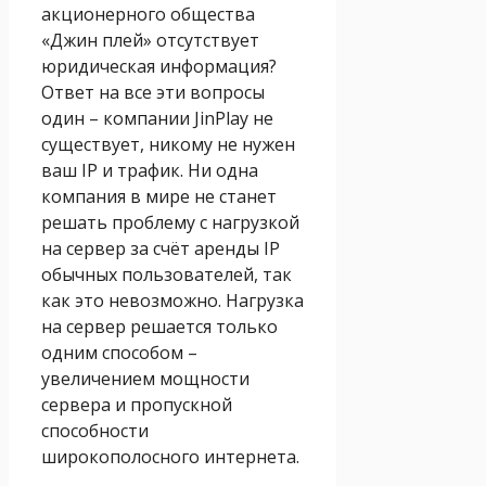
акционерного общества
«Джин плей» отсутствует
юридическая информация?
Ответ на все эти вопросы
один – компании JinPlay не
существует, никому не нужен
ваш IP и трафик. Ни одна
компания в мире не станет
решать проблему с нагрузкой
на сервер за счёт аренды IP
обычных пользователей, так
как это невозможно. Нагрузка
на сервер решается только
одним способом –
увеличением мощности
сервера и пропускной
способности
широкополосного интернета.