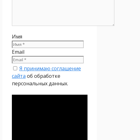
Имя
Email
Я принимаю соглашение
сайта
об обработке
персональных данных.
Политика
конфиденциальности
Настоящая Политика
конфиденциальности
персональных данных (далее