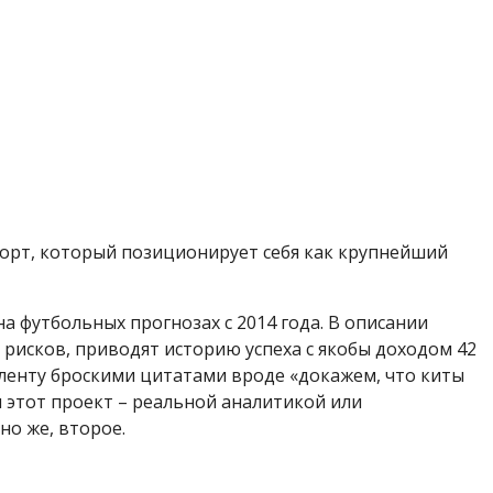
спорт, который позиционирует себя как крупнейший
 футбольных прогнозах с 2014 года. В описании
рисков, приводят историю успеха с якобы доходом 42
 ленту броскими цитатами вроде «докажем, что киты
ся этот проект – реальной аналитикой или
но же, второе.