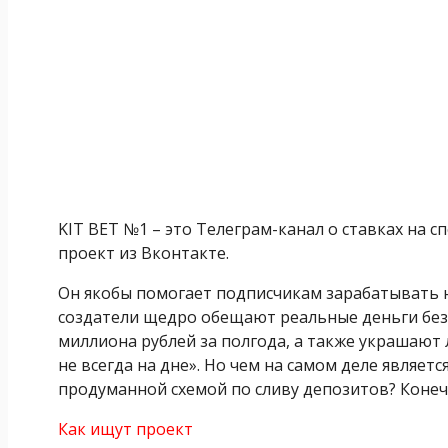
KIT BET №1 – это Телеграм-канал о ставках на 
проект из Вконтакте.
Он якобы помогает подписчикам зарабатывать на
создатели щедро обещают реальные деньги без 
миллиона рублей за полгода, а также украшают
не всегда на дне». Но чем на самом деле являет
продуманной схемой по сливу депозитов? Конеч
Как ищут проект