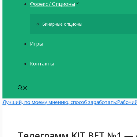
Форекс / Опционы
Бинарные опционы
Игры
Контакты
Лучший, по моему мнению, способ заработать:
Рабочий
Телеграмм KIT BET №1 —